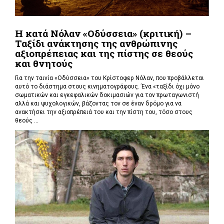
Η κατά Νόλαν «Οδύσσεια» (κριτική) –
Ταξίδι ανάκτησης της ανθρώπινης
αξιοπρέπειας και της πίστης σε θεούς
και θνητούς
Για την ταινία «Οδύσσεια» του Κρίστοφερ Νόλαν,
που προβάλλεται
αυτό το διάστημα στους κινηματογράφους. Ένα «
ταξίδι όχι μόνο
σωματικών και εγκεφαλικών δοκιμασιών για τον πρωταγωνιστή
αλλά και ψυχολογικών, βάζοντας τον σε έναν δρόμο για να
ανακτήσει την αξιοπρέπειά του και την πίστη του, τόσο στους
θεούς ...