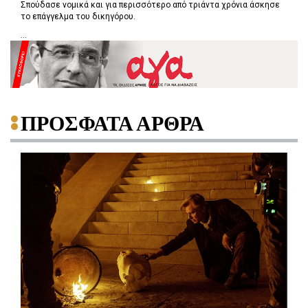
Σπούδασε νομικά και για περισσότερο από τριάντα χρόνια άσκησε
το επάγγελμα του δικηγόρου.
...
ΠΡΟΣΦΑΤΑ ΑΡΘΡΑ