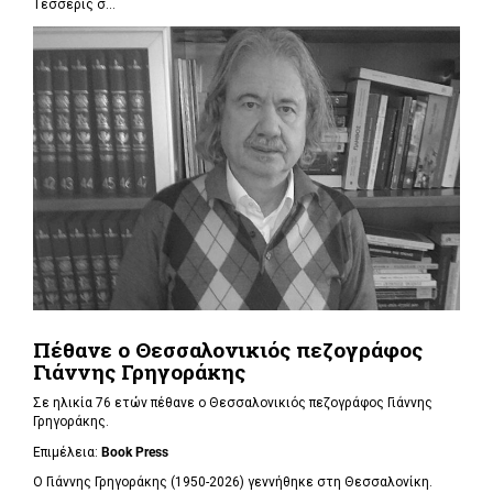
Τέσσερις σ...
Πέθανε ο Θεσσαλονικιός πεζογράφος
Γιάννης Γρηγοράκης
Σε ηλικία 76 ετών πέθανε ο Θεσσαλονικιός πεζογράφος Γιάννης
Γρηγοράκης.
Επιμέλεια:
Book Press
Ο Γιάννης Γρηγοράκης (1950-2026) γεννήθηκε στη Θεσσαλονίκη.