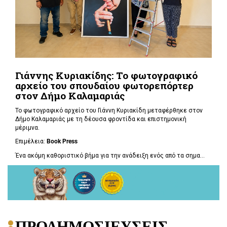
Γιάννης Κυριακίδης: Το φωτογραφικό
αρχείο του σπουδαίου φωτορεπόρτερ
στον Δήμο Καλαμαριάς
Το φωτογραφικό αρχείο του Γιάννη Κυριακίδη μεταφέρθηκε στον
Δήμο Καλαμαριάς με τη δέουσα φροντίδα και επιστημονική
μέριμνα.
Επιμέλεια:
Book
Press
Ένα ακόμη καθοριστικό βήμα για την ανάδειξη ενός από τα σημα...
ΠΡΟΔΗΜΟΣΙΕΥΣΕΙΣ