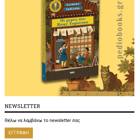
NEWSLETTER
Θέλω να λαμβάνω το newsletter σας
ΕΓΓΡΑΦΗ