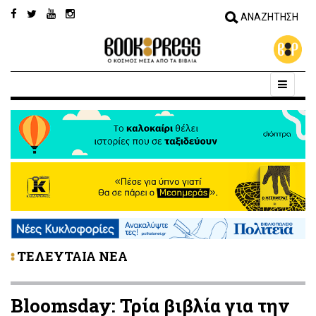
ΤΕΛΕΥΤΑΙΑ ΝΕΑ
Bloomsday: Τρία βιβλία για την