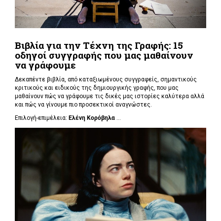
Βιβλία για την Τέχνη της Γραφής: 15
οδηγοί συγγραφής που μας μαθαίνουν
να γράφουμε
Δεκαπέντε βιβλία, από καταξιωμένους συγγραφείς, σημαντικούς
κριτικούς και ειδικούς της δημιουργικής γραφής, που μας
μαθαίνουν πώς να γράφουμε τις δικές μας ιστορίες καλύτερα αλλά
και πώς να γίνουμε πιο προσεκτικοί αναγνώστες.
Επιλογή-επιμέλεια:
Ελένη Κορόβηλα
...