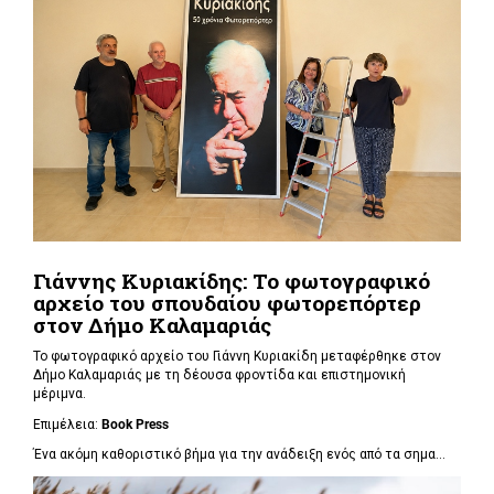
Γιάννης Κυριακίδης: Το φωτογραφικό
αρχείο του σπουδαίου φωτορεπόρτερ
στον Δήμο Καλαμαριάς
Το φωτογραφικό αρχείο του Γιάννη Κυριακίδη μεταφέρθηκε στον
Δήμο Καλαμαριάς με τη δέουσα φροντίδα και επιστημονική
μέριμνα.
Επιμέλεια:
Book
Press
Ένα ακόμη καθοριστικό βήμα για την ανάδειξη ενός από τα σημα...