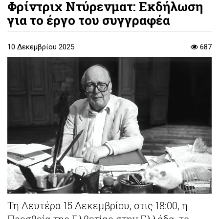
Φρίντριχ Ντύρενματ: Εκδήλωση
για το έργο του συγγραφέα
10 Δεκεμβρίου 2025
687
Τη Δευτέρα 15 Δεκεμβρίου, στις 18:00, η
Πρεσβεία της Ελβετίας στην Ελλάδα, το