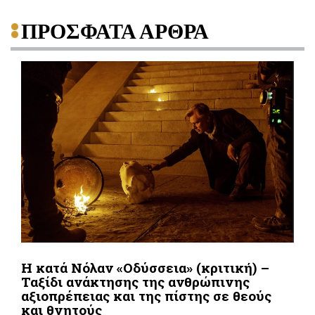
ΠΡΟΣΦΑΤΑ ΑΡΘΡΑ
Η κατά Νόλαν «Οδύσσεια» (κριτική) –
Ταξίδι ανάκτησης της ανθρώπινης
αξιοπρέπειας και της πίστης σε θεούς
και θνητούς