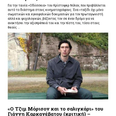
Για την ταινία «Οδύσσεια» του Κρίστοφερ Νόλαν,
που προβάλλεται
αυτό το διάστημα στους κινηματογράφους. Ένα «
ταξίδι όχι μόνο
σωματικών και εγκεφαλικών δοκιμασιών για τον πρωταγωνιστή
αλλά και ψυχολογικών, βάζοντας τον σε έναν δρόμο για να
ανακτήσει την αξιοπρέπειά του και την πίστη του, τόσο στους
θεούς ...
«Ο Τζιμ Μόρισον και το σαλιγκάρι» του
Γιάννη Καρκανέβατου (κριτική) –