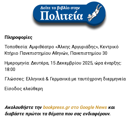
Πληροφορίες
Τοποθεσία: Αμφιθέατρο «Άλκης Αργυριάδης», Κεντρικό
Κτήριο Πανεπιστημίου Αθηνών, Πανεπιστημίου 30
Ημερομηνία: Δευτέρα, 15 Δεκεμβρίου 2025, ώρα έναρξης:
18:00
Γλώσσες: Ελληνικά & Γερμανικά με ταυτόχρονη διερμηνεία
Είσοδος ελεύθερη
Ακολουθήστε την
bookpress.gr στο Google News
και
διαβάστε πρώτοι τα θέματα που σας ενδιαφέρουν.