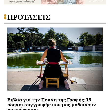
ΠΡΟΤΑΣΕΙΣ
Βιβλία για την Τέχνη της Γραφής: 15
οδηγοί συγγραφής που μας μαθαίνουν
να γράφουμε