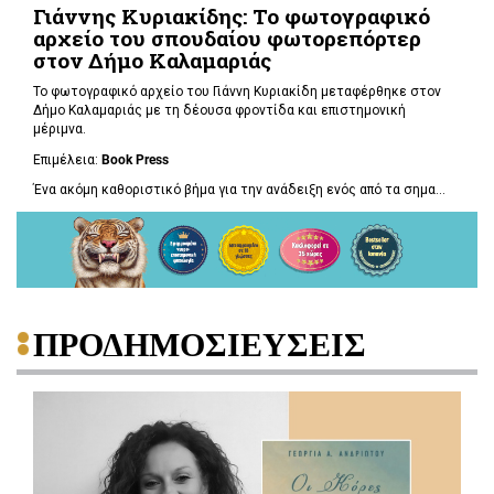
Γιάννης Κυριακίδης: Το φωτογραφικό
αρχείο του σπουδαίου φωτορεπόρτερ
στον Δήμο Καλαμαριάς
Το φωτογραφικό αρχείο του Γιάννη Κυριακίδη μεταφέρθηκε στον
Δήμο Καλαμαριάς με τη δέουσα φροντίδα και επιστημονική
μέριμνα.
Επιμέλεια:
Book
Press
Ένα ακόμη καθοριστικό βήμα για την ανάδειξη ενός από τα σημα...
ΠΡΟΔΗΜΟΣΙΕΥΣΕΙΣ