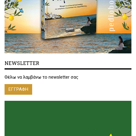
NEWSLETTER
Θέλω να λαμβάνω το newsletter σας
ΕΓΓΡΑΦΗ