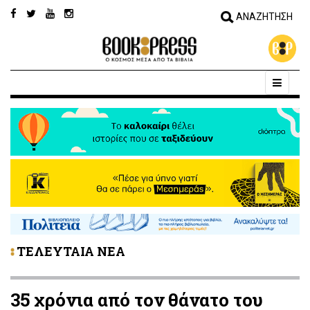
ΤΕΛΕΥΤΑΙΑ ΝΕΑ
35 χρόνια από τον θάνατο του