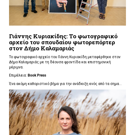
Γιάννης Κυριακίδης: Το φωτογραφικό
αρχείο του σπουδαίου φωτορεπόρτερ
στον Δήμο Καλαμαριάς
Το φωτογραφικό αρχείο του Γιάννη Κυριακίδη μεταφέρθηκε στον
Δήμο Καλαμαριάς με τη δέουσα φροντίδα και επιστημονική
μέριμνα.
Επιμέλεια:
Book
Press
Ένα ακόμη καθοριστικό βήμα για την ανάδειξη ενός από τα σημα...