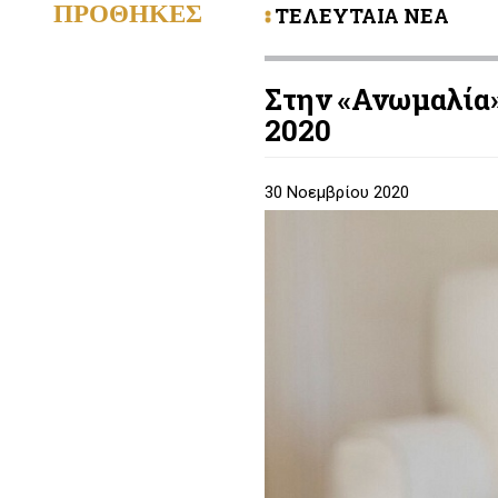
ΠΡΟΘΗΚΕΣ
ΤΕΛΕΥΤΑΙΑ ΝΕΑ
Στην «Ανωμαλία»
2020
30 Νοεμβρίου 2020