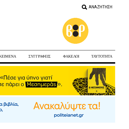
ΚΕΙΜΕΝΑ
ΣΥΓΓΡΑΦΕΙΣ
ΦΑΚΕΛΟΙ
ΤΑΥΤΟΤΗΤΑ