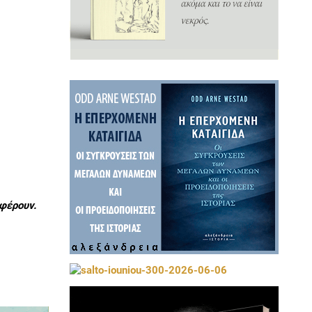
φέρουν.