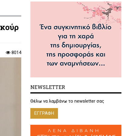
νκούρ
8014
NEWSLETTER
Θέλω να λαμβάνω το newsletter σας
ΕΓΓΡΑΦΗ