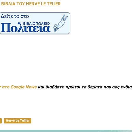
 ΒΙΒΛΙΑ ΤΟΥ HERVE LE TELIER
r στο Google News
και διαβάστε πρώτοι τα θέματα που σας ενδια
Hervé Le Tellier