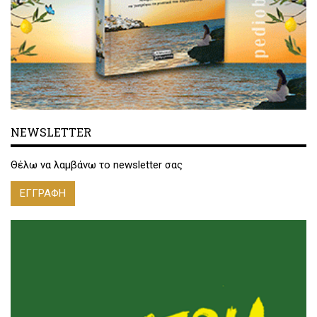
NEWSLETTER
Θέλω να λαμβάνω το newsletter σας
ΕΓΓΡΑΦΗ