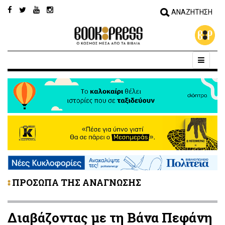
ΠΡΟΣΩΠΑ ΤΗΣ ΑΝΑΓΝΩΣΗΣ
Διαβάζοντας με τη Βάνα Πεφάνη