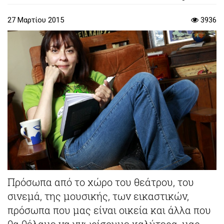
27 Μαρτίου 2015
3936
Πρόσωπα από το χώρο του θεάτρου, του
σινεμά, της μουσικής, των εικαστικών,
πρόσωπα που μας είναι οικεία και άλλα που
θα θέλαμε να γνωρίσουμε καλύτερα, μας