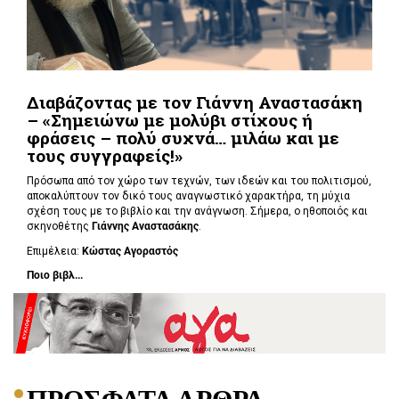
Διαβάζοντας με τον Γιάννη Αναστασάκη
– «Σημειώνω με μολύβι στίχους ή
φράσεις – πολύ συχνά… μιλάω και με
τους συγγραφείς!»
Πρόσωπα από τον χώρο των τεχνών, των ιδεών και του πολιτισμού,
αποκαλύπτουν τον δικό τους αναγνωστικό χαρακτήρα, τη μύχια
σχέση τους με το βιβλίο και την ανάγνωση. Σήμερα, o ηθοποιός και
σκηνοθέτης
Γιάννης Αναστασάκης
.
Επιμέλεια:
Κώστας Αγοραστός
Ποιο βιβλ...