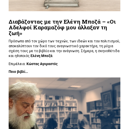
Διαβάζοντας με την Ελένη Μποζά – «Οι
Αδελφοί Καραμαζόφ μου άλλαξαν τη
ζωή»
Πρόσωπα από τον χώρο των τεχνών, των ιδεών και του πολιτισμού,
αποκαλύπτουν τον δικό τους αναγνωστικό χαρακτήρα, τη μύχια
σχέση τους με το βιβλίο και την ανάγνωση. Σήμερα, η σκηνοθέτιδα
και ηθοποιός
Ελένη Μποζά
.
Επιμέλεια:
Κώστας Αγοραστός
Ποιο βιβλί...