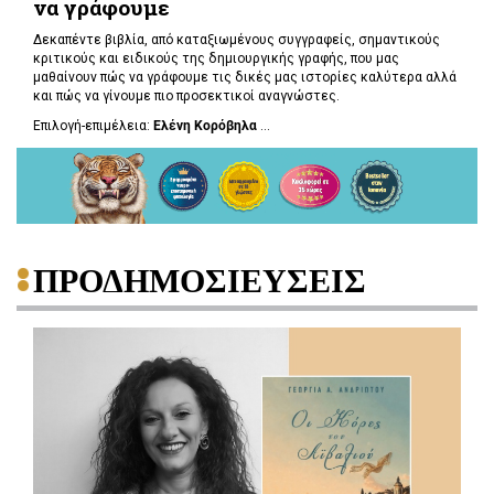
να γράφουμε
Δεκαπέντε βιβλία, από καταξιωμένους συγγραφείς, σημαντικούς
κριτικούς και ειδικούς της δημιουργικής γραφής, που μας
μαθαίνουν πώς να γράφουμε τις δικές μας ιστορίες καλύτερα αλλά
και πώς να γίνουμε πιο προσεκτικοί αναγνώστες.
Επιλογή-επιμέλεια:
Ελένη Κορόβηλα
...
ΠΡΟΔΗΜΟΣΙΕΥΣΕΙΣ