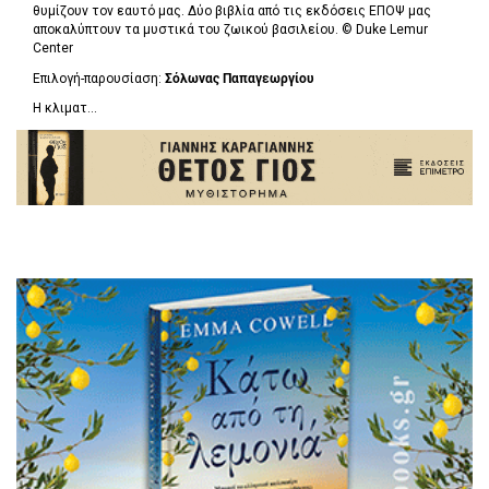
θυμίζουν τον εαυτό μας. Δύο βιβλία από τις εκδόσεις ΕΠΟΨ μας
αποκαλύπτουν τα μυστικά του ζωικού βασιλείου. ©
Duke Lemur
Center
Επιλογή-παρουσίαση:
Σόλωνας Παπαγεωργίου
Η κλιματ...