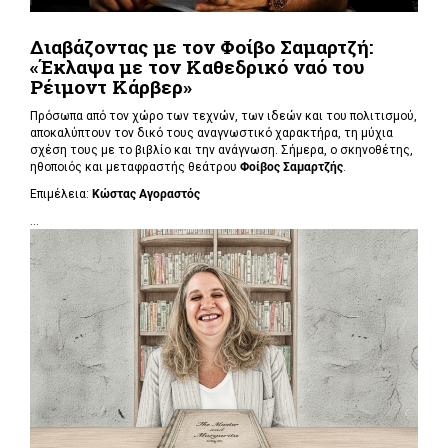
Διαβάζοντας με τον Φοίβο Σαμαρτζή:
«Έκλαψα με τον Καθεδρικό ναό του
Ρέιμοντ Κάρβερ»
Πρόσωπα από τον χώρο των τεχνών, των ιδεών και του πολιτισμού,
αποκαλύπτουν τον δικό τους αναγνωστικό χαρακτήρα, τη μύχια
σχέση τους με το βιβλίο και την ανάγνωση. Σήμερα, ο σκηνοθέτης,
ηθοποιός και μεταφραστής θεάτρου
Φοίβος Σαμαρτζής
.
Επιμέλεια:
Κώστας Αγοραστός
...