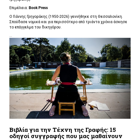
Επιμέλεια:
Book Press
Ο Γιάννης Γρηγοράκης (1950-2026) γεννήθηκε στη Θεσσαλονίκη.
Σπούδασε νομικά και για περισσότερο από τριάντα χρόνια άσκησε
το επάγγελμα του δικηγόρου.
...
Βιβλία για την Τέχνη της Γραφής: 15
οδηγοί συγγραφής που μας μαθαίνουν