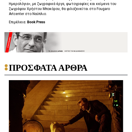
Ημερολόγια», με ζωγραφικά έργα, φωτογραφίες και κείμενα του
ζωγράφου Χρήστου Μποκόρου, θα φιλοξενείται στο Fougaro
Artcenter στο Ναύπλιο.
Επιμέλεια:
Book Press
...
ΠΡΟΣΦΑΤΑ ΑΡΘΡΑ