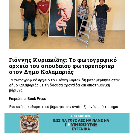
Γιάννης Κυριακίδης: Το φωτογραφικό
αρχείο του σπουδαίου φωτορεπόρτερ
στον Δήμο Καλαμαριάς
Το φωτογραφικό αρχείο του Γιάννη Κυριακίδη μεταφέρθηκε στον
Δήμο Καλαμαριάς με τη δέουσα φροντίδα και επιστημονική
μέριμνα.
Επιμέλεια:
Book
Press
Ένα ακόμη καθοριστικό βήμα για την ανάδειξη ενός από τα σημα...