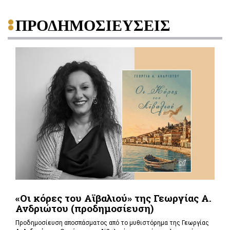
ΠΡΟΔΗΜΟΣΙΕΥΣΕΙΣ
«Οι κόρες του Αϊβαλιού» της Γεωργίας Α.
Ανδριώτου (προδημοσίευση)
Προδημοσίευση αποσπάσματος από το μυθιστόρημα της Γεωργίας