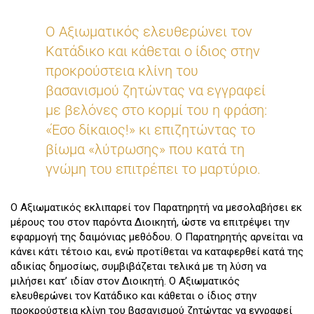
Ο Αξιωματικός ελευθερώνει τον
Κατάδικο και κάθεται ο ίδιος στην
προκρούστεια κλίνη του
βασανισμού ζητώντας να εγγραφεί
με βελόνες στο κορμί του η φράση:
«Έσο δίκαιος!» κι επιζητώντας το
βίωμα «λύτρωσης» που κατά τη
γνώμη του επιτρέπει το μαρτύριο.
Ο Αξιωματικός εκλιπαρεί τον Παρατηρητή να μεσολαβήσει εκ
μέρους του στον παρόντα Διοικητή, ώστε να επιτρέψει την
εφαρμογή της δαιμόνιας μεθόδου. Ο Παρατηρητής αρνείται να
κάνει κάτι τέτοιο και, ενώ προτίθεται να καταφερθεί κατά της
αδικίας δημοσίως, συμβιβάζεται τελικά με τη λύση να
μιλήσει κατ’ ιδίαν στον Διοικητή. Ο Αξιωματικός
ελευθερώνει τον Κατάδικο και κάθεται ο ίδιος στην
προκρούστεια κλίνη του βασανισμού ζητώντας να εγγραφεί