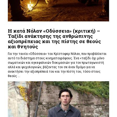
Η κατά Νόλαν «Οδύσσεια» (κριτική) –
Ταξίδι ανάκτησης της ανθρώπινης
αξιοπρέπειας και της πίστης σε θεούς
και θνητούς
Για την ταινία «Οδύσσεια» του Κρίστοφερ Νόλαν,
που προβάλλεται
αυτό το διάστημα στους κινηματογράφους. Ένα «
ταξίδι όχι μόνο
σωματικών και εγκεφαλικών δοκιμασιών για τον πρωταγωνιστή
αλλά και ψυχολογικών, βάζοντας τον σε έναν δρόμο για να
ανακτήσει την αξιοπρέπειά του και την πίστη του, τόσο στους
θεούς ...