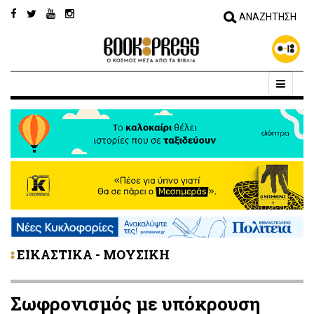
ΕΙΚΑΣΤΙΚΑ - ΜΟΥΣΙΚΗ
Σωφρονισμός με υπόκρουση