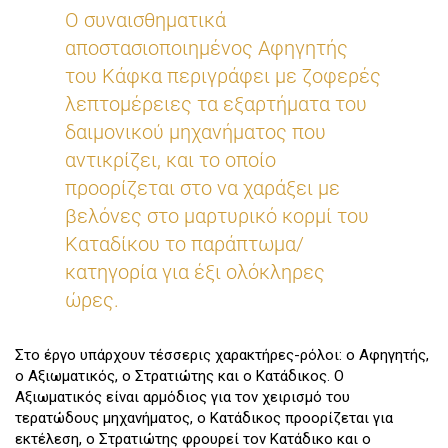
Ο συναισθηματικά
αποστασιοποιημένος Αφηγητής
του Κάφκα περιγράφει με ζοφερές
λεπτομέρειες τα εξαρτήματα του
δαιμονικού μηχανήματος που
αντικρίζει, και το οποίο
προορίζεται στο να χαράξει με
βελόνες στο μαρτυρικό κορμί του
Καταδίκου το παράπτωμα/
κατηγορία για έξι ολόκληρες
ώρες.
Στο έργο υπάρχουν τέσσερις χαρακτήρες-ρόλοι: ο Αφηγητής,
ο Αξιωματικός, ο Στρατιώτης και ο Κατάδικος. Ο
Αξιωματικός είναι αρμόδιος για τον χειρισμό του
τερατώδους μηχανήματος, ο Κατάδικος προορίζεται για
εκτέλεση, ο Στρατιώτης φρουρεί τον Κατάδικο και ο