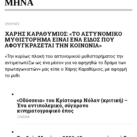
ΜΗΝΑ
ΕΛΛΗΝΕΣ
ΧΑΡΗΣ ΚΑΡΑΘΥΜΙΟΣ: «ΤΟ ΑΣΤΥΝΟΜΙΚΟ
ΜΥΘΙΣΤΟΡΗΜΑ ΕΙΝΑΙ ΕΝΑ ΕΙΔΟΣ ΠΟΥ
ΑΦΟΥΓΚΡΑΖΕΤΑΙ ΤΗΝ ΚΟΙΝΩΝΙΑ»
«Την κυρίως πλοκή του αστυνομικού μυθιστορήματος την
αντιμετωπίζω ως ένα μέσον για να αφηγηθώ το δράμα των
πρωταγωνιστών» μας είπε ο Χάρης Καραθύμιος, με αφορμή
το μυθι
«Οδύσσεια» του Κρίστοφερ Νόλαν (κριτική) –
Ένα αντιπολεμικό, σύγχρονο
κινηματογραφικό έπος
ΣΙΝΕΜΑ