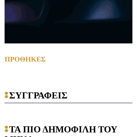
ΠΡΟΘΗΚΕΣ
ΣΥΓΓΡΑΦΕΙΣ
ΤΑ ΠΙΟ ΔΗΜΟΦΙΛΗ ΤΟΥ