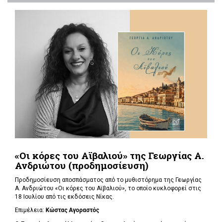
«Οι κόρες του Αϊβαλιού» της Γεωργίας Α.
Ανδριώτου (προδημοσίευση)
Προδημοσίευση αποσπάσματος από το μυθιστόρημα της Γεωργίας
Α. Ανδριώτου «Οι κόρες του Αϊβαλιού», το οποίο κυκλοφορεί στις
18 Ιουλίου από τις εκδόσεις Νίκας.
Επιμέλεια:
Κώστας Αγοραστός