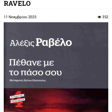
RAVELO
11 Νοεμβρίου 2025
352