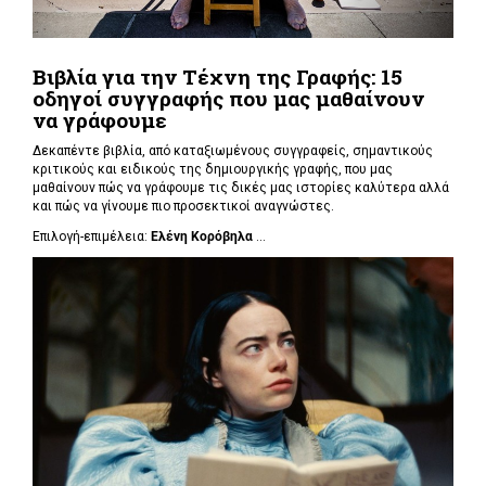
Βιβλία για την Τέχνη της Γραφής: 15
οδηγοί συγγραφής που μας μαθαίνουν
να γράφουμε
Δεκαπέντε βιβλία, από καταξιωμένους συγγραφείς, σημαντικούς
κριτικούς και ειδικούς της δημιουργικής γραφής, που μας
μαθαίνουν πώς να γράφουμε τις δικές μας ιστορίες καλύτερα αλλά
και πώς να γίνουμε πιο προσεκτικοί αναγνώστες.
Επιλογή-επιμέλεια:
Ελένη Κορόβηλα
...