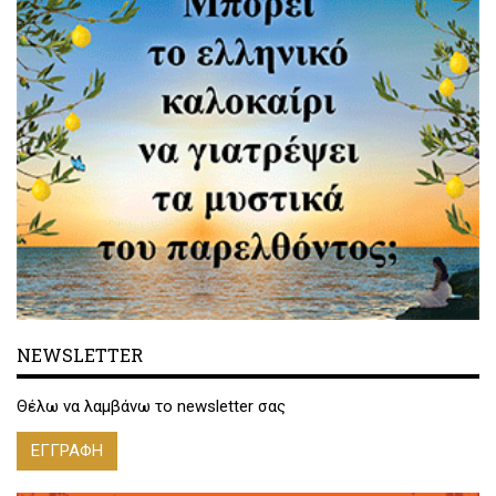
NEWSLETTER
Θέλω να λαμβάνω το newsletter σας
ΕΓΓΡΑΦΗ