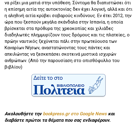
να ρίξει μια ματιά στην υπόθεση. Σύντομα θα διαπιστώσει ότι
η επίσημη αιτία της αυτοκτονίας δεν έχει λογική, αλλά και ότι
η αληθινή αιτία κρύβει σοβαρούς κινδύνους. Εν έτει 2012, την
ώρα που ξεσπούν μεγάλα σκάνδαλα στην Ισπανία, η οποία
βρίσκεται στα πρόθυρα της χρεοκοπίας και χιλιάδες
διαδηλωτές πλημμυρίζουν τους δρόμους και τις πλατείες, ο
πρώην ναυτικός ξεχύνεται πάλι στην πρωτεύουσα των
Καναρίων Νήσων, αναστατώνοντας τους πάντες και
απειλώντας να ξεσκεπάσει σκοτεινά μυστικά ισχυρών
ανθρώπων. (Από την παρουσίαση στο οπισθόφυλλο του
βιβλίου)
Ακολουθήστε την
bookpress.gr στο Google News
και
διαβάστε πρώτοι τα θέματα που σας ενδιαφέρουν.