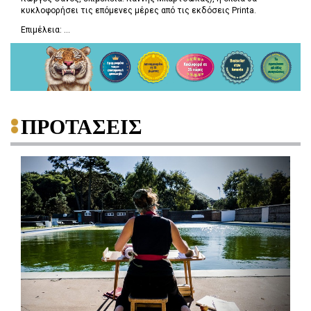
κυκλοφορήσει τις επόμενες μέρες από τις εκδόσεις Printa.
Επιμέλεια: ...
ΠΡΟΤΑΣΕΙΣ