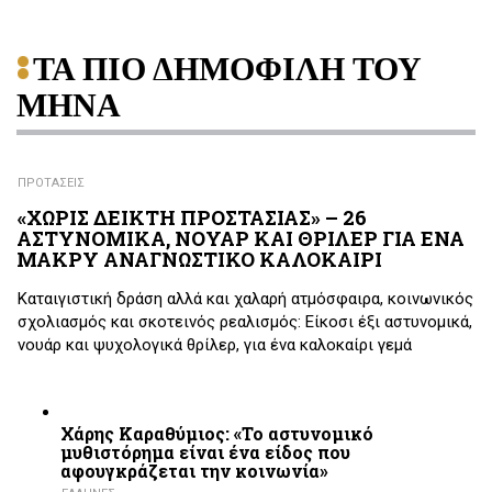
ΤΑ ΠΙΟ ΔΗΜΟΦΙΛΗ ΤΟΥ
ΜΗΝΑ
ΠΡΟΤΑΣΕΙΣ
«ΧΩΡΙΣ ΔΕΙΚΤΗ ΠΡΟΣΤΑΣΙΑΣ» – 26
ΑΣΤΥΝΟΜΙΚΑ, ΝΟΥΑΡ ΚΑΙ ΘΡΙΛΕΡ ΓΙΑ ΕΝΑ
ΜΑΚΡΥ ΑΝΑΓΝΩΣΤΙΚΟ ΚΑΛΟΚΑΙΡΙ
Καταιγιστική δράση αλλά και χαλαρή ατμόσφαιρα, κοινωνικός
σχολιασμός και σκοτεινός ρεαλισμός: Είκοσι έξι αστυνομικά,
νουάρ και ψυχολογικά θρίλερ, για ένα καλοκαίρι γεμά
Χάρης Καραθύμιος: «Το αστυνομικό
μυθιστόρημα είναι ένα είδος που
αφουγκράζεται την κοινωνία»