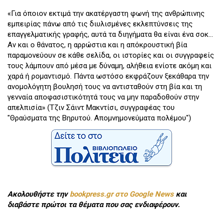
«Για όποιον εκτιμά την ακατέργαστη φωνή της ανθρώπινης
εμπειρίας πάνω από τις διυλισμένες εκλεπτύνσεις της
επαγγελματικής γραφής, αυτά τα διηγήματα θα είναι ένα σοκ...
Αν και ο θάνατος, η αρρώστια και η απόκρουστική βία
παραμονεύουν σε κάθε σελίδα, οι ιστορίες και οι συγγραφείς
τους λάμπουν από μέσα με δύναμη, αλήθεια ενίοτε ακόμη και
χαρά ή ρομαντισμό. Πάντα ωστόσο εκφράζουν ξεκάθαρα την
ανομολόγητη βουλησή τους να αντισταθούν στη βία και τη
γενναία αποφασιστικότητά τους να μην παραδοθούν στην
απελπισία» (Τζιν Σάιντ Μακντίσι, συγγραφέας του
"Θραύσματα της Βηρυτού. Απομνημονεύματα πολέμου")
Ακολουθήστε την
bookpress.gr στο Google News
και
διαβάστε πρώτοι τα θέματα που σας ενδιαφέρουν.