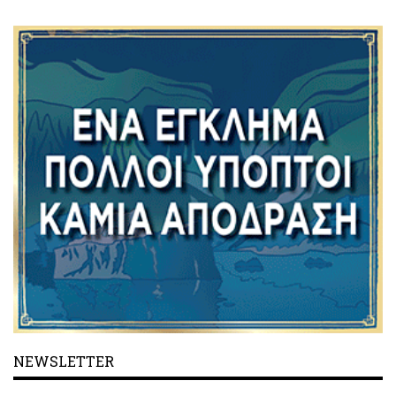
NEWSLETTER