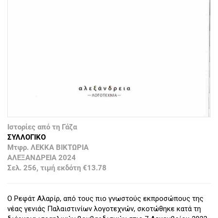
Ιστορίες από τη Γάζα
ΣΥΛΛΟΓΙΚΟ
Μτφρ. ΛΕΚΚΑ ΒΙΚΤΩΡΙΑ
ΑΛΕΞΑΝΔΡΕΙΑ 2024
Σελ. 256, τιμή εκδότη €13.78
Ο Ρεφάτ Αλαρίρ, από τους πιο γνωστούς εκπροσώπους της
νέας γενιάς Παλαιστινίων λογοτεχνών, σκοτώθηκε κατά τη