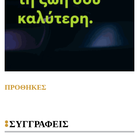
ΠΡΟΘΗΚΕΣ
ΣΥΓΓΡΑΦΕΙΣ