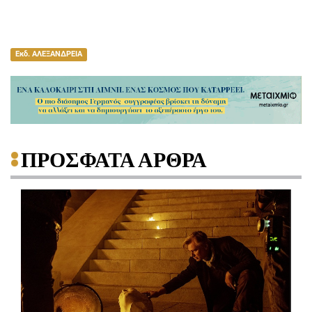
Εκδ. ΑΛΕΞΑΝΔΡΕΙΑ
ΠΡΟΣΦΑΤΑ ΑΡΘΡΑ