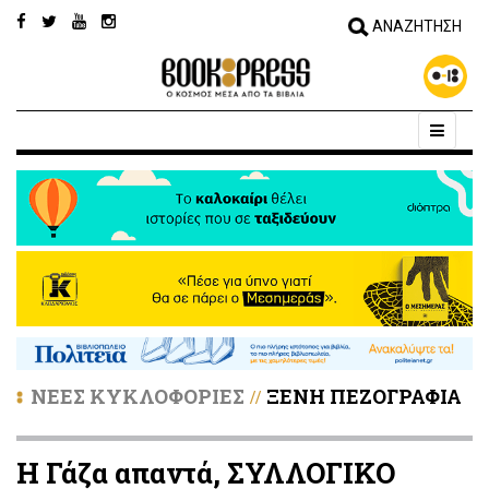
ΝΕΕΣ ΚΥΚΛΟΦΟΡΙΕΣ
ΞΕΝΗ ΠΕΖΟΓΡΑΦΙΑ
//
Η Γάζα απαντά, ΣΥΛΛΟΓΙΚΟ