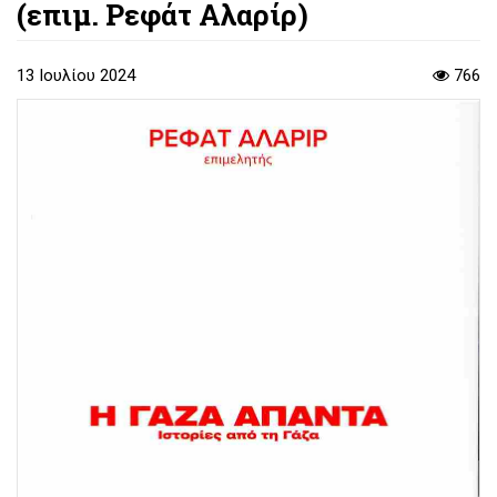
(επιμ. Ρεφάτ Αλαρίρ)
13 Ιουλίου 2024
766