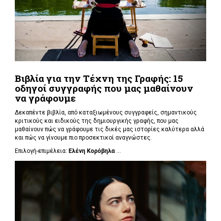
Βιβλία για την Τέχνη της Γραφής: 15
οδηγοί συγγραφής που μας μαθαίνουν
να γράφουμε
Δεκαπέντε βιβλία, από καταξιωμένους συγγραφείς, σημαντικούς
κριτικούς και ειδικούς της δημιουργικής γραφής, που μας
μαθαίνουν πώς να γράφουμε τις δικές μας ιστορίες καλύτερα αλλά
και πώς να γίνουμε πιο προσεκτικοί αναγνώστες.
Επιλογή-επιμέλεια:
Ελένη Κορόβηλα
...