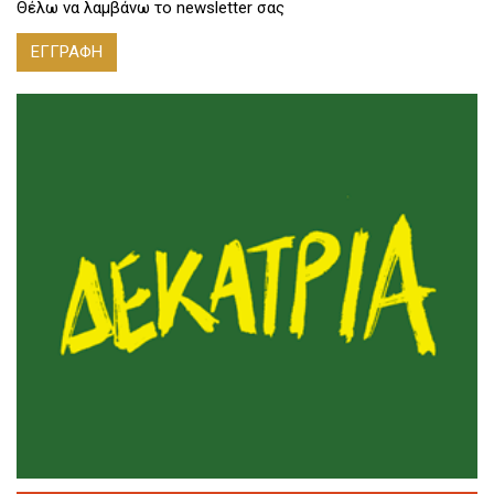
Θέλω να λαμβάνω το newsletter σας
ΕΓΓΡΑΦΗ