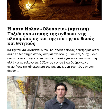
Η κατά Νόλαν «Οδύσσεια» (κριτική) –
Ταξίδι ανάκτησης της ανθρώπινης
αξιοπρέπειας και της πίστης σε θεούς
και θνητούς
Για την ταινία «Οδύσσεια» του Κρίστοφερ Νόλαν,
που προβάλλεται
αυτό το διάστημα στους κινηματογράφους. Ένα «
ταξίδι όχι μόνο
σωματικών και εγκεφαλικών δοκιμασιών για τον πρωταγωνιστή
αλλά και ψυχολογικών, βάζοντας τον σε έναν δρόμο για να
ανακτήσει την αξιοπρέπειά του και την πίστη του, τόσο στους
θεούς ...