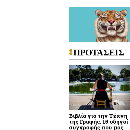
ΠΡΟΤΑΣΕΙΣ
Βιβλία για την Τέχνη
της Γραφής: 15 οδηγοί
συγγραφής που μας