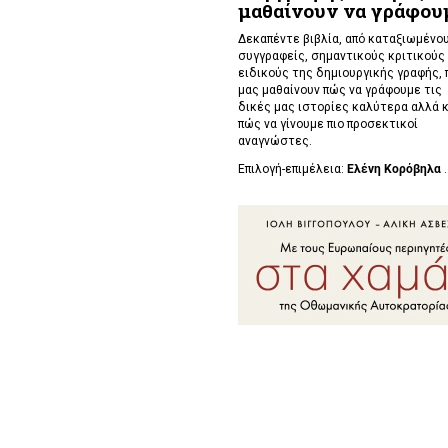
μαθαίνουν να γράφου
Δεκαπέντε βιβλία, από καταξιωμένο
συγγραφείς, σημαντικούς κριτικούς 
ειδικούς της δημιουργικής γραφής, 
μας μαθαίνουν πώς να γράφουμε τις
δικές μας ιστορίες καλύτερα αλλά κ
πώς να γίνουμε πιο προσεκτικοί
αναγνώστες.
Επιλογή-επιμέλεια:
Ελένη Κορόβηλα
.