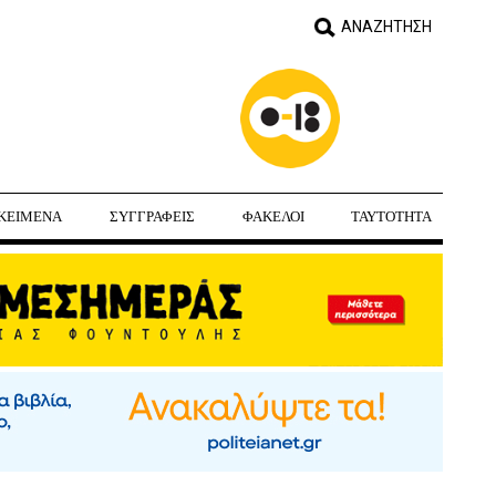
ΚΕΙΜΕΝΑ
ΣΥΓΓΡΑΦΕΙΣ
ΦΑΚΕΛΟΙ
ΤΑΥΤΟΤΗΤΑ