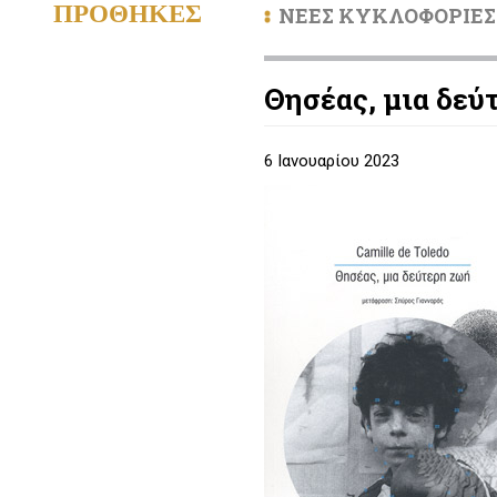
ΠΡΟΘΗΚΕΣ
ΝΕΕΣ ΚΥΚΛΟΦΟΡΙΕΣ
Θησέας, μια δε
6 Ιανουαρίου 2023