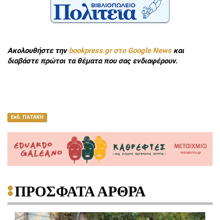
Ακολουθήστε την
bookpress.gr στο Google News
και
διαβάστε πρώτοι τα θέματα που σας ενδιαφέρουν.
Εκδ. ΠΑΤΑΚΗ
ΠΡΟΣΦΑΤΑ ΑΡΘΡΑ