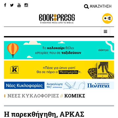
ΝΕΕΣ ΚΥΚΛΟΦΟΡΙΕΣ
ΚΟΜΙΚΣ
//
Η παρεκθήγηθη, ΑΡΚΑΣ