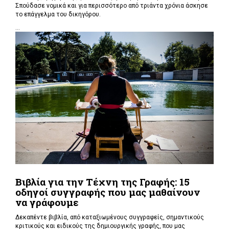
Σπούδασε νομικά και για περισσότερο από τριάντα χρόνια άσκησε
το επάγγελμα του δικηγόρου.
...
Βιβλία για την Τέχνη της Γραφής: 15
οδηγοί συγγραφής που μας μαθαίνουν
να γράφουμε
Δεκαπέντε βιβλία, από καταξιωμένους συγγραφείς, σημαντικούς
κριτικούς και ειδικούς της δημιουργικής γραφής, που μας