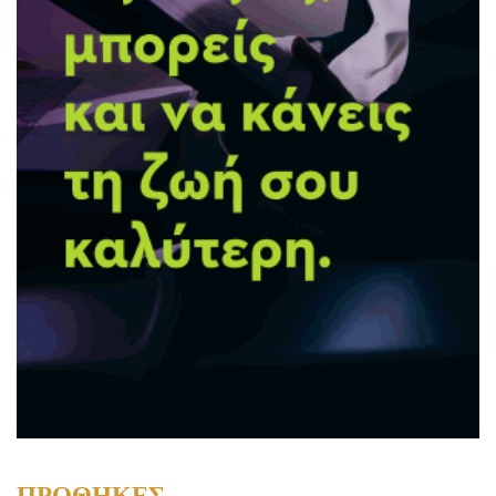
ΠΡΟΘΗΚΕΣ