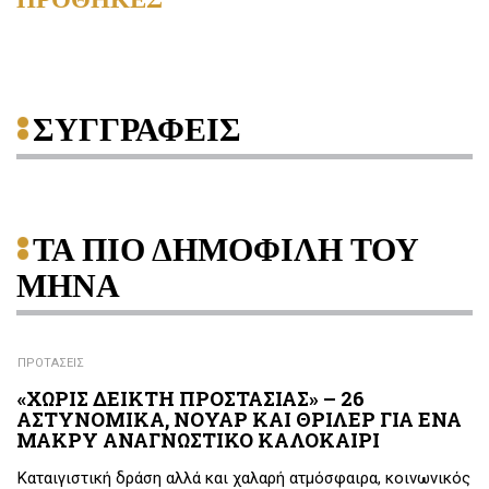
ΣΥΓΓΡΑΦΕΙΣ
ΤΑ ΠΙΟ ΔΗΜΟΦΙΛΗ ΤΟΥ
ΜΗΝΑ
ΠΡΟΤΑΣΕΙΣ
«ΧΩΡΙΣ ΔΕΙΚΤΗ ΠΡΟΣΤΑΣΙΑΣ» – 26
ΑΣΤΥΝΟΜΙΚΑ, ΝΟΥΑΡ ΚΑΙ ΘΡΙΛΕΡ ΓΙΑ ΕΝΑ
ΜΑΚΡΥ ΑΝΑΓΝΩΣΤΙΚΟ ΚΑΛΟΚΑΙΡΙ
Καταιγιστική δράση αλλά και χαλαρή ατμόσφαιρα, κοινωνικός