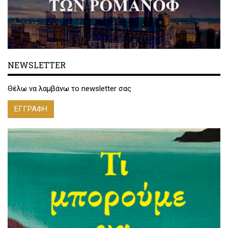
NEWSLETTER
Θέλω να λαμβάνω το newsletter σας
ΕΓΓΡΑΦΗ