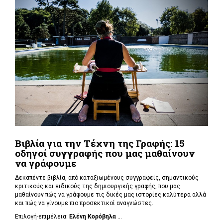
Βιβλία για την Τέχνη της Γραφής: 15
οδηγοί συγγραφής που μας μαθαίνουν
να γράφουμε
Δεκαπέντε βιβλία, από καταξιωμένους συγγραφείς, σημαντικούς
κριτικούς και ειδικούς της δημιουργικής γραφής, που μας
μαθαίνουν πώς να γράφουμε τις δικές μας ιστορίες καλύτερα αλλά
και πώς να γίνουμε πιο προσεκτικοί αναγνώστες.
Επιλογή-επιμέλεια:
Ελένη Κορόβηλα
...