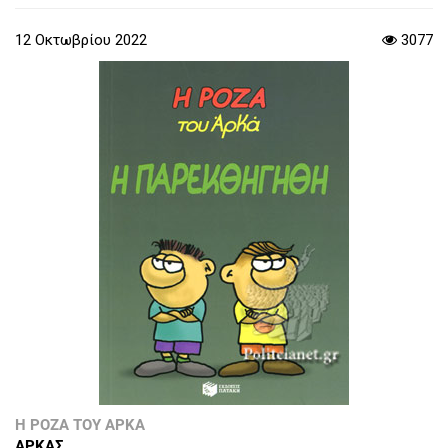
12 Οκτωβρίου 2022
3077
Η ΡΟΖΑ ΤΟΥ ΑΡΚΑ
ΑΡΚΑΣ