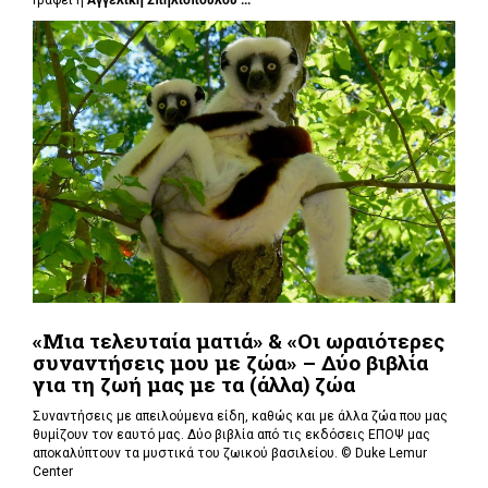
«Μια τελευταία ματιά» & «Οι ωραιότερες
συναντήσεις μου με ζώα» – Δύο βιβλία
για τη ζωή μας με τα (άλλα) ζώα
Συναντήσεις με απειλούμενα είδη, καθώς και με άλλα ζώα που μας
θυμίζουν τον εαυτό μας. Δύο βιβλία από τις εκδόσεις ΕΠΟΨ μας
αποκαλύπτουν τα μυστικά του ζωικού βασιλείου. ©
Duke Lemur
Center