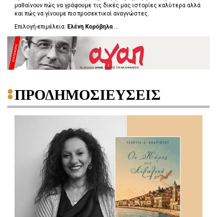
μαθαίνουν πώς να γράφουμε τις δικές μας ιστορίες καλύτερα αλλά
και πώς να γίνουμε πιο προσεκτικοί αναγνώστες.
Επιλογή-επιμέλεια:
Ελένη Κορόβηλα
...
ΠΡΟΔΗΜΟΣΙΕΥΣΕΙΣ