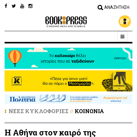
ΝΕΕΣ ΚΥΚΛΟΦΟΡΙΕΣ
ΚΟΙΝΩΝΙΑ
//
Η Αθήνα στον καιρό της