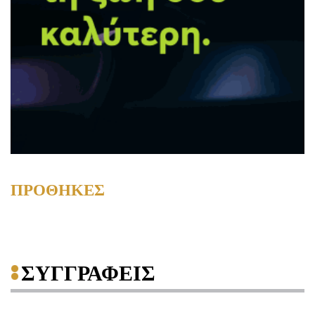
ΠΡΟΘΗΚΕΣ
ΣΥΓΓΡΑΦΕΙΣ