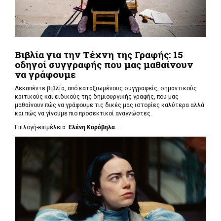
Βιβλία για την Τέχνη της Γραφής: 15
οδηγοί συγγραφής που μας μαθαίνουν
να γράφουμε
Δεκαπέντε βιβλία, από καταξιωμένους συγγραφείς, σημαντικούς
κριτικούς και ειδικούς της δημιουργικής γραφής, που μας
μαθαίνουν πώς να γράφουμε τις δικές μας ιστορίες καλύτερα αλλά
και πώς να γίνουμε πιο προσεκτικοί αναγνώστες.
Επιλογή-επιμέλεια:
Ελένη Κορόβηλα
...