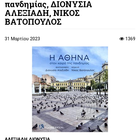
πανδημίας, ΔΙΟΝΥΣΙΑ
ΑΛΕΞΙΑΔΗ, ΝΙΚΟΣ
ΒΑΤΟΠΟΥΛΟΣ
31 Μαρτίου 2023
1369
ΑΛΕΞΙΑΔΗ ΔΙΟΝΥΣΙΑ