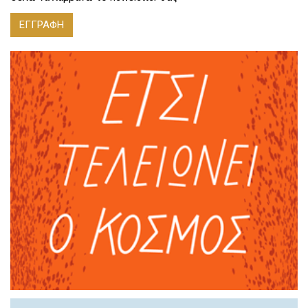
ΕΓΓΡΑΦΗ