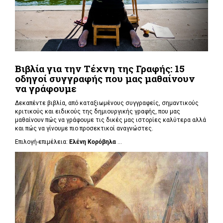
Βιβλία για την Τέχνη της Γραφής: 15
οδηγοί συγγραφής που μας μαθαίνουν
να γράφουμε
Δεκαπέντε βιβλία, από καταξιωμένους συγγραφείς, σημαντικούς
κριτικούς και ειδικούς της δημιουργικής γραφής, που μας
μαθαίνουν πώς να γράφουμε τις δικές μας ιστορίες καλύτερα αλλά
και πώς να γίνουμε πιο προσεκτικοί αναγνώστες.
Επιλογή-επιμέλεια:
Ελένη Κορόβηλα
...