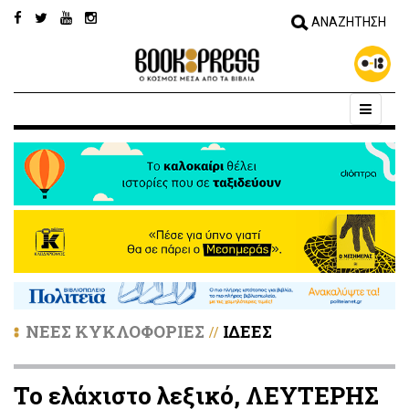
ΝΕΕΣ ΚΥΚΛΟΦΟΡΙΕΣ
ΙΔΕΕΣ
//
Το ελάχιστο λεξικό, ΛΕΥΤΕΡΗΣ