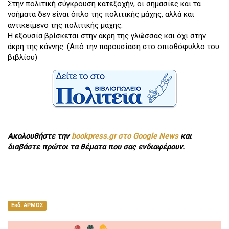
Στην πολιτική σύγκρουση κατεξοχήν, οι σημασίες και τα
νοήματα δεν είναι όπλο της πολιτικής μάχης, αλλά και
αντικείμενο της πολιτικής μάχης.
Η εξουσία βρίσκεται στην άκρη της γλώσσας και όχι στην
άκρη της κάννης. (Από την παρουσίαση στο οπισθόφυλλο του
βιβλίου)
Ακολουθήστε την
bookpress.gr στο Google News
και
διαβάστε πρώτοι τα θέματα που σας ενδιαφέρουν.
Εκδ. ΑΡΜΟΣ