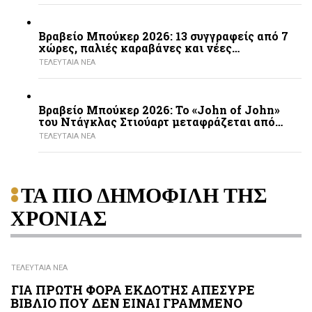
Βραβείο Μπούκερ 2026: 13 συγγραφείς από 7
χώρες, παλιές καραβάνες και νέες…
ΤΕΛΕΥΤΑΙΑ ΝΕΑ
Βραβείο Μπούκερ 2026: Το «John of John»
του Ντάγκλας Στιούαρτ μεταφράζεται από…
ΤΕΛΕΥΤΑΙΑ ΝΕΑ
ΤΑ ΠΙΟ ΔΗΜΟΦΙΛΗ ΤΗΣ
ΧΡΟΝΙΑΣ
ΤΕΛΕΥΤΑΙΑ ΝΕΑ
ΓΙΑ ΠΡΩΤΗ ΦΟΡΑ ΕΚΔΟΤΗΣ ΑΠΕΣΥΡΕ
ΒΙΒΛΙΟ ΠΟΥ ΔΕΝ ΕΙΝΑΙ ΓΡΑΜΜΕΝΟ