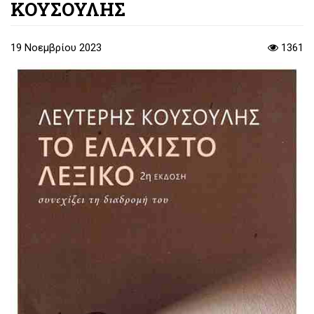
ΚΟΥΣΟΥΛΗΣ
19 Νοεμβρίου 2023
1361