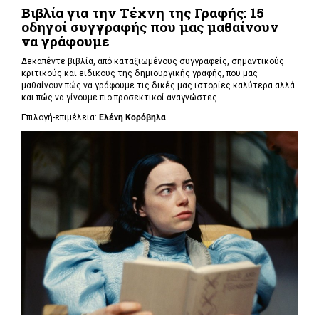
Βιβλία για την Τέχνη της Γραφής: 15
οδηγοί συγγραφής που μας μαθαίνουν
να γράφουμε
Δεκαπέντε βιβλία, από καταξιωμένους συγγραφείς, σημαντικούς
κριτικούς και ειδικούς της δημιουργικής γραφής, που μας
μαθαίνουν πώς να γράφουμε τις δικές μας ιστορίες καλύτερα αλλά
και πώς να γίνουμε πιο προσεκτικοί αναγνώστες.
Επιλογή-επιμέλεια:
Ελένη Κορόβηλα
...