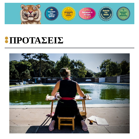
ΠΡΟΤΑΣΕΙΣ