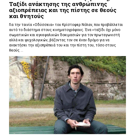
Ταξίδι ανάκτησης της ανθρώπινης
αξιοπρέπειας και της πίστης σε θεούς
και θνητούς
Για την ταινία «Οδύσσεια» του Κρίστοφερ Νόλαν,
που προβάλλεται
αυτό το διάστημα στους κινηματογράφους. Ένα «
ταξίδι όχι μόνο
σωματικών και εγκεφαλικών δοκιμασιών για τον πρωταγωνιστή
αλλά και ψυχολογικών, βάζοντας τον σε έναν δρόμο για να
ανακτήσει την αξιοπρέπειά του και την πίστη του, τόσο στους
θεούς ...