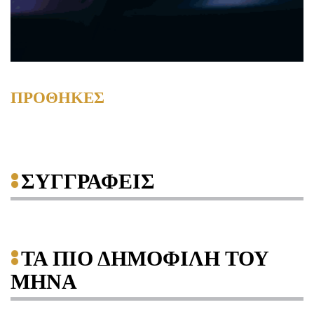
ΠΡΟΘΗΚΕΣ
ΣΥΓΓΡΑΦΕΙΣ
ΤΑ ΠΙΟ ΔΗΜΟΦΙΛΗ ΤΟΥ
ΜΗΝΑ