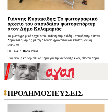
Γιάννης Κυριακίδης: Το φωτογραφικό
αρχείο του σπουδαίου φωτορεπόρτερ
στον Δήμο Καλαμαριάς
Το φωτογραφικό αρχείο του Γιάννη Κυριακίδη μεταφέρθηκε στον
Δήμο Καλαμαριάς με τη δέουσα φροντίδα και επιστημονική
μέριμνα.
Επιμέλεια:
Book
Press
Ένα ακόμη καθοριστικό βήμα για την ανάδειξη ενός από τα σημα...
ΠΡΟΔΗΜΟΣΙΕΥΣΕΙΣ