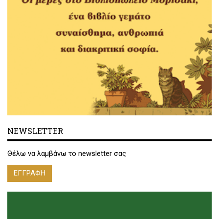
NEWSLETTER
Θέλω να λαμβάνω το newsletter σας
ΕΓΓΡΑΦΗ