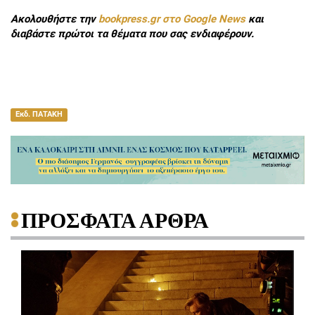
Ακολουθήστε την
bookpress.gr στο Google News
και
διαβάστε πρώτοι τα θέματα που σας ενδιαφέρουν.
Εκδ. ΠΑΤΑΚΗ
ΠΡΟΣΦΑΤΑ ΑΡΘΡΑ