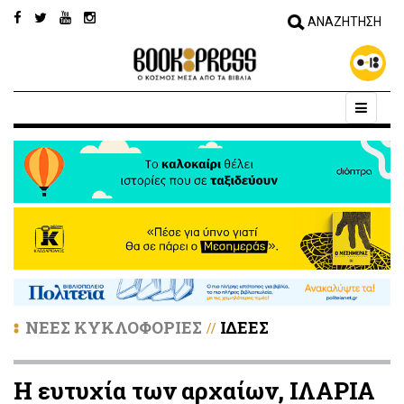
ΝΕΕΣ ΚΥΚΛΟΦΟΡΙΕΣ
ΙΔΕΕΣ
//
Η ευτυχία των αρχαίων, ΙΛΑΡΙΑ