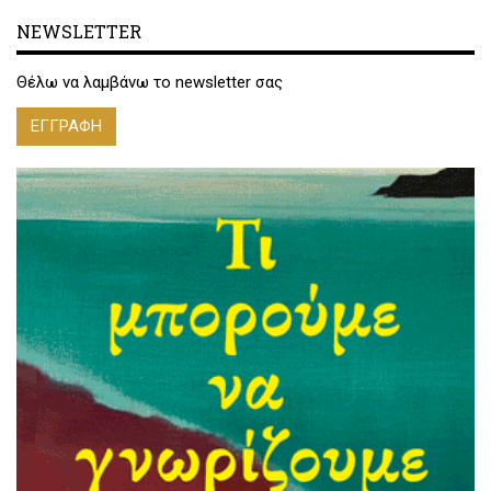
NEWSLETTER
Θέλω να λαμβάνω το newsletter σας
ΕΓΓΡΑΦΗ