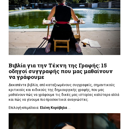
Βιβλία για την Τέχνη της Γραφής: 15
οδηγοί συγγραφής που μας μαθαίνουν
να γράφουμε
Δεκαπέντε βιβλία, από καταξιωμένους συγγραφείς, σημαντικούς
κριτικούς και ειδικούς της δημιουργικής γραφής, που μας
μαθαίνουν πώς να γράφουμε τις δικές μας ιστορίες καλύτερα αλλά
και πώς να γίνουμε πιο προσεκτικοί αναγνώστες.
Επιλογή-επιμέλεια:
Ελένη Κορόβηλα
...