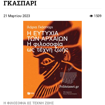
ΓΚΑΣΠΑΡΙ
21 Μαρτίου 2023
1509
Η ΦΙΛΟΣΟΦΙΑ ΩΣ ΤΕΧΝΗ ΖΩΗΣ