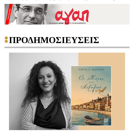
ΠΡΟΔΗΜΟΣΙΕΥΣΕΙΣ