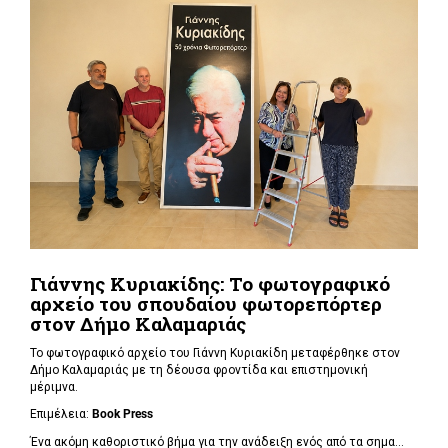
Γιάννης Κυριακίδης: Το φωτογραφικό
αρχείο του σπουδαίου φωτορεπόρτερ
στον Δήμο Καλαμαριάς
Το φωτογραφικό αρχείο του Γιάννη Κυριακίδη μεταφέρθηκε στον
Δήμο Καλαμαριάς με τη δέουσα φροντίδα και επιστημονική
μέριμνα.
Επιμέλεια:
Book
Press
Ένα ακόμη καθοριστικό βήμα για την ανάδειξη ενός από τα σημα...