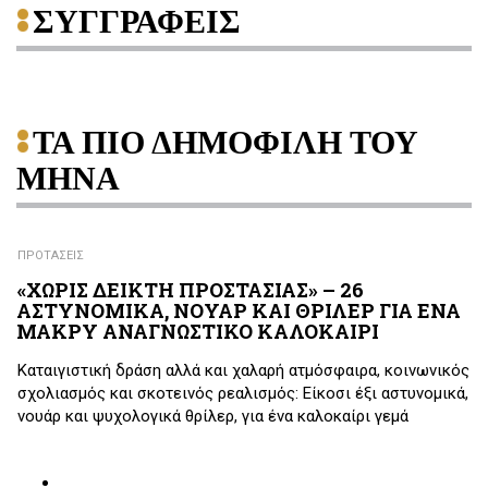
ΣΥΓΓΡΑΦΕΙΣ
ΤΑ ΠΙΟ ΔΗΜΟΦΙΛΗ ΤΟΥ
ΜΗΝΑ
ΠΡΟΤΑΣΕΙΣ
«ΧΩΡΙΣ ΔΕΙΚΤΗ ΠΡΟΣΤΑΣΙΑΣ» – 26
ΑΣΤΥΝΟΜΙΚΑ, ΝΟΥΑΡ ΚΑΙ ΘΡΙΛΕΡ ΓΙΑ ΕΝΑ
ΜΑΚΡΥ ΑΝΑΓΝΩΣΤΙΚΟ ΚΑΛΟΚΑΙΡΙ
Καταιγιστική δράση αλλά και χαλαρή ατμόσφαιρα, κοινωνικός
σχολιασμός και σκοτεινός ρεαλισμός: Είκοσι έξι αστυνομικά,
νουάρ και ψυχολογικά θρίλερ, για ένα καλοκαίρι γεμά