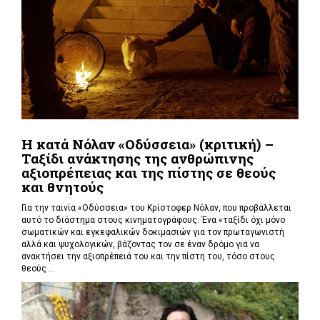
Η κατά Νόλαν «Οδύσσεια» (κριτική) –
Ταξίδι ανάκτησης της ανθρώπινης
αξιοπρέπειας και της πίστης σε θεούς
και θνητούς
Για την ταινία «Οδύσσεια» του Κρίστοφερ Νόλαν,
που προβάλλεται
αυτό το διάστημα στους κινηματογράφους. Ένα «
ταξίδι όχι μόνο
σωματικών και εγκεφαλικών δοκιμασιών για τον πρωταγωνιστή
αλλά και ψυχολογικών, βάζοντας τον σε έναν δρόμο για να
ανακτήσει την αξιοπρέπειά του και την πίστη του, τόσο στους
θεούς ...