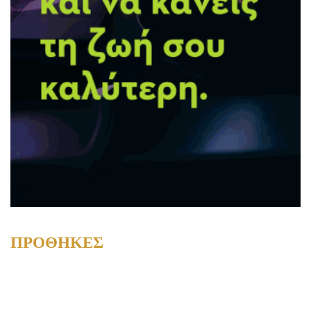
ΠΡΟΘΗΚΕΣ