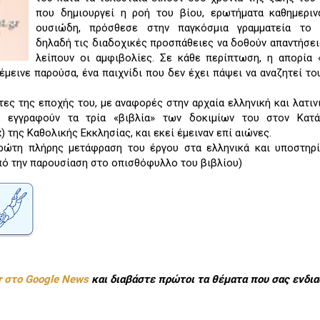
που δημιουργεί η ροή του βίου, ερωτήματα καθημεριν
ουσιώδη, πρόσθεσε στην παγκόσμια γραμματεία το «
δηλαδή τις διαδοχικές προσπάθειες να δοθούν απαντήσει
λείπουν οι αμφιβολίες. Σε κάθε περίπτωση, η απορία 
έμεινε παρούσα, ένα παιχνίδι που δεν έχει πάψει να αναζητεί το
ς της εποχής του, με αναφορές στην αρχαία ελληνική και λατιν
 εγγραφούν τα τρία «βιβλία» των δοκιμίων του στον Κατ
 της Καθολικής Εκκλησίας, και εκεί έμειναν επί αιώνες.
ρώτη πλήρης μετάφραση του έργου στα ελληνικά και υποστηρί
πό την παρουσίαση στο οπισθόφυλλο του βιβλίου)
r στο Google News
και διαβάστε πρώτοι τα θέματα που σας ενδια