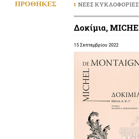
ΠΡΟΘΗΚΕΣ
ΝΕΕΣ ΚΥΚΛΟΦΟΡΙΕΣ
Δοκίμια, MICH
15 Σεπτεμβρίου 2022