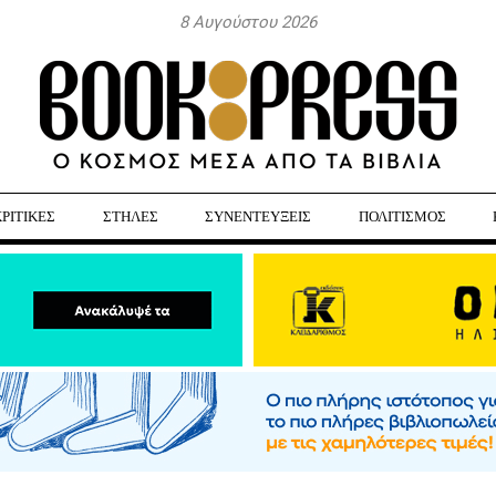
8 Αυγούστου 2026
ΚΡΙΤΙΚΕΣ
ΣΤΗΛΕΣ
ΣΥΝΕΝΤΕΥΞΕΙΣ
ΠΟΛΙΤΙΣΜΟΣ