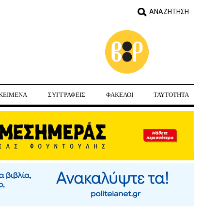
ΚΕΙΜΕΝΑ
ΣΥΓΓΡΑΦΕΙΣ
ΦΑΚΕΛΟΙ
ΤΑΥΤΟΤΗΤΑ