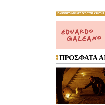
ΠΑΝΕΠΙΣΤΗΜΙΑΚΕΣ ΕΚΔΟΣΕΙΣ ΚΡΗΤΗΣ 
ΠΡΟΣΦΑΤΑ Α