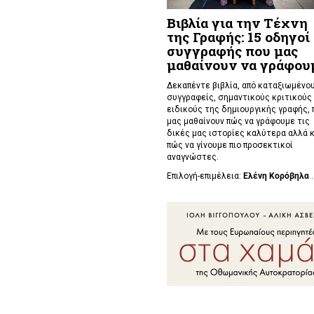
Βιβλία για την Τέχνη
της Γραφής: 15 οδηγοί
συγγραφής που μας
μαθαίνουν να γράφου
Δεκαπέντε βιβλία, από καταξιωμένο
συγγραφείς, σημαντικούς κριτικούς 
ειδικούς της δημιουργικής γραφής, 
μας μαθαίνουν πώς να γράφουμε τις
δικές μας ιστορίες καλύτερα αλλά κ
πώς να γίνουμε πιο προσεκτικοί
αναγνώστες.
Επιλογή-επιμέλεια:
Ελένη Κορόβηλα
.