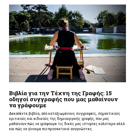
Βιβλία για την Τέχνη της Γραφής: 15
οδηγοί συγγραφής που μας μαθαίνουν
να γράφουμε
Δεκαπέντε βιβλία, από καταξιωμένους συγγραφείς, σημαντικούς
κριτικούς και ειδικούς της δημιουργικής γραφής, που μας
μαθαίνουν πώς να γράφουμε τις δικές μας ιστορίες καλύτερα αλλά
και πώς να γίνουμε πιο προσεκτικοί αναγνώστες.