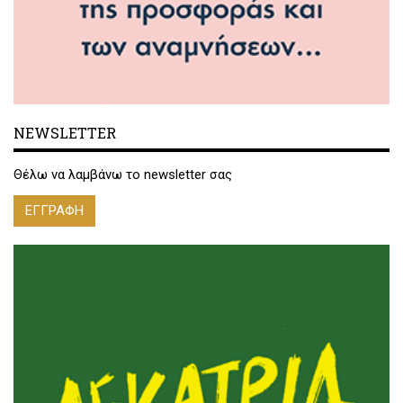
NEWSLETTER
Θέλω να λαμβάνω το newsletter σας
ΕΓΓΡΑΦΗ