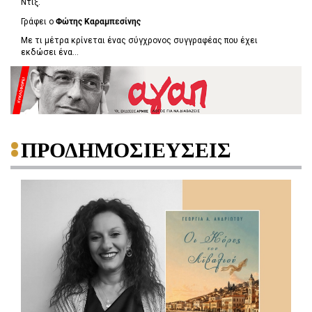
Ντιξ.
Γράφει ο
Φώτης Καραμπεσίνης
Με τι μέτρα κρίνεται ένας σύγχρονος συγγραφέας που έχει
εκδώσει ένα...
ΠΡΟΔΗΜΟΣΙΕΥΣΕΙΣ