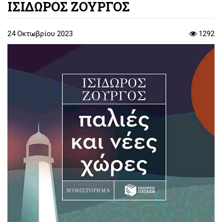
ΙΣΙΔΩΡΟΣ ΖΟΥΡΓΟΣ
24 Οκτωβρίου 2023
1292