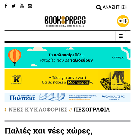
ΝΕΕΣ ΚΥΚΛΟΦΟΡΙΕΣ
ΠΕΖΟΓΡΑΦΙΑ
//
Παλιές και νέες χώρες,