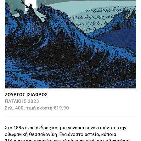
ΖΟΥΡΓΟΣ ΙΣΙΔΩΡΟΣ
ΠΑΤΑΚΗΣ 2023
Σελ. 400, τιμή εκδότη €19.90
Στα 1885 ένας άνδρας και μια γυναίκα συναντιούνται στην
οθωμανική Θεσσαλονίκη. Ένα άνοστο αστείο, κάποια