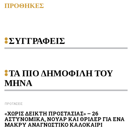
ΠΡΟΘΗΚΕΣ
ΣΥΓΓΡΑΦΕΙΣ
ΤΑ ΠΙΟ ΔΗΜΟΦΙΛΗ ΤΟΥ
ΜΗΝΑ
ΠΡΟΤΑΣΕΙΣ
«ΧΩΡΙΣ ΔΕΙΚΤΗ ΠΡΟΣΤΑΣΙΑΣ» – 26
ΑΣΤΥΝΟΜΙΚΑ, ΝΟΥΑΡ ΚΑΙ ΘΡΙΛΕΡ ΓΙΑ ΕΝΑ
ΜΑΚΡΥ ΑΝΑΓΝΩΣΤΙΚΟ ΚΑΛΟΚΑΙΡΙ