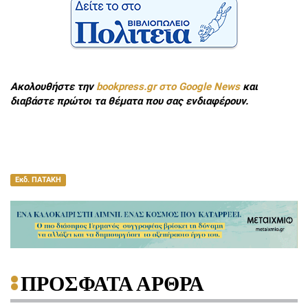
Ακολουθήστε την
bookpress.gr στο Google News
και
διαβάστε πρώτοι τα θέματα που σας ενδιαφέρουν.
Εκδ. ΠΑΤΑΚΗ
ΠΡΟΣΦΑΤΑ ΑΡΘΡΑ