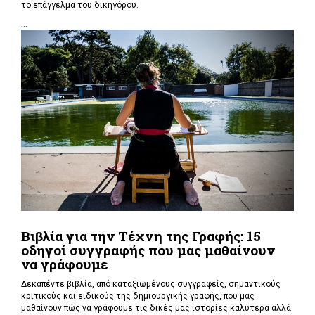
το επάγγελμα του δικηγόρου.
...
Βιβλία για την Τέχνη της Γραφής: 15
οδηγοί συγγραφής που μας μαθαίνουν
να γράφουμε
Δεκαπέντε βιβλία, από καταξιωμένους συγγραφείς, σημαντικούς
κριτικούς και ειδικούς της δημιουργικής γραφής, που μας
μαθαίνουν πώς να γράφουμε τις δικές μας ιστορίες καλύτερα αλλά