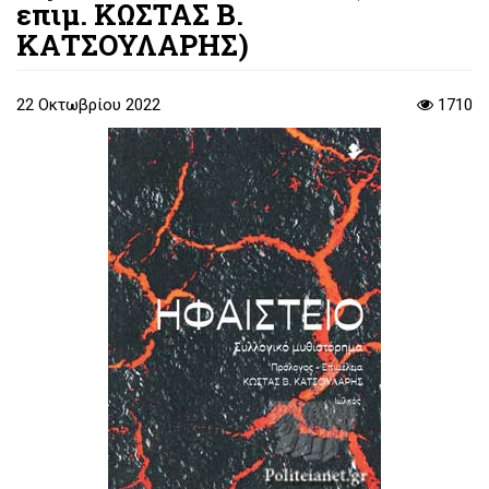
επιμ. ΚΩΣΤΑΣ Β.
ΚΑΤΣΟΥΛΑΡΗΣ)
22 Οκτωβρίου 2022
1710