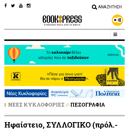
ΝΕΕΣ ΚΥΚΛΟΦΟΡΙΕΣ
ΠΕΖΟΓΡΑΦΙΑ
//
Ηφαίστειο, ΣΥΛΛΟΓΙΚΟ (πρόλ.-