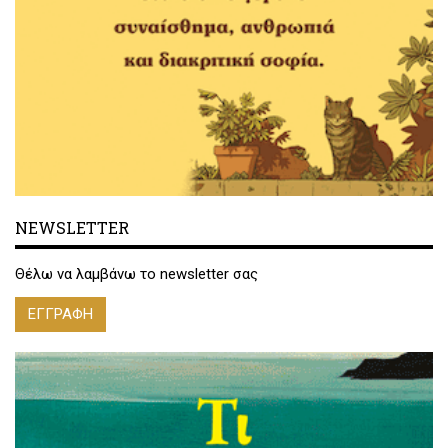
NEWSLETTER
Θέλω να λαμβάνω το newsletter σας
ΕΓΓΡΑΦΗ