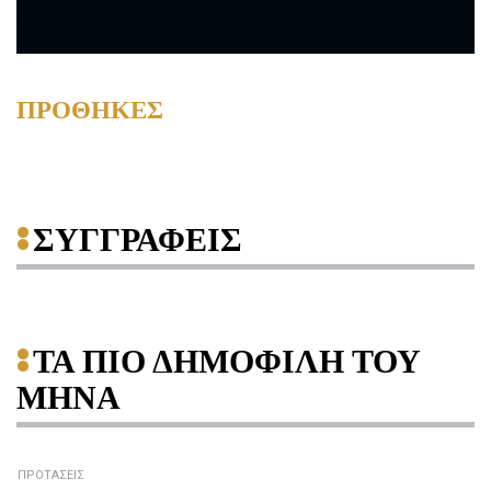
ΠΡΟΘΗΚΕΣ
ΣΥΓΓΡΑΦΕΙΣ
ΤΑ ΠΙΟ ΔΗΜΟΦΙΛΗ ΤΟΥ
ΜΗΝΑ
ΠΡΟΤΑΣΕΙΣ