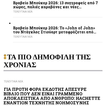
Βραβείο Μπούκερ 2026: 13 συγγραφείς από 7
χώρες, παλιές καραβάνες και νέες…
ΤΕΛΕΥΤΑΙΑ ΝΕΑ
Βραβείο Μπούκερ 2026: Το «John of John»
του Ντάγκλας Στιούαρτ μεταφράζεται από…
ΤΕΛΕΥΤΑΙΑ ΝΕΑ
ΤΑ ΠΙΟ ΔΗΜΟΦΙΛΗ ΤΗΣ
ΧΡΟΝΙΑΣ
ΤΕΛΕΥΤΑΙΑ ΝΕΑ
ΓΙΑ ΠΡΩΤΗ ΦΟΡΑ ΕΚΔΟΤΗΣ ΑΠΕΣΥΡΕ
ΒΙΒΛΙΟ ΠΟΥ ΔΕΝ ΕΙΝΑΙ ΓΡΑΜΜΕΝΟ
ΑΠΟΚΛΕΙΣΤΙΚΑ ΑΠΟ ΑΝΘΡΩΠΟ: HACHETTE
ΕΝΑΝΤΙΟΝ ΤΕΧΝΗΤΗΣ ΝΟΗΜΟΣΥΝΗΣ