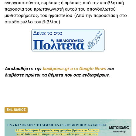
ενεργοποιούνται, εμμέσως ή αμέσως, από την υποβλητική
παρουσία του πρωταγωνιστή αυτού του σπονδυλωτού
μυθιστορήματος, του ηφαιστείου. (Από την παρουσίαση στο
οπισθόφυλλο του βιβλίου)
Ακολουθήστε την
bookpress.gr στο Google News
και
διαβάστε πρώτοι τα θέματα που σας ενδιαφέρουν.
Εκδ. ΙΩΛΚΟΣ