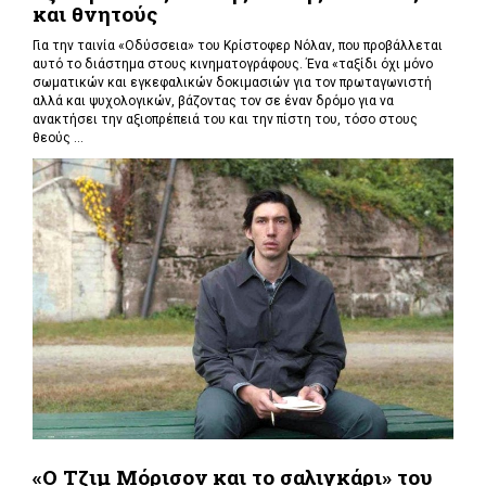
και θνητούς
Για την ταινία «Οδύσσεια» του Κρίστοφερ Νόλαν,
που προβάλλεται
αυτό το διάστημα στους κινηματογράφους. Ένα «
ταξίδι όχι μόνο
σωματικών και εγκεφαλικών δοκιμασιών για τον πρωταγωνιστή
αλλά και ψυχολογικών, βάζοντας τον σε έναν δρόμο για να
ανακτήσει την αξιοπρέπειά του και την πίστη του, τόσο στους
θεούς ...
«Ο Τζιμ Μόρισον και το σαλιγκάρι» του