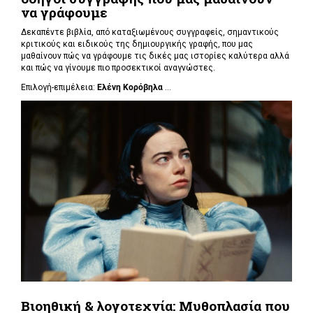
να γράφουμε
Δεκαπέντε βιβλία, από καταξιωμένους συγγραφείς, σημαντικούς
κριτικούς και ειδικούς της δημιουργικής γραφής, που μας
μαθαίνουν πώς να γράφουμε τις δικές μας ιστορίες καλύτερα αλλά
και πώς να γίνουμε πιο προσεκτικοί αναγνώστες.
Επιλογή-επιμέλεια:
Ελένη Κορόβηλα
...
Βιοηθική & λογοτεχνία: Μυθοπλασία που