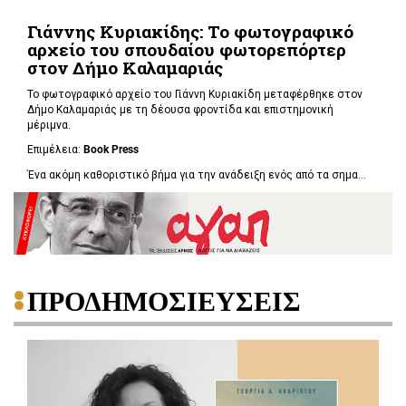
Γιάννης Κυριακίδης: Το φωτογραφικό
αρχείο του σπουδαίου φωτορεπόρτερ
στον Δήμο Καλαμαριάς
Το φωτογραφικό αρχείο του Γιάννη Κυριακίδη μεταφέρθηκε στον
Δήμο Καλαμαριάς με τη δέουσα φροντίδα και επιστημονική
μέριμνα.
Επιμέλεια:
Book
Press
Ένα ακόμη καθοριστικό βήμα για την ανάδειξη ενός από τα σημα...
ΠΡΟΔΗΜΟΣΙΕΥΣΕΙΣ