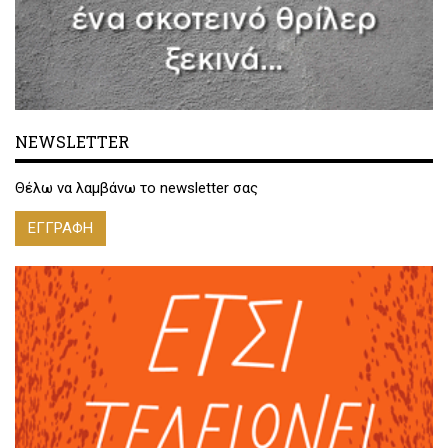
NEWSLETTER
Θέλω να λαμβάνω το newsletter σας
ΕΓΓΡΑΦΗ