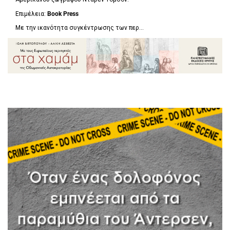
Επιμέλεια:
Book Press
Με την ικανότητα συγκέντρωσης των περ...