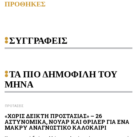
ΠΡΟΘΗΚΕΣ
ΣΥΓΓΡΑΦΕΙΣ
ΤΑ ΠΙΟ ΔΗΜΟΦΙΛΗ ΤΟΥ
ΜΗΝΑ
ΠΡΟΤΑΣΕΙΣ
«ΧΩΡΙΣ ΔΕΙΚΤΗ ΠΡΟΣΤΑΣΙΑΣ» – 26
ΑΣΤΥΝΟΜΙΚΑ, ΝΟΥΑΡ ΚΑΙ ΘΡΙΛΕΡ ΓΙΑ ΕΝΑ
ΜΑΚΡΥ ΑΝΑΓΝΩΣΤΙΚΟ ΚΑΛΟΚΑΙΡΙ