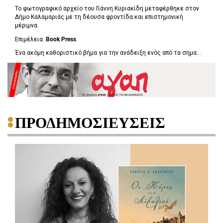
Το φωτογραφικό αρχείο του Γιάννη Κυριακίδη μεταφέρθηκε στον
Δήμο Καλαμαριάς με τη δέουσα φροντίδα και επιστημονική
μέριμνα.
Επιμέλεια:
Book
Press
Ένα ακόμη καθοριστικό βήμα για την ανάδειξη ενός από τα σημα...
ΠΡΟΔΗΜΟΣΙΕΥΣΕΙΣ