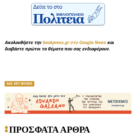
Ακολουθήστε την
bookpress.gr στο Google News
και
διαβάστε πρώτοι τα θέματα που σας ενδιαφέρουν.
Εκδ. KEY BOOKS
ΠΡΟΣΦΑΤΑ ΑΡΘΡΑ