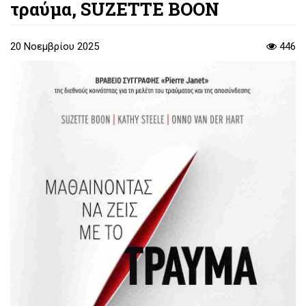
τραύμα, SUZETTE BOON
20 Νοεμβρίου 2025
446