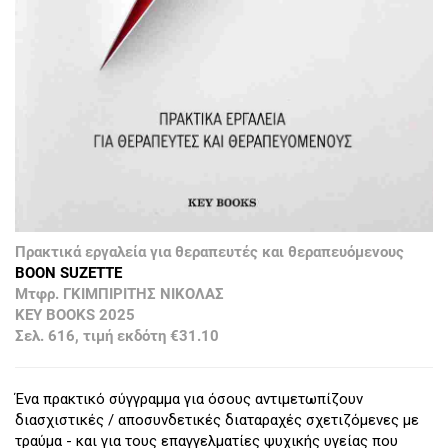
Πρακτικά εργαλεία για θεραπευτές και θεραπευόμενους
BOON SUZETTE
Μτφρ. ΓΚΙΜΠΙΡΙΤΗΣ ΝΙΚΟΛΑΣ
KEY BOOKS 2025
Σελ. 616, τιμή εκδότη €31.10
Ένα πρακτικό σύγγραμμα για όσους αντιμετωπίζουν
διασχιστικές / αποσυνδετικές διαταραχές σχετιζόμενες με
τραύμα - και για τους επαγγελματίες ψυχικής υγείας που