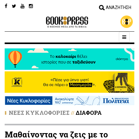
ΝΕΕΣ ΚΥΚΛΟΦΟΡΙΕΣ
ΔΙΑΦΟΡΑ
//
Μαθαίνοντας να ζεις με το