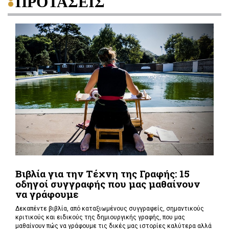
ΠΡΟΤΑΣΕΙΣ
Βιβλία για την Τέχνη της Γραφής: 15
οδηγοί συγγραφής που μας μαθαίνουν
να γράφουμε
Δεκαπέντε βιβλία, από καταξιωμένους συγγραφείς, σημαντικούς
κριτικούς και ειδικούς της δημιουργικής γραφής, που μας
μαθαίνουν πώς να γράφουμε τις δικές μας ιστορίες καλύτερα αλλά