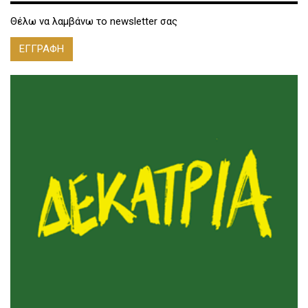
Θέλω να λαμβάνω το newsletter σας
ΕΓΓΡΑΦΗ