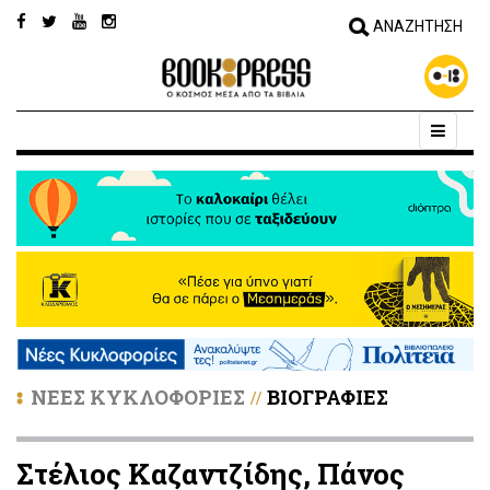
ΝΕΕΣ ΚΥΚΛΟΦΟΡΙΕΣ
ΒΙΟΓΡΑΦΙΕΣ
//
Στέλιος Καζαντζίδης, Πάνος