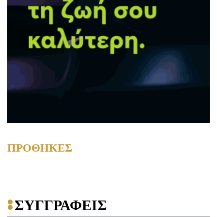
ΠΡΟΘΗΚΕΣ
ΣΥΓΓΡΑΦΕΙΣ