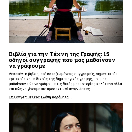
Βιβλία για την Τέχνη της Γραφής: 15
οδηγοί συγγραφής που μας μαθαίνουν
να γράφουμε
Δεκαπέντε βιβλία, από καταξιωμένους συγγραφείς, σημαντικούς
κριτικούς και ειδικούς της δημιουργικής γραφής, που μας
μαθαίνουν πώς να γράφουμε τις δικές μας ιστορίες καλύτερα αλλά
και πώς να γίνουμε πιο προσεκτικοί αναγνώστες.
Επιλογή-επιμέλεια:
Ελένη Κορόβηλα
...