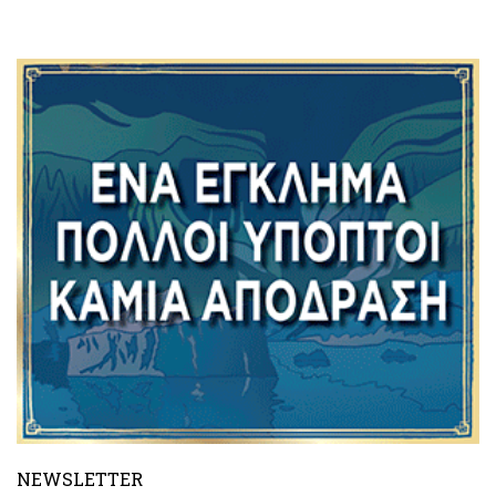
NEWSLETTER