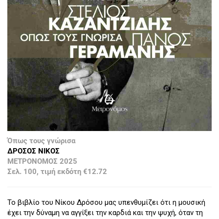
Όπως τους γνώρισα
ΔΡΟΣΟΣ ΝΙΚΟΣ
ΜΕΤΡΟΝΟΜΟΣ 2025
Σελ. 100, τιμή εκδότη €12.72
Το βιβλίο του Νίκου Δρόσου μας υπενθυμίζει ότι η μουσική
έχει την δύναμη να αγγίξει την καρδιά και την ψυχή, όταν τη