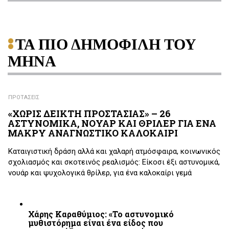
ΤΑ ΠΙΟ ΔΗΜΟΦΙΛΗ ΤΟΥ
ΜΗΝΑ
ΠΡΟΤΑΣΕΙΣ
«ΧΩΡΙΣ ΔΕΙΚΤΗ ΠΡΟΣΤΑΣΙΑΣ» – 26
ΑΣΤΥΝΟΜΙΚΑ, ΝΟΥΑΡ ΚΑΙ ΘΡΙΛΕΡ ΓΙΑ ΕΝΑ
ΜΑΚΡΥ ΑΝΑΓΝΩΣΤΙΚΟ ΚΑΛΟΚΑΙΡΙ
Καταιγιστική δράση αλλά και χαλαρή ατμόσφαιρα, κοινωνικός
σχολιασμός και σκοτεινός ρεαλισμός: Είκοσι έξι αστυνομικά,
νουάρ και ψυχολογικά θρίλερ, για ένα καλοκαίρι γεμά
Χάρης Καραθύμιος: «Το αστυνομικό
μυθιστόρημα είναι ένα είδος που