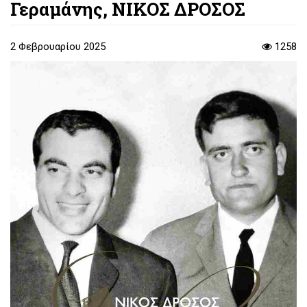
Γεραμάνης, ΝΙΚΟΣ ΔΡΟΣΟΣ
2 Φεβρουαρίου 2025
1258