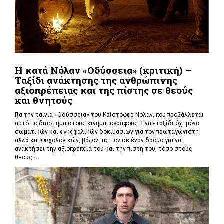
Η κατά Νόλαν «Οδύσσεια» (κριτική) –
Ταξίδι ανάκτησης της ανθρώπινης
αξιοπρέπειας και της πίστης σε θεούς
και θνητούς
Για την ταινία «Οδύσσεια» του Κρίστοφερ Νόλαν,
που προβάλλεται
αυτό το διάστημα στους κινηματογράφους. Ένα «
ταξίδι όχι μόνο
σωματικών και εγκεφαλικών δοκιμασιών για τον πρωταγωνιστή
αλλά και ψυχολογικών, βάζοντας τον σε έναν δρόμο για να
ανακτήσει την αξιοπρέπειά του και την πίστη του, τόσο στους
θεούς ...