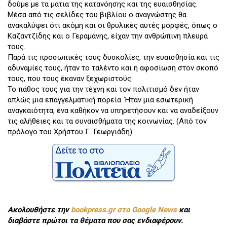
δούμε με τα μάτια της κατανόησης και της ευαισθησίας.
Μέσα από τις σελίδες του βιβλίου ο αναγνώστης θα
ανακαλύψει ότι ακόμη και οι θρυλικές αυτές μορφές, όπως ο
Καζαντζίδης και ο Γεραμάνης, είχαν την ανθρώπινη πλευρά
τους.
Παρά τις προσωπικές τους δυσκολίες, την ευαισθησία και τις
αδυναμίες τους, ήταν το ταλέντο και η αφοσίωση στον σκοπό
τους, που τους έκαναν ξεχωριστούς.
Το πάθος τους για την τέχνη και τον πολιτισμό δεν ήταν
απλώς μια επαγγελματική πορεία. Ήταν μια εσωτερική
αναγκαιότητα, ένα καθήκον να υπηρετήσουν και να αναδείξουν
τις αλήθειες και τα συναισθήματα της κοινωνίας. (Από τον
πρόλογο του Χρήστου Γ. Γεωργιάδη)
Ακολουθήστε την
bookpress.gr στο Google News
και
διαβάστε πρώτοι τα θέματα που σας ενδιαφέρουν.