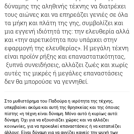
δύναμης της αληθινής τέχνης να διατρέχει
τους αιώνες και να επηρεάζει γενιές σε όλα
τα μήκη και πλάτη της γης, συμβολίζει και
μια εγγενή ιδιότητά της: την ελευθερία αλλά
και «την αιρετικότητα που υπάρχει στην
εφαρμογή της ελευθερίας». Η μεγάλη τέχνη
είναι προϊόν ρήξης και επαναστατικότητας,
ξυπνά συνειδήσεις, αλλάζει ζωές και χωρίς
αυτές τις μικρές ή μεγάλες επαναστάσεις
δεν θα μπορούσε να γεννηθεί.
Στο μυθιστόρημα του Παδούρα η ιερότητα της τέχνης,
υπερβαίνει ακόμα και αυτή της θρησκείας και της όποιας
πίστης «η τέχνη είναι δύναμη. Μόνο αυτό ή κυρίως αυτό:
δύναμη. Όχι για να εξουσιάζει χώρες και να αλλάζει
κοινωνίες, για να προκαλεί επαναστάσεις ή να καταπιέζει
άλλους. Είναι δύναμη για να αγγίζει κανείς την ψυχή των