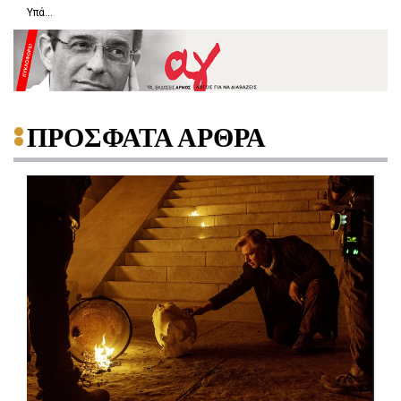
Υπά...
ΠΡΟΣΦΑΤΑ ΑΡΘΡΑ