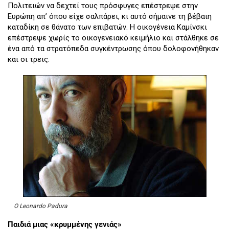
Πολιτειών να δεχτεί τους πρόσφυγες επέστρεψε στην
Ευρώπη απ’ όπου είχε σαλπάρει, κι αυτό σήμαινε τη βέβαιη
καταδίκη σε θάνατο των επιβατών. Η οικογένεια Καμίνσκι
επέστρεψε χωρίς το οικογενειακό κειμήλιο και στάλθηκε σε
ένα από τα στρατόπεδα συγκέντρωσης όπου δολοφονήθηκαν
και οι τρεις.
O Leonardo Padura
Παιδιά μιας «κρυμμένης γενιάς»