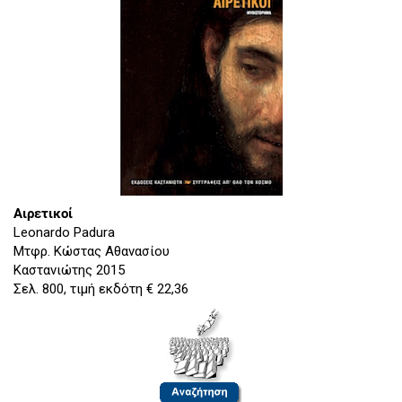
Αιρετικοί
Leonardo Padura
Μτφρ. Κώστας Αθανασίου
Καστανιώτης 2015
Σελ. 800, τιμή εκδότη € 22,36