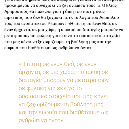
προκειμένου να συνεχίσει να ζει ανάμεσά τους…». Ο Ελίας
Αμπρόσιους θα παλέψει για τη δική του πίστη, ένας
αιρετικός που δεν θα ξεχάσει ποτέ τα λόγια του Δασκάλου
του, του ανυπότακτου Ρέμπραντ: «Η πίστη σε έναν Θεό, σε
έναν άρχοντα, σε μια χώρα, η υπακοή σε διαταγές μπορούν να
μετατραπούν σε φυλακή για εκείνο το ουσιαστικό στοιχείο
που μας κάνει να ξεχωρίζουμε: τη βούλησή μας και την
ευφυΐα που διαθέτουμε ως ανθρώπινα όντα».
«Η πίστη σε έναν Θεό, σε έναν
άρχοντα, σε μια χώρα, η υπακοή σε
διαταγές μπορούν να μετατραπούν
σε φυλακή για εκείνο το
ουσιαστικό στοιχείο που μας κάνει
να ξεχωρίζουμε: τη βούλησή μας
και την ευφυΐα που διαθέτουμε ως
ανθρώπινα όντα».