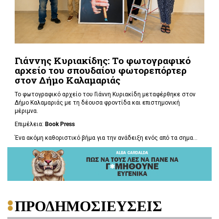
Γιάννης Κυριακίδης: Το φωτογραφικό
αρχείο του σπουδαίου φωτορεπόρτερ
στον Δήμο Καλαμαριάς
Το φωτογραφικό αρχείο του Γιάννη Κυριακίδη μεταφέρθηκε στον
Δήμο Καλαμαριάς με τη δέουσα φροντίδα και επιστημονική
μέριμνα.
Επιμέλεια:
Book
Press
Ένα ακόμη καθοριστικό βήμα για την ανάδειξη ενός από τα σημα...
ΠΡΟΔΗΜΟΣΙΕΥΣΕΙΣ