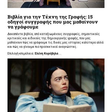
Βιβλία για την Τέχνη της Γραφής: 15
οδηγοί συγγραφής που μας μαθαίνουν
να γράφουμε
Δεκαπέντε βιβλία, από καταξιωμένους συγγραφείς, σημαντικούς
κριτικούς και ειδικούς της δημιουργικής γραφής, που μας
μαθαίνουν πώς να γράφουμε τις δικές μας ιστορίες καλύτερα αλλά
και πώς να γίνουμε πιο προσεκτικοί αναγνώστες.
Επιλογή-επιμέλεια:
Ελένη Κορόβηλα
...