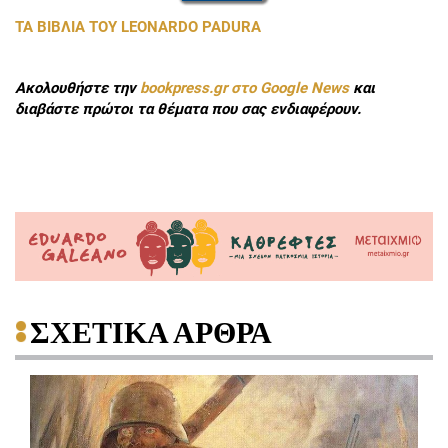
ΤΑ ΒΙΒΛΙΑ ΤΟΥ LEONARDO PADURA
Ακολουθήστε την
bookpress.gr στο Google News
και
διαβάστε πρώτοι τα θέματα που σας ενδιαφέρουν.
ΣΧΕΤΙΚΑ ΑΡΘΡΑ