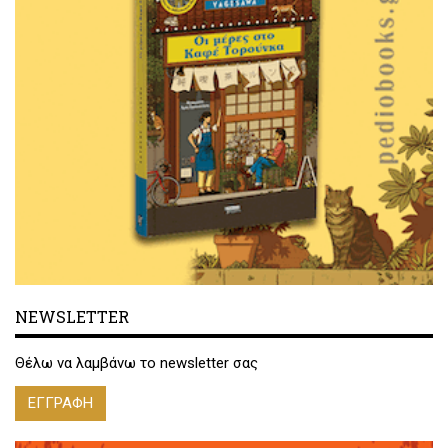
NEWSLETTER
Θέλω να λαμβάνω το newsletter σας
ΕΓΓΡΑΦΗ