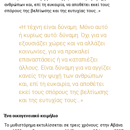
ανθρώπων και, επί τη ευκαιρία, να αποθέτει εκεί τους
σπόρους της βελτίωσης και της ευτυχίας τους…»
«Η τέχνη είναι δύναμη. Μόνο αυτό
ή κυρίως αυτό: δύναμη. Όχι για να
εξουσιάζει χώρες και να αλλάζει
κοινωνίες, για να προκαλεί
επαναστάσεις ή να καταπιέζει
άλλους. Είναι δύναμη για να αγγίζει
κανείς την ψυχή των ανθρώπων
και, επί τη ευκαιρία, να αποθέτει
εκεί τους σπόρους της βελτίωσης
και της ευτυχίας τους…»
Ένα οικογενειακό κειμήλιο
Το μυθιστόρημα εκτυλίσσεται σε τρεις χρόνους: στην Αβάνα