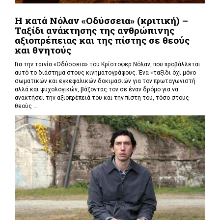
Η κατά Νόλαν «Οδύσσεια» (κριτική) –
Ταξίδι ανάκτησης της ανθρώπινης
αξιοπρέπειας και της πίστης σε θεούς
και θνητούς
Για την ταινία «Οδύσσεια» του Κρίστοφερ Νόλαν,
που προβάλλεται
αυτό το διάστημα στους κινηματογράφους. Ένα «
ταξίδι όχι μόνο
σωματικών και εγκεφαλικών δοκιμασιών για τον πρωταγωνιστή
αλλά και ψυχολογικών, βάζοντας τον σε έναν δρόμο για να
ανακτήσει την αξιοπρέπειά του και την πίστη του, τόσο στους
θεούς ...