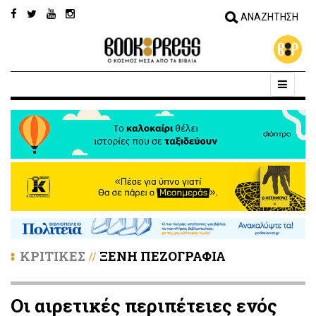
ΚΡΙΤΙΚΕΣ
ΞΕΝΗ ΠΕΖΟΓΡΑΦΙΑ
//
Οι αιρετικές περιπέτειες ενός