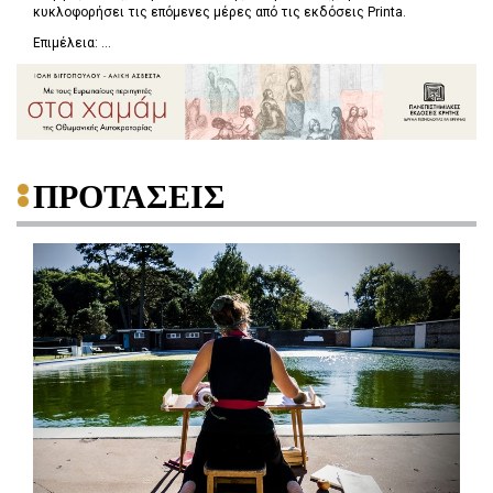
κυκλοφορήσει τις επόμενες μέρες από τις εκδόσεις Printa.
Επιμέλεια: ...
ΠΡΟΤΑΣΕΙΣ