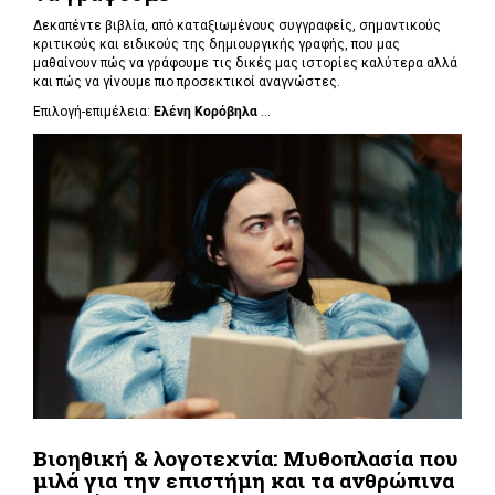
Δεκαπέντε βιβλία, από καταξιωμένους συγγραφείς, σημαντικούς
κριτικούς και ειδικούς της δημιουργικής γραφής, που μας
μαθαίνουν πώς να γράφουμε τις δικές μας ιστορίες καλύτερα αλλά
και πώς να γίνουμε πιο προσεκτικοί αναγνώστες.
Επιλογή-επιμέλεια:
Ελένη Κορόβηλα
...
Βιοηθική & λογοτεχνία: Μυθοπλασία που
μιλά για την επιστήμη και τα ανθρώπινα