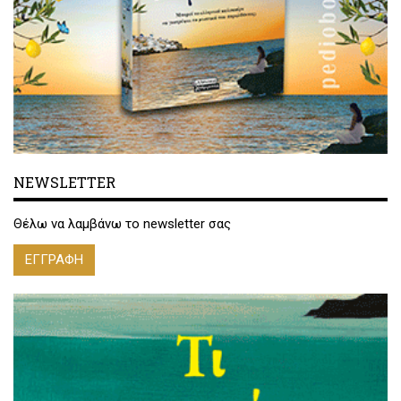
NEWSLETTER
Θέλω να λαμβάνω το newsletter σας
ΕΓΓΡΑΦΗ