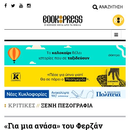
ΚΡΙΤΙΚΕΣ
ΞΕΝΗ ΠΕΖΟΓΡΑΦΙΑ
//
«Για μια ανάσα» του Φερζάν