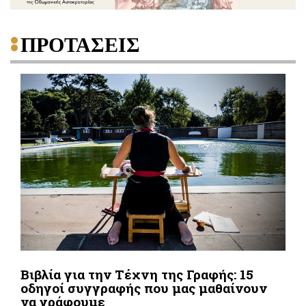
ΠΡΟΤΑΣΕΙΣ
Βιβλία για την Τέχνη της Γραφής: 15
οδηγοί συγγραφής που μας μαθαίνουν
να γράφουμε