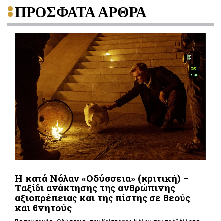
ΠΡΟΣΦΑΤΑ ΑΡΘΡΑ
Η κατά Νόλαν «Οδύσσεια» (κριτική) –
Ταξίδι ανάκτησης της ανθρώπινης
αξιοπρέπειας και της πίστης σε θεούς
και θνητούς