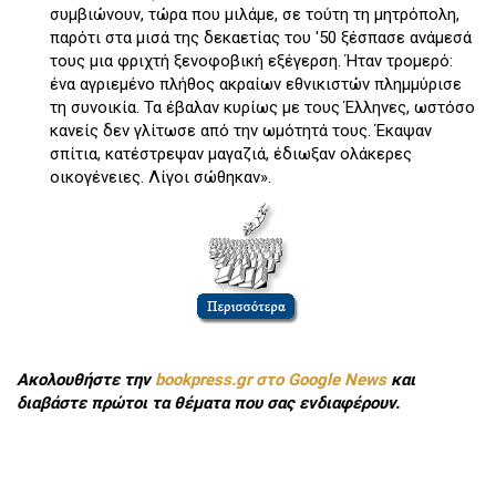
συμβιώνουν, τώρα που μιλάμε, σε τούτη τη μητρόπολη,
παρότι στα μισά της δεκαετίας του '50 ξέσπασε ανάμεσά
τους μια φριχτή ξενοφοβική εξέγερση. Ήταν τρομερό:
ένα αγριεμένο πλήθος ακραίων εθνικιστών πλημμύρισε
τη συνοικία. Τα έβαλαν κυρίως με τους Έλληνες, ωστόσο
κανείς δεν γλίτωσε από την ωμότητά τους. Έκαψαν
σπίτια, κατέστρεψαν μαγαζιά, έδιωξαν ολάκερες
οικογένειες. Λίγοι σώθηκαν».
Ακολουθήστε την
bookpress.gr στο Google News
και
διαβάστε πρώτοι τα θέματα που σας ενδιαφέρουν.