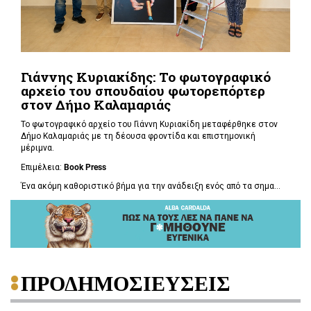
Γιάννης Κυριακίδης: Το φωτογραφικό
αρχείο του σπουδαίου φωτορεπόρτερ
στον Δήμο Καλαμαριάς
Το φωτογραφικό αρχείο του Γιάννη Κυριακίδη μεταφέρθηκε στον
Δήμο Καλαμαριάς με τη δέουσα φροντίδα και επιστημονική
μέριμνα.
Επιμέλεια:
Book
Press
Ένα ακόμη καθοριστικό βήμα για την ανάδειξη ενός από τα σημα...
ΠΡΟΔΗΜΟΣΙΕΥΣΕΙΣ