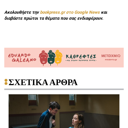
Ακολουθήστε την
bookpress.gr στο Google News
και
διαβάστε πρώτοι τα θέματα που σας ενδιαφέρουν.
ΣΧΕΤΙΚΑ ΑΡΘΡΑ