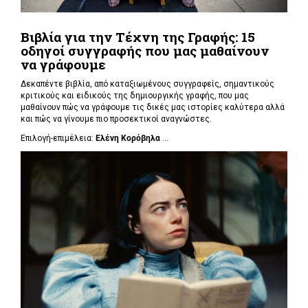
Βιβλία για την Τέχνη της Γραφής: 15
οδηγοί συγγραφής που μας μαθαίνουν
να γράφουμε
Δεκαπέντε βιβλία, από καταξιωμένους συγγραφείς, σημαντικούς
κριτικούς και ειδικούς της δημιουργικής γραφής, που μας
μαθαίνουν πώς να γράφουμε τις δικές μας ιστορίες καλύτερα αλλά
και πώς να γίνουμε πιο προσεκτικοί αναγνώστες.
Επιλογή-επιμέλεια:
Ελένη Κορόβηλα
...