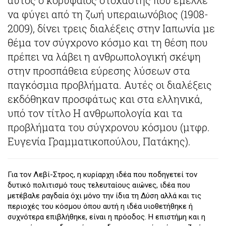
να φύγει από τη ζωή υπεραιωνόβιος (1908-
2009), δίνει τρεις διαλέξεις στην Ιαπωνία με
θέμα τον σύγχρονο κόσμο και τη θέση που
πρέπει να λάβει η ανθρωπολογική σκέψη
στην προσπάθεια εύρεσης λύσεων στα
παγκόσμια προβλήματα. Αυτές οι διαλέξεις
εκδόθηκαν προσφάτως και στα ελληνικά,
υπό τον τίτλο Η ανθρωπολογία και τα
προβλήματα του σύγχρονου κόσμου (μτφρ.
Ευγενία Γραμματικοπούλου, Πατάκης).
Για τον Λεβί-Στρος, η κυρίαρχη ιδέα που ποδηγετεί τον
δυτικό πολιτισμό τους τελευταίους αιώνες, ιδέα που
μετέβαλε ραγδαία όχι μόνο την ίδια τη Δύση αλλά και τις
περιοχές του κόσμου όπου αυτή η ιδέα υιοθετήθηκε ή
συχνότερα επιβλήθηκε, είναι η πρόοδος. Η επιστήμη και η