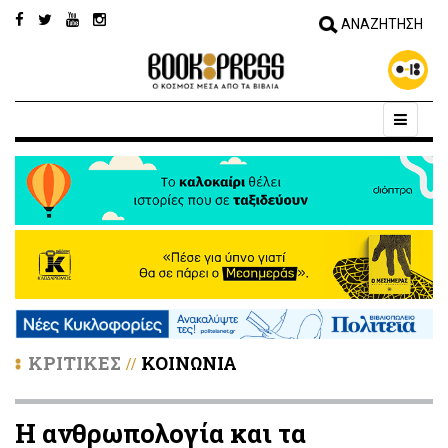
ΚΡΙΤΙΚΕΣ
ΚΟΙΝΩΝΙΑ
//
Η ανθρωπολογία και τα