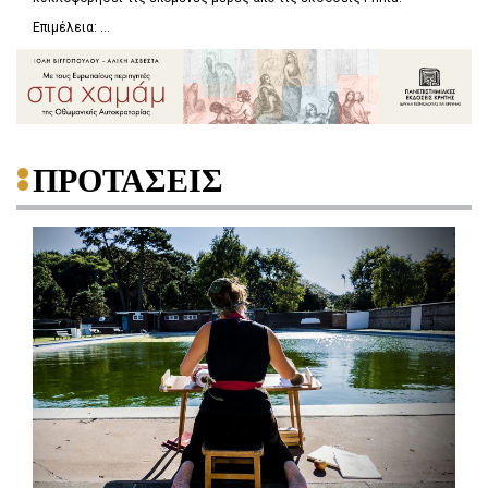
Επιμέλεια: ...
ΠΡΟΤΑΣΕΙΣ