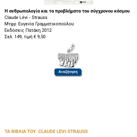
Η ανθρωπολογία και τα προβλήματα του σύγχρονου κόσμου
Claude Lévi - Strauss
Μτφρ: Ευγενία Γραμματικοπούλου
Εκδόσεις Πατάκη 2012
Σελ. 149, τιμή € 9,50
ΤΑ ΒΙΒΛΙΑ ΤΟΥ CLAUDE LEVI-STRAUSS