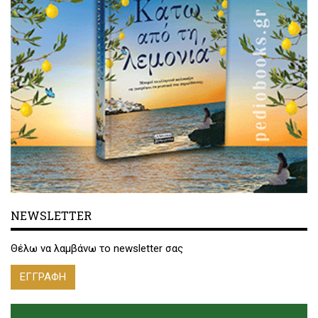
NEWSLETTER
Θέλω να λαμβάνω το newsletter σας
ΕΓΓΡΑΦΗ