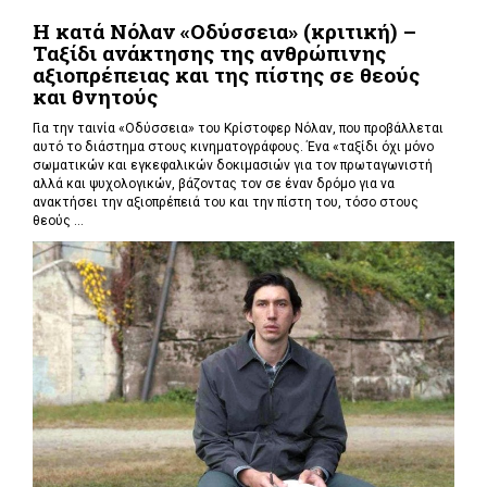
Η κατά Νόλαν «Οδύσσεια» (κριτική) –
Ταξίδι ανάκτησης της ανθρώπινης
αξιοπρέπειας και της πίστης σε θεούς
και θνητούς
Για την ταινία «Οδύσσεια» του Κρίστοφερ Νόλαν,
που προβάλλεται
αυτό το διάστημα στους κινηματογράφους. Ένα «
ταξίδι όχι μόνο
σωματικών και εγκεφαλικών δοκιμασιών για τον πρωταγωνιστή
αλλά και ψυχολογικών, βάζοντας τον σε έναν δρόμο για να
ανακτήσει την αξιοπρέπειά του και την πίστη του, τόσο στους
θεούς ...