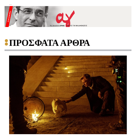
...
ΠΡΟΣΦΑΤΑ ΑΡΘΡΑ