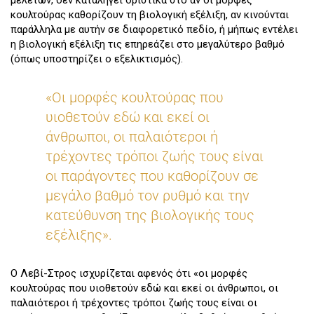
κουλτούρας καθορίζουν τη βιολογική εξέλιξη, αν κινούνται
παράλληλα με αυτήν σε διαφορετικό πεδίο, ή μήπως εντέλει
η βιολογική εξέλιξη τις επηρεάζει στο μεγαλύτερο βαθμό
(όπως υποστηρίζει ο εξελικτισμός).
«Oι μορφές κουλτούρας που
υιοθετούν εδώ και εκεί οι
άνθρωποι, οι παλαιότεροι ή
τρέχοντες τρόποι ζωής τους είναι
οι παράγοντες που καθορίζουν σε
μεγάλο βαθμό τον ρυθμό και την
κατεύθυνση της βιολογικής τους
εξέλιξης».
Ο Λεβί-Στρος ισχυρίζεται αφενός ότι «οι μορφές
κουλτούρας που υιοθετούν εδώ και εκεί οι άνθρωποι, οι
παλαιότεροι ή τρέχοντες τρόποι ζωής τους είναι οι