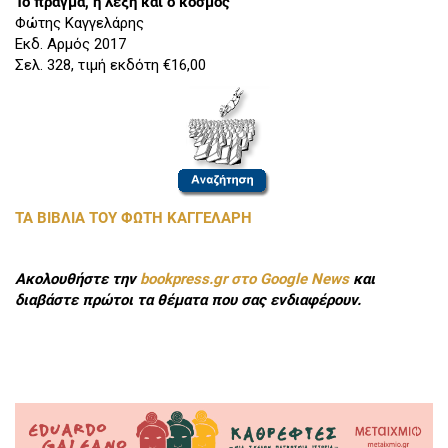
Το πράγμα, η λέξη και ο κόσμος
Φώτης Καγγελάρης
Εκδ. Αρμός 2017
Σελ. 328, τιμή εκδότη €16,00
ΤΑ ΒΙΒΛΙΑ ΤΟΥ ΦΩΤΗ ΚΑΓΓΕΛΑΡΗ
Ακολουθήστε την
bookpress.gr στο Google News
και
διαβάστε πρώτοι τα θέματα που σας ενδιαφέρουν.