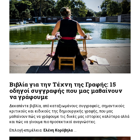
Βιβλία για την Τέχνη της Γραφής: 15
οδηγοί συγγραφής που μας μαθαίνουν
να γράφουμε
Δεκαπέντε βιβλία, από καταξιωμένους συγγραφείς, σημαντικούς
κριτικούς και ειδικούς της δημιουργικής γραφής, που μας
μαθαίνουν πώς να γράφουμε τις δικές μας ιστορίες καλύτερα αλλά
και πώς να γίνουμε πιο προσεκτικοί αναγνώστες.
Επιλογή-επιμέλεια:
Ελένη Κορόβηλα
...