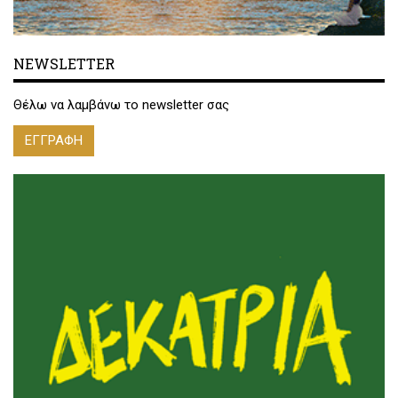
NEWSLETTER
Θέλω να λαμβάνω το newsletter σας
ΕΓΓΡΑΦΗ