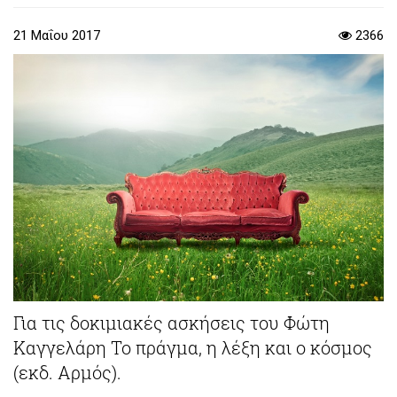
21 Μαΐου 2017
2366
Για τις δοκιμιακές ασκήσεις του Φώτη
Καγγελάρη Το πράγμα, η λέξη και ο κόσμος
(εκδ. Αρμός).