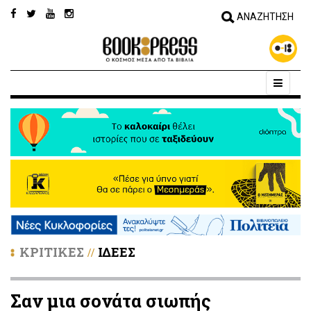
ΚΡΙΤΙΚΕΣ
ΙΔΕΕΣ
//
Σαν μια σονάτα σιωπής