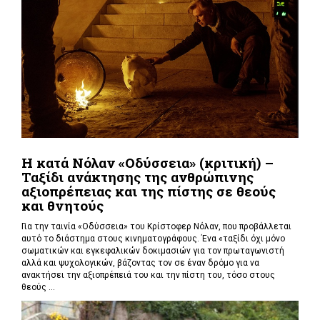
Η κατά Νόλαν «Οδύσσεια» (κριτική) –
Ταξίδι ανάκτησης της ανθρώπινης
αξιοπρέπειας και της πίστης σε θεούς
και θνητούς
Για την ταινία «Οδύσσεια» του Κρίστοφερ Νόλαν,
που προβάλλεται
αυτό το διάστημα στους κινηματογράφους. Ένα «
ταξίδι όχι μόνο
σωματικών και εγκεφαλικών δοκιμασιών για τον πρωταγωνιστή
αλλά και ψυχολογικών, βάζοντας τον σε έναν δρόμο για να
ανακτήσει την αξιοπρέπειά του και την πίστη του, τόσο στους
θεούς ...