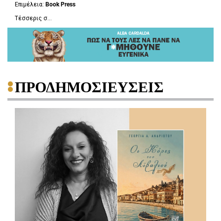
Επιμέλεια:
Book
Press
Τέσσερις σ...
ΠΡΟΔΗΜΟΣΙΕΥΣΕΙΣ