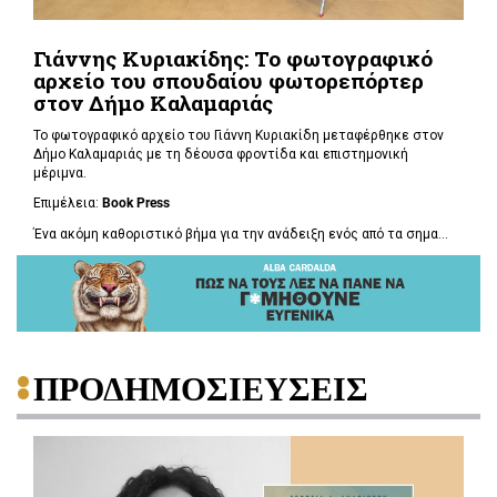
Γιάννης Κυριακίδης: Το φωτογραφικό
αρχείο του σπουδαίου φωτορεπόρτερ
στον Δήμο Καλαμαριάς
Το φωτογραφικό αρχείο του Γιάννη Κυριακίδη μεταφέρθηκε στον
Δήμο Καλαμαριάς με τη δέουσα φροντίδα και επιστημονική
μέριμνα.
Επιμέλεια:
Book
Press
Ένα ακόμη καθοριστικό βήμα για την ανάδειξη ενός από τα σημα...
ΠΡΟΔΗΜΟΣΙΕΥΣΕΙΣ