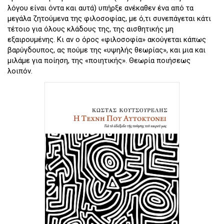
λόγου είναι όντα και αυτά) υπήρξε ανέκαθεν ένα από τα
μεγάλα ζητούμενα της φιλοσοφίας, με ό,τι συνεπάγεται κάτι
τέτοιο για όλους κλάδους της, της αισθητικής μη
εξαιρουμένης. Κι αν ο όρος «φιλοσοφία» ακούγεται κάπως
βαρύγδουπος, ας πούμε της «υψηλής θεωρίας», και μια και
μιλάμε για ποίηση, της «ποιητικής». Θεωρία ποιήσεως
λοιπόν.