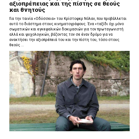
αξιοπρέπειας και της πίστης σε θεούς
και θνητούς
Για την ταινία «Οδύσσεια» του Κρίστοφερ Νόλαν,
που προβάλλεται
αυτό το διάστημα στους κινηματογράφους. Ένα «
ταξίδι όχι μόνο
σωματικών και εγκεφαλικών δοκιμασιών για τον πρωταγωνιστή
αλλά και ψυχολογικών, βάζοντας τον σε έναν δρόμο για να
ανακτήσει την αξιοπρέπειά του και την πίστη του, τόσο στους
θεούς ...