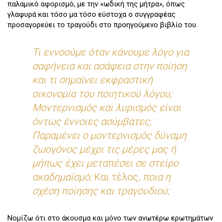
παλαμικό αφορισμό, με την «ωδική της μήτρα», όπως
γλαφυρά και τόσο μα τόσο εύστοχα ο συγγραφέας
προσαγορεύει το τραγούδι στο προηγούμενο βιβλίο του.
Τι εννοούμε όταν κάνουμε λόγο για
σαφήνεια και ασάφεια στην ποίηση
και τι σημαίνει εκφραστική
οικονομία του ποιητικού λόγου;
Μοντερνισμός και λυρισμός είναι
όντως έννοιες ασύμβατες;
Παραμένει ο μοντερνισμός δύναμη
ζωογόνος μέχρι τις μέρες μας ή
μήπως έχει μεταπέσει σε στείρο
ακαδημαϊσμό;
Και τέλος,
ποια η
σχέση ποίησης και τραγουδιού;
Νομίζω ότι στο άκουσμα και μόνο των ανωτέρω ερωτημάτων