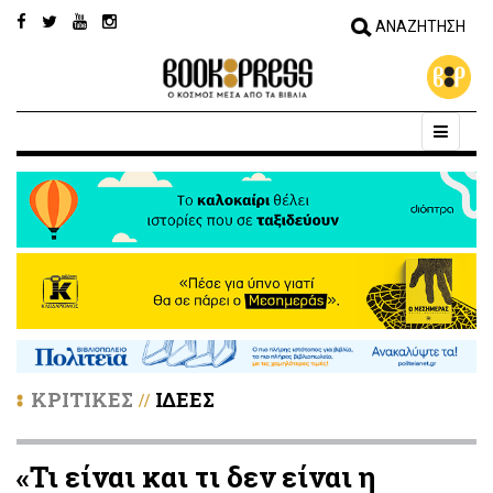
ΚΡΙΤΙΚΕΣ
ΙΔΕΕΣ
//
«Τι είναι και τι δεν είναι η