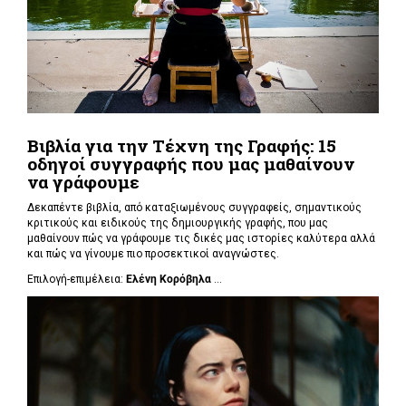
Βιβλία για την Τέχνη της Γραφής: 15
οδηγοί συγγραφής που μας μαθαίνουν
να γράφουμε
Δεκαπέντε βιβλία, από καταξιωμένους συγγραφείς, σημαντικούς
κριτικούς και ειδικούς της δημιουργικής γραφής, που μας
μαθαίνουν πώς να γράφουμε τις δικές μας ιστορίες καλύτερα αλλά
και πώς να γίνουμε πιο προσεκτικοί αναγνώστες.
Επιλογή-επιμέλεια:
Ελένη Κορόβηλα
...