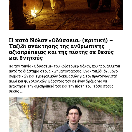
Η κατά Νόλαν «Οδύσσεια» (κριτική) –
Ταξίδι ανάκτησης της ανθρώπινης
αξιοπρέπειας και της πίστης σε θεούς
και θνητούς
Για την ταινία «Οδύσσεια» του Κρίστοφερ Νόλαν,
που προβάλλεται
αυτό το διάστημα στους κινηματογράφους. Ένα «
ταξίδι όχι μόνο
σωματικών και εγκεφαλικών δοκιμασιών για τον πρωταγωνιστή
αλλά και ψυχολογικών, βάζοντας τον σε έναν δρόμο για να
ανακτήσει την αξιοπρέπειά του και την πίστη του, τόσο στους
θεούς ...