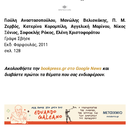
Γιούλη Αναστασοπούλου, Μανώλης Βελισκάκης, Π. Μ.
Ζερβός, Κατερίνα Κοροµπίλη, Αγγελική Μαρίνου, Νίκος
Ξένιος, Σοφοκλής Ρόκος, Ελένη Χριστοφοράτου
Γράψε Σβήσε
Εκδ. Φαρφουλάς, 2011
σελ. 128
Ακολουθήστε την
bookpress.gr στο Google News
και
διαβάστε πρώτοι τα θέματα που σας ενδιαφέρουν.