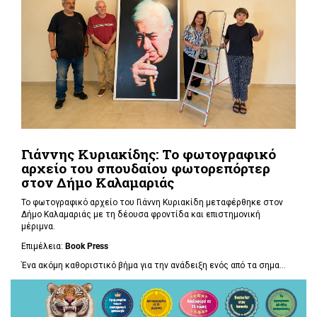
Γιάννης Κυριακίδης: Το φωτογραφικό
αρχείο του σπουδαίου φωτορεπόρτερ
στον Δήμο Καλαμαριάς
Το φωτογραφικό αρχείο του Γιάννη Κυριακίδη μεταφέρθηκε στον
Δήμο Καλαμαριάς με τη δέουσα φροντίδα και επιστημονική
μέριμνα.
Επιμέλεια:
Book
Press
Ένα ακόμη καθοριστικό βήμα για την ανάδειξη ενός από τα σημα...