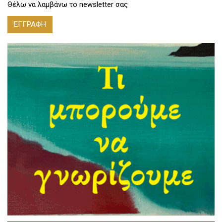
Θέλω να λαμβάνω το newsletter σας
ΕΓΓΡΑΦΗ