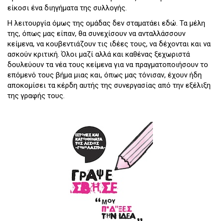
είκοσι ένα διηγήματα της συλλογής.
Η λειτουργία όμως της ομάδας δεν σταματάει εδώ. Τα μέλη
της, όπως μας είπαν, θα συνεχίσουν να ανταλλάσσουν
κείμενα, να κουβεντιάζουν τις ιδέες τους, να δέχονται και να
ασκούν κριτική. Όλοι μαζί αλλά και καθένας ξεχωριστά
δουλεύουν τα νέα τους κείμενα για να πραγματοποιήσουν το
επόμενό τους βήμα μιας και, όπως μας τόνισαν, έχουν ήδη
αποκομίσει τα κέρδη αυτής της συνεργασίας από την εξέλιξη
της γραφής τους.