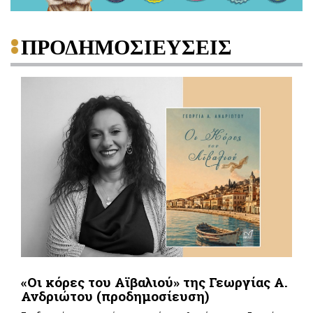
ΠΡΟΔΗΜΟΣΙΕΥΣΕΙΣ
«Οι κόρες του Αϊβαλιού» της Γεωργίας Α.
Ανδριώτου (προδημοσίευση)