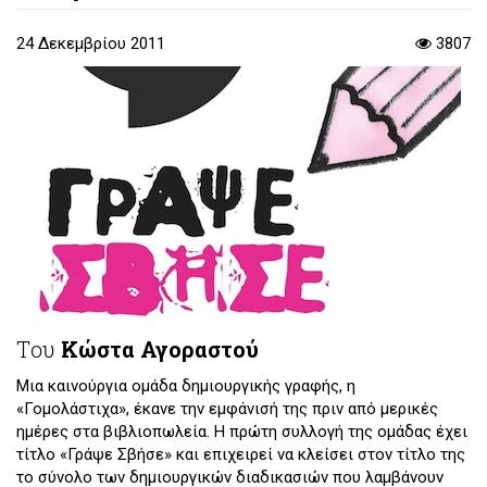
24 Δεκεμβρίου 2011
3807
Tου
Κώστα Αγοραστού
Μια καινούργια ομάδα δημιουργικής γραφής, η
«Γομολάστιχα», έκανε την εμφάνισή της πριν από μερικές
ημέρες στα βιβλιοπωλεία. Η πρώτη συλλογή της ομάδας έχει
τίτλο «Γράψε Σβήσε» και επιχειρεί να κλείσει στον τίτλο της
το σύνολο των δημιουργικών διαδικασιών που λαμβάνουν