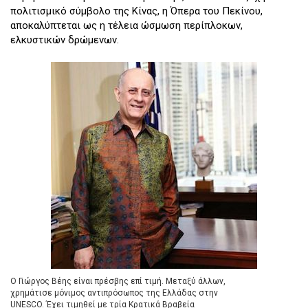
πολιτισμικό σύμβολο της Κίνας, η Όπερα του Πεκίνου,
αποκαλύπτεται ως η τέλεια ώσμωση περίπλοκων,
ελκυστικών δρώμενων.
Ο Γιώργος Βέης είναι πρέσβης επί τιμή. Μεταξύ άλλων,
χρημάτισε μόνιμος αντιπρόσωπος της Ελλάδας στην
UNESCO. Έχει τιμηθεί με τρία Κρατικά Βραβεία