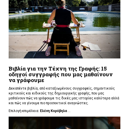
Βιβλία για την Τέχνη της Γραφής: 15
οδηγοί συγγραφής που μας μαθαίνουν
να γράφουμε
Δεκαπέντε βιβλία, από καταξιωμένους συγγραφείς, σημαντικούς
κριτικούς και ειδικούς της δημιουργικής γραφής, που μας
μαθαίνουν πώς να γράφουμε τις δικές μας ιστορίες καλύτερα αλλά
και πώς να γίνουμε πιο προσεκτικοί αναγνώστες.
Επιλογή-επιμέλεια:
Ελένη Κορόβηλα
...