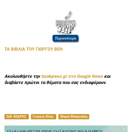
ΤΑ ΒΙΒΛΙΑ ΤΟΥ ΓΙΩΡΓΟΥ ΒΕΗ
Ακολουθήστε την
bookpress.gr στο Google News
και
διαβάστε πρώτοι τα θέματα που σας ενδιαφέρουν.
Εκδ. ΚΕΔΡΟΣ
Γιώργος Βέης
Μαρία Μαυρικάκη