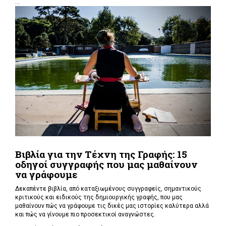
...
Βιβλία για την Τέχνη της Γραφής: 15
οδηγοί συγγραφής που μας μαθαίνουν
να γράφουμε
Δεκαπέντε βιβλία, από καταξιωμένους συγγραφείς, σημαντικούς
κριτικούς και ειδικούς της δημιουργικής γραφής, που μας
μαθαίνουν πώς να γράφουμε τις δικές μας ιστορίες καλύτερα αλλά
και πώς να γίνουμε πιο προσεκτικοί αναγνώστες.