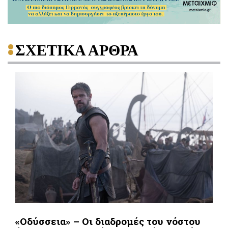
ΣΧΕΤΙΚΑ ΑΡΘΡΑ
«Οδύσσεια» – Οι διαδρομές του νόστου