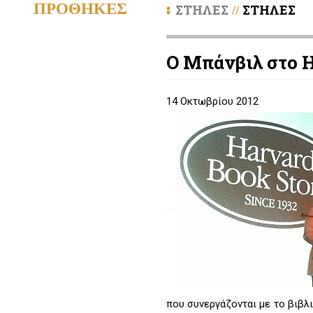
ΠΡΟΘΗΚΕΣ
ΣΤΗΛΕΣ
ΣΤΗΛΕΣ
//
Ο Μπάνβιλ στο H
14 Οκτωβρίου 2012
που συνεργάζονται με το βιβλ