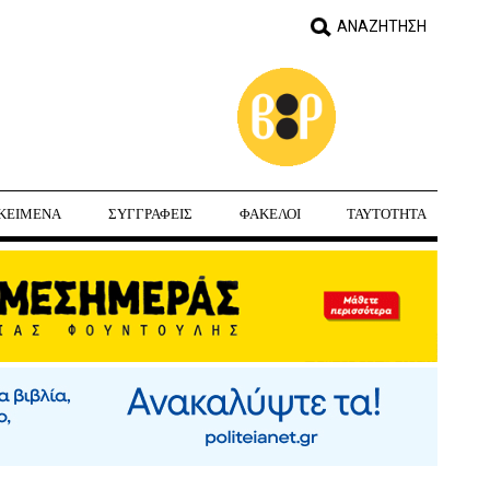
ΚΕΙΜΕΝΑ
ΣΥΓΓΡΑΦΕΙΣ
ΦΑΚΕΛΟΙ
ΤΑΥΤΟΤΗΤΑ