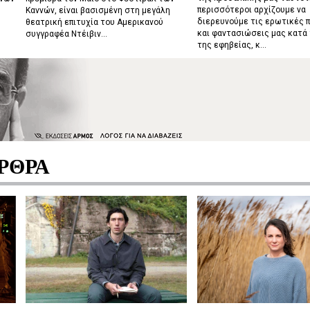
περισσότεροι αρχίζουμε να
Καννών, είναι βασισμένη στη μεγάλη
διερευνούμε τις ερωτικές 
θεατρική επιτυχία του Αμερικανού
και φαντασιώσεις μας κατά 
συγγραφέα Ντέιβιν...
της εφηβείας, κ...
ΡΘΡΑ