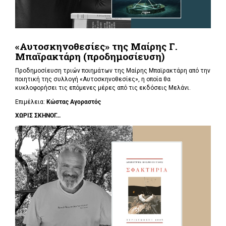
«Αυτοσκηνοθεσίες» της Μαίρης Γ.
Μπαϊρακτάρη (προδημοσίευση)
Προδημοσίευση τριών ποιημάτων της Μαίρης Μπαϊρακτάρη από την
ποιητική της συλλογή «Αυτοσκηνοθεσίες», η οποία θα
κυκλοφορήσει τις επόμενες μέρες από τις εκδόσεις Μελάνι.
Επιμέλεια:
Κώστας Αγοραστός
ΧΩΡΙΣ ΣΚΗΝΟΓ...