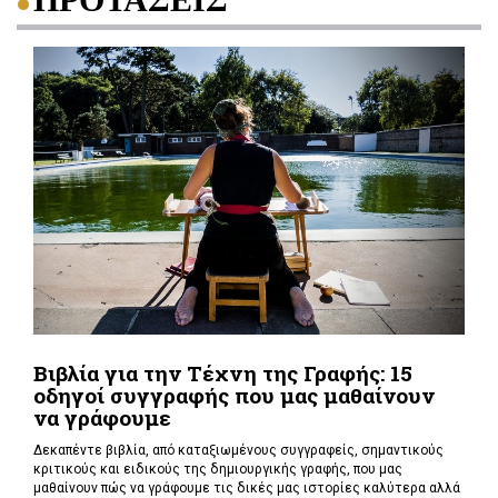
Βιβλία για την Τέχνη της Γραφής: 15
οδηγοί συγγραφής που μας μαθαίνουν
να γράφουμε
Δεκαπέντε βιβλία, από καταξιωμένους συγγραφείς, σημαντικούς
κριτικούς και ειδικούς της δημιουργικής γραφής, που μας
μαθαίνουν πώς να γράφουμε τις δικές μας ιστορίες καλύτερα αλλά