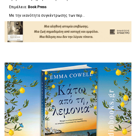
Επιμέλεια:
Book Press
Με την ικανότητα συγκέντρωσης των περ...