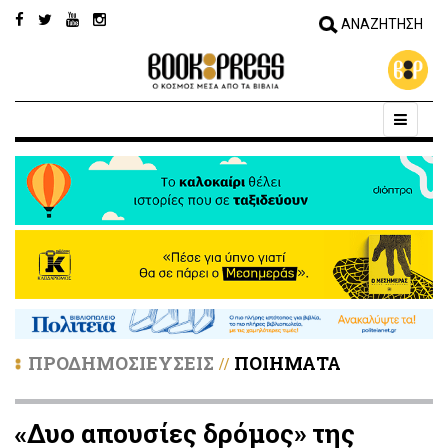
ΠΡΟΔΗΜΟΣΙΕΥΣΕΙΣ
ΠΟΙΗΜΑΤΑ
//
«Δυο απουσίες δρόμος» της