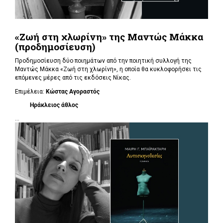
«Ζωή στη χλωρίνη» της Μαντώς Μάκκα
(προδημοσίευση)
Προδημοσίευση δύο ποιημάτων από την ποιητική συλλογή της
Μαντώς Μάκκα «Ζωή στη χλωρίνη», η οποία θα κυκλοφορήσει τις
επόμενες μέρες από τις εκδόσεις Νίκας.
Επιμέλεια:
Κώστας Αγοραστός
Ηράκλειος άθλος
...