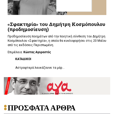
«Σφακτηρία» του Δημήτρη Κοσμόπουλου
(προδημοσίευση)
Προδημοσίευση ποιημάτων από την ποιητική σύνθεση του Δημήτρη
Κοσμόπουλου «Σφακτηρία», η οποία θα κυκλοφορήσει στις 20 Μαΐου
από τις εκδόσεις Περισπωμένη.
Επιμέλεια:
Κώστας Αγοραστός
ΚΑΤΑΔΙΚΟΙ
Αστραφτερά λευκάζουνε τα μάρ...
ΠΡΟΣΦΑΤΑ ΑΡΘΡΑ