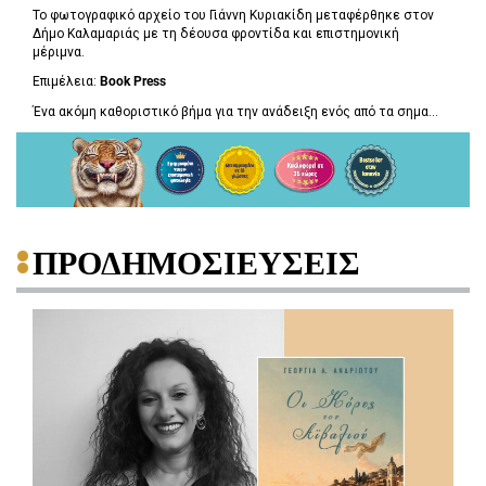
Το φωτογραφικό αρχείο του Γιάννη Κυριακίδη μεταφέρθηκε στον
Δήμο Καλαμαριάς με τη δέουσα φροντίδα και επιστημονική
μέριμνα.
Επιμέλεια:
Book
Press
Ένα ακόμη καθοριστικό βήμα για την ανάδειξη ενός από τα σημα...
ΠΡΟΔΗΜΟΣΙΕΥΣΕΙΣ