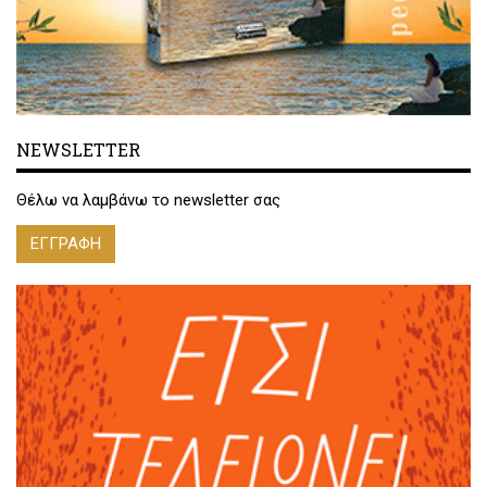
NEWSLETTER
Θέλω να λαμβάνω το newsletter σας
ΕΓΓΡΑΦΗ