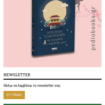
NEWSLETTER
Θέλω να λαμβάνω το newsletter σας
ΕΓΓΡΑΦΗ