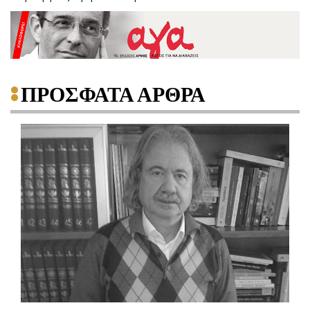
ΠΡΟΣΦΑΤΑ ΑΡΘΡΑ