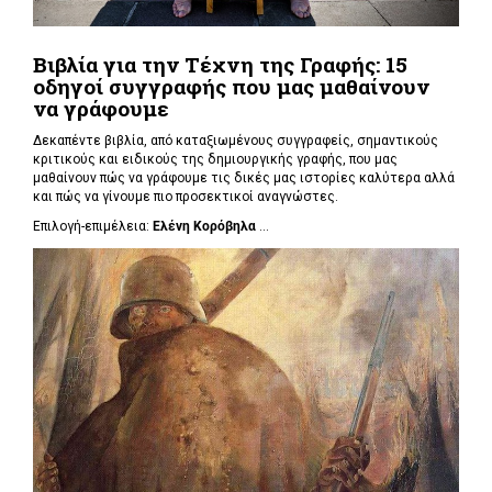
Βιβλία για την Τέχνη της Γραφής: 15
οδηγοί συγγραφής που μας μαθαίνουν
να γράφουμε
Δεκαπέντε βιβλία, από καταξιωμένους συγγραφείς, σημαντικούς
κριτικούς και ειδικούς της δημιουργικής γραφής, που μας
μαθαίνουν πώς να γράφουμε τις δικές μας ιστορίες καλύτερα αλλά
και πώς να γίνουμε πιο προσεκτικοί αναγνώστες.
Επιλογή-επιμέλεια:
Ελένη Κορόβηλα
...