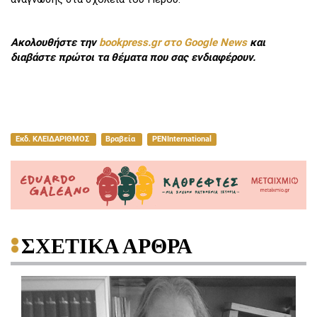
Ακολουθήστε την
bookpress.gr στο Google News
και
διαβάστε πρώτοι τα θέματα που σας ενδιαφέρουν.
Εκδ. ΚΛΕΙΔΑΡΙΘΜΟΣ
Βραβεία
PENInternational
ΣΧΕΤΙΚΑ ΑΡΘΡΑ