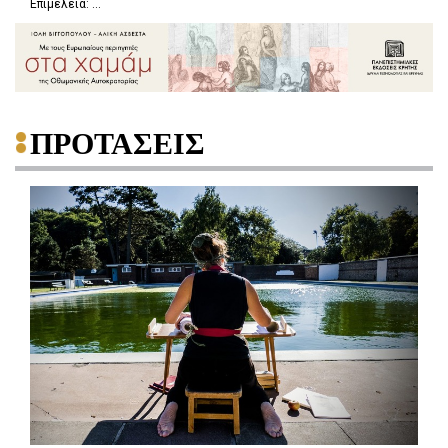
Επιμέλεια: ...
ΠΡΟΤΑΣΕΙΣ