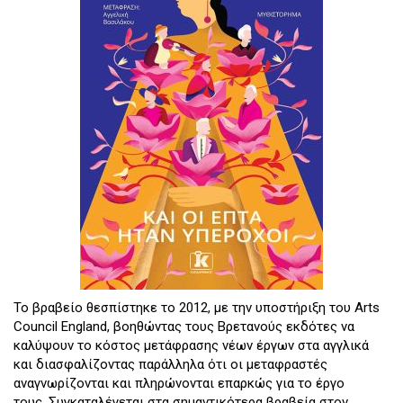
Το βραβείο θεσπίστηκε το 2012, με την υποστήριξη του Arts
Council England, βοηθώντας τους Βρετανούς εκδότες να
καλύψουν το κόστος μετάφρασης νέων έργων στα αγγλικά
και διασφαλίζοντας παράλληλα ότι οι μεταφραστές
αναγνωρίζονται και πληρώνονται επαρκώς για το έργο
τους. Συγκαταλέγεται στα σημαντικότερα βραβεία στον