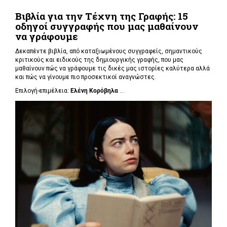
Βιβλία για την Τέχνη της Γραφής: 15
οδηγοί συγγραφής που μας μαθαίνουν
να γράφουμε
Δεκαπέντε βιβλία, από καταξιωμένους συγγραφείς, σημαντικούς
κριτικούς και ειδικούς της δημιουργικής γραφής, που μας
μαθαίνουν πώς να γράφουμε τις δικές μας ιστορίες καλύτερα αλλά
και πώς να γίνουμε πιο προσεκτικοί αναγνώστες.
Επιλογή-επιμέλεια:
Ελένη Κορόβηλα
...