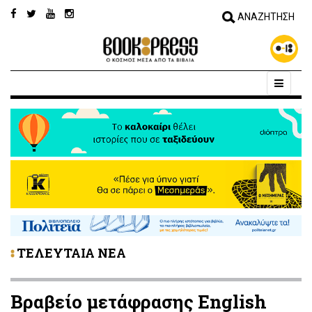
ΤΕΛΕΥΤΑΙΑ ΝΕΑ
Βραβείο μετάφρασης English