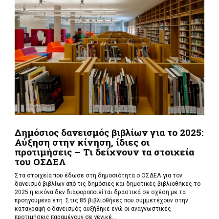
Δημόσιος δανεισμός βιβλίων για το 2025:
Αύξηση στην κίνηση, ίδιες οι
προτιμήσεις – Τι δείχνουν τα στοιχεία
του ΟΣΔΕΛ
Στα στοιχεία που έδωσε στη δημοσιότητα ο ΟΣΔΕΛ για τον
δανεισμό βιβλίων από τις δημόσιες και δημοτικές βιβλιοθήκες το
2025 η εικόνα δεν διαφοροποιείται δραστικά σε σχέση με τα
προηγούμενα έτη. Στις 85 βιβλιοθήκες που συμμετέχουν στην
καταγραφή ο δανεισμός αυξήθηκε ενώ οι αναγνωστικές
προτιμήσεις παραμένουν σε γενικέ...