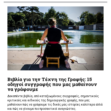
Βιβλία για την Τέχνη της Γραφής: 15
οδηγοί συγγραφής που μας μαθαίνουν
να γράφουμε
Δεκαπέντε βιβλία, από καταξιωμένους συγγραφείς, σημαντικούς
κριτικούς και ειδικούς της δημιουργικής γραφής, που μας
μαθαίνουν πώς να γράφουμε τις δικές μας ιστορίες καλύτερα αλλά
και πώς να γίνουμε πιο προσεκτικοί αναγνώστες.