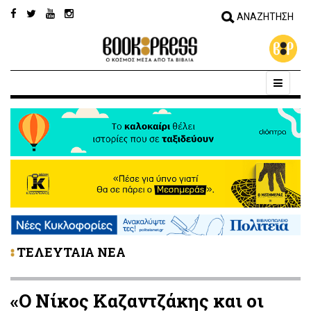
ΤΕΛΕΥΤΑΙΑ ΝΕΑ
«Ο Νίκος Καζαντζάκης και οι