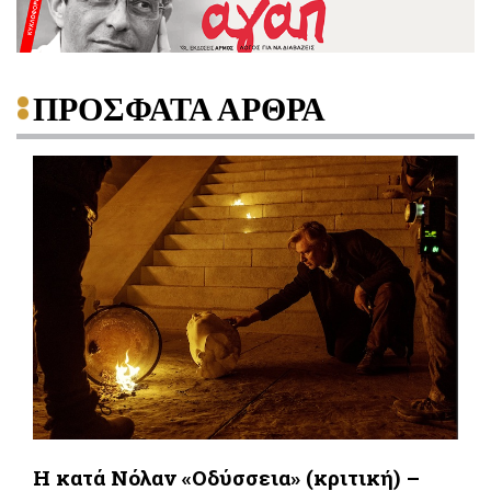
ΠΡΟΣΦΑΤΑ ΑΡΘΡΑ
Η κατά Νόλαν «Οδύσσεια» (κριτική) –