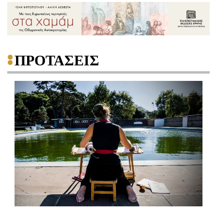
ΠΡΟΤΑΣΕΙΣ