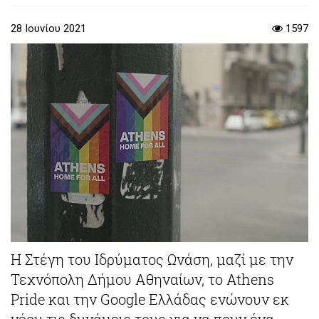
28 Ιουνίου 2021
1597
Η Στέγη του Ιδρύματος Ωνάση, μαζί με την
Τεχνόπολη Δήμου Αθηναίων, το Athens
Pride και την Google Ελλάδας ενώνουν εκ