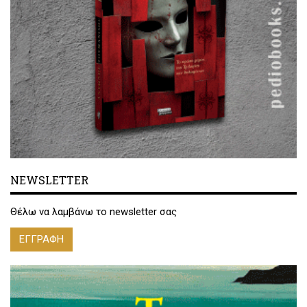
NEWSLETTER
Θέλω να λαμβάνω το newsletter σας
ΕΓΓΡΑΦΗ