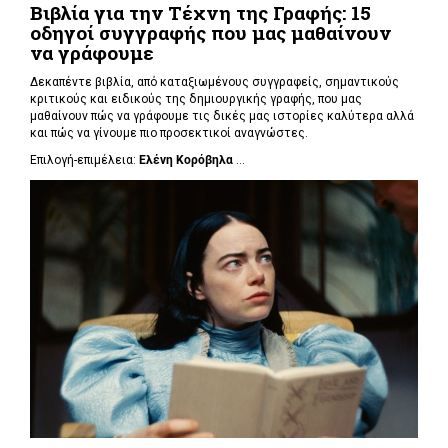
Βιβλία για την Τέχνη της Γραφής: 15
οδηγοί συγγραφής που μας μαθαίνουν
να γράφουμε
Δεκαπέντε βιβλία, από καταξιωμένους συγγραφείς, σημαντικούς
κριτικούς και ειδικούς της δημιουργικής γραφής, που μας
μαθαίνουν πώς να γράφουμε τις δικές μας ιστορίες καλύτερα αλλά
και πώς να γίνουμε πιο προσεκτικοί αναγνώστες.
Επιλογή-επιμέλεια:
Ελένη Κορόβηλα
...