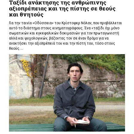
Ταξίδι ανάκτησης της ανθρώπινης
αξιοπρέπειας και της πίστης σε θεούς
και θνητούς
Για την ταινία «Οδύσσεια» του Κρίστοφερ Νόλαν,
που προβάλλεται
αυτό το διάστημα στους κινηματογράφους. Ένα «
ταξίδι όχι μόνο
σωματικών και εγκεφαλικών δοκιμασιών για τον πρωταγωνιστή
αλλά και ψυχολογικών, βάζοντας τον σε έναν δρόμο για να
ανακτήσει την αξιοπρέπειά του και την πίστη του, τόσο στους
θεούς ...