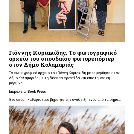
Γιάννης Κυριακίδης: Το φωτογραφικό
αρχείο του σπουδαίου φωτορεπόρτερ
στον Δήμο Καλαμαριάς
Το φωτογραφικό αρχείο του Γιάννη Κυριακίδη μεταφέρθηκε στον
Δήμο Καλαμαριάς με τη δέουσα φροντίδα και επιστημονική
μέριμνα.
Επιμέλεια:
Book
Press
Ένα ακόμη καθοριστικό βήμα για την ανάδειξη ενός από τα σημα...