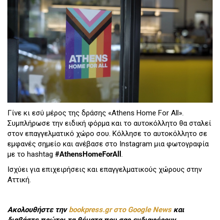
Γίνε κι εσύ μέρος της δράσης «Athens Home For All».
Συμπλήρωσε την ειδική φόρμα και το αυτοκόλλητο θα σταλεί
στον επαγγελματικό χώρο σου. Κόλλησε το αυτοκόλλητο σε
εμφανές σημείο και ανέβασε στο Instagram μια φωτογραφία
με το hashtag
#AthensHomeForAll
.
Ισχύει για επιχειρήσεις και επαγγελματικούς χώρους στην
Αττική.
Ακολουθήστε την
bookpress.gr στο Google News
και