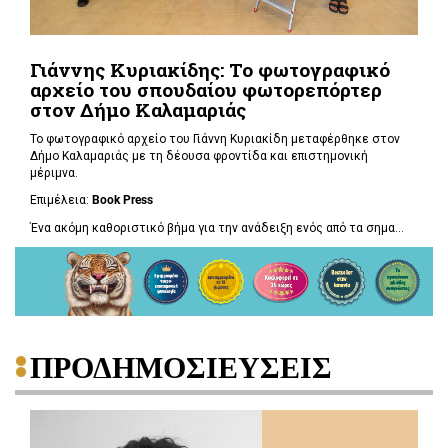
Γιάννης Κυριακίδης: Το φωτογραφικό
αρχείο του σπουδαίου φωτορεπόρτερ
στον Δήμο Καλαμαριάς
Το φωτογραφικό αρχείο του Γιάννη Κυριακίδη μεταφέρθηκε στον
Δήμο Καλαμαριάς με τη δέουσα φροντίδα και επιστημονική
μέριμνα.
Επιμέλεια:
Book
Press
Ένα ακόμη καθοριστικό βήμα για την ανάδειξη ενός από τα σημα...
ΠΡΟΔΗΜΟΣΙΕΥΣΕΙΣ