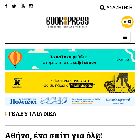
ΤΕΛΕΥΤΑΙΑ ΝΕΑ
Αθήνα, ένα σπίτι για όλ@