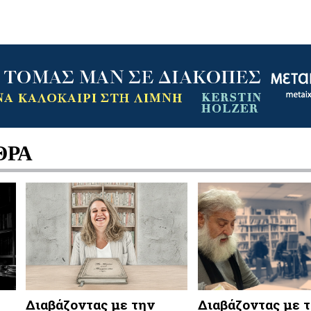
ΘΡΑ
Διαβάζοντας με την
Διαβάζοντας με 