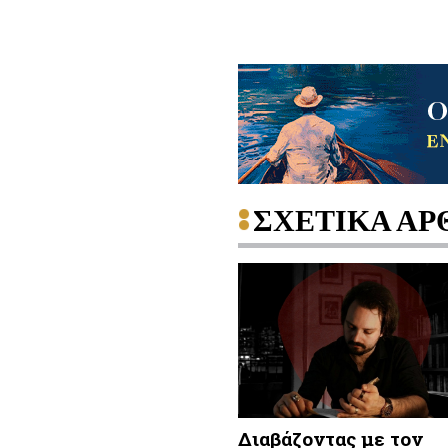
ΣΧΕΤΙΚΑ ΑΡ
Διαβάζοντας με τον