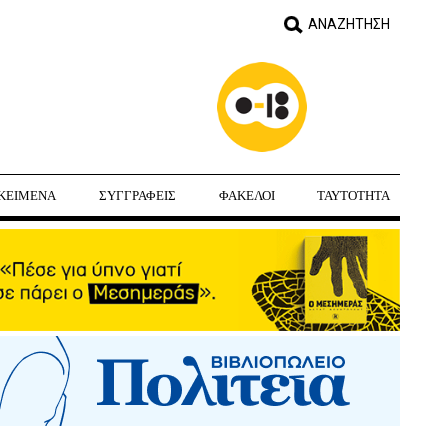
ΚΕΙΜΕΝΑ
ΣΥΓΓΡΑΦΕΙΣ
ΦΑΚΕΛΟΙ
ΤΑΥΤΟΤΗΤΑ