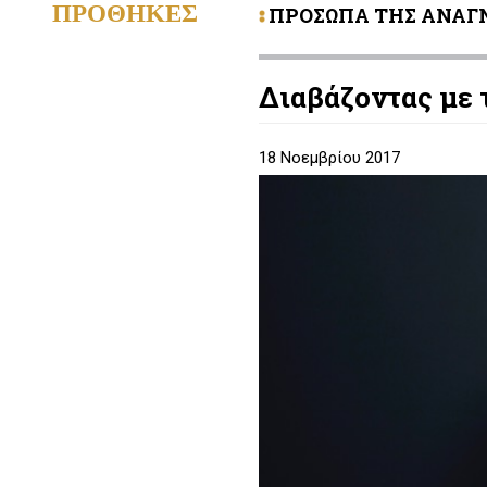
ΠΡΟΘΗΚΕΣ
ΠΡΟΣΩΠΑ ΤΗΣ ΑΝΑΓ
Διαβάζοντας με 
18 Νοεμβρίου 2017