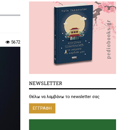
5672
NEWSLETTER
Θέλω να λαμβάνω το newsletter σας
ΕΓΓΡΑΦΗ