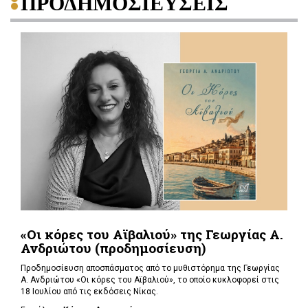
ΠΡΟΔΗΜΟΣΙΕΥΣΕΙΣ
«Οι κόρες του Αϊβαλιού» της Γεωργίας Α.
Ανδριώτου (προδημοσίευση)
Προδημοσίευση αποσπάσματος από το μυθιστόρημα της Γεωργίας
Α. Ανδριώτου «Οι κόρες του Αϊβαλιού», το οποίο κυκλοφορεί στις
18 Ιουλίου από τις εκδόσεις Νίκας.