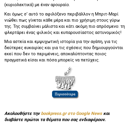
(κυριολεκτικά) με έναν αρουραίο.
Και όμως σ' αυτό το αφιλόξενο περιβάλλον η Μπριτ-Μαρί
νιώθει πως γίνεται κάθε μέρα και πιο χρήσιμη στους γύρω
της. Της συμβαίνει μάλιστα και κάτι ακόμη πιο απρόσμενο: τη
φλερτάρει ένας φιλικός και ευπαρουσίαστος αστυνομικός!
Μια αστεία και εμψυχωτική ιστορία για την αγάπη, για τις
δεύτερες ευκαιρίες και για τις σχέσεις που δημιουργούνται
εκεί που δεν το περιμένεις, αποκαλύπτοντας ποιος
πραγματικά είσαι και πόσα μπορείς να πετύχεις.
Ακολουθήστε την
bookpress.gr στο Google News
και
διαβάστε πρώτοι τα θέματα που σας ενδιαφέρουν.