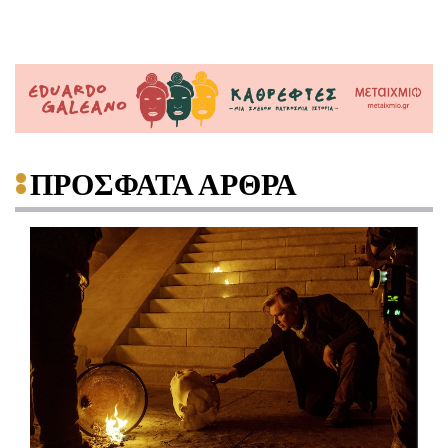
ΠΡΟΣΦΑΤΑ ΑΡΘΡΑ