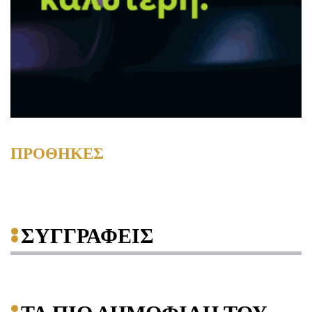
ΠΡΟΘΗΚΕΣ
ΣΥΓΓΡΑΦΕΙΣ