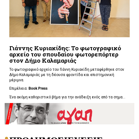
Γιάννης Κυριακίδης: Το φωτογραφικό
αρχείο του σπουδαίου φωτορεπόρτερ
στον Δήμο Καλαμαριάς
Το φωτογραφικό αρχείο του Γιάννη Κυριακίδη μεταφέρθηκε στον
Δήμο Καλαμαριάς με τη δέουσα φροντίδα και επιστημονική
μέριμνα.
Επιμέλεια:
Book
Press
Ένα ακόμη καθοριστικό βήμα για την ανάδειξη ενός από τα σημα...