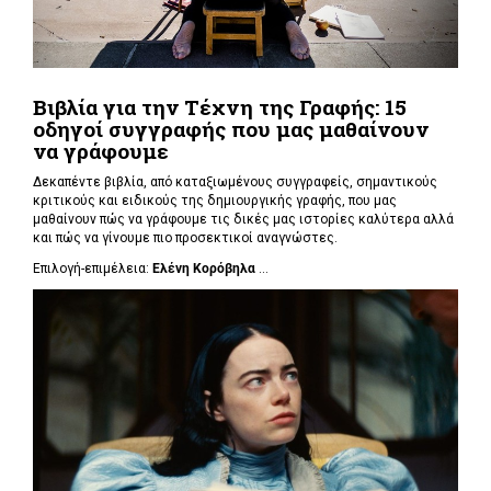
Βιβλία για την Τέχνη της Γραφής: 15
οδηγοί συγγραφής που μας μαθαίνουν
να γράφουμε
Δεκαπέντε βιβλία, από καταξιωμένους συγγραφείς, σημαντικούς
κριτικούς και ειδικούς της δημιουργικής γραφής, που μας
μαθαίνουν πώς να γράφουμε τις δικές μας ιστορίες καλύτερα αλλά
και πώς να γίνουμε πιο προσεκτικοί αναγνώστες.
Επιλογή-επιμέλεια:
Ελένη Κορόβηλα
...