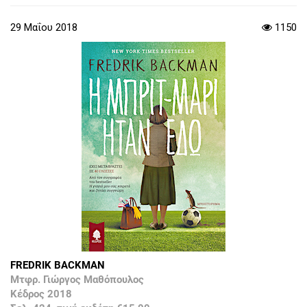
29 Μαΐου 2018
1150
FREDRIK BACKMAN
Μτφρ. Γιώργος Μαθόπουλος
Κέδρος 2018