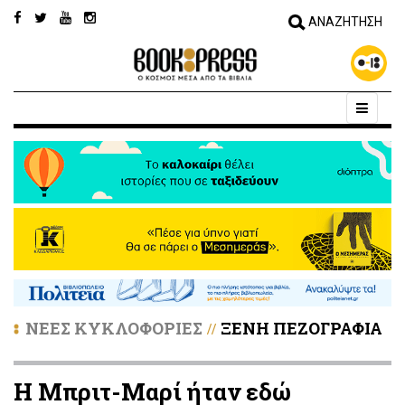
ΝΕΕΣ ΚΥΚΛΟΦΟΡΙΕΣ
ΞΕΝΗ ΠΕΖΟΓΡΑΦΙΑ
//
Η Μπριτ-Μαρί ήταν εδώ