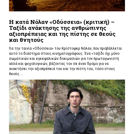
Η κατά Νόλαν «Οδύσσεια» (κριτική) –
Ταξίδι ανάκτησης της ανθρώπινης
αξιοπρέπειας και της πίστης σε θεούς
και θνητούς
Για την ταινία «Οδύσσεια» του Κρίστοφερ Νόλαν,
που προβάλλεται
αυτό το διάστημα στους κινηματογράφους. Ένα «
ταξίδι όχι μόνο
σωματικών και εγκεφαλικών δοκιμασιών για τον πρωταγωνιστή
αλλά και ψυχολογικών, βάζοντας τον σε έναν δρόμο για να
ανακτήσει την αξιοπρέπειά του και την πίστη του, τόσο στους
θεούς ...