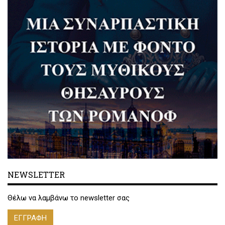
NEWSLETTER
Θέλω να λαμβάνω το newsletter σας
ΕΓΓΡΑΦΗ