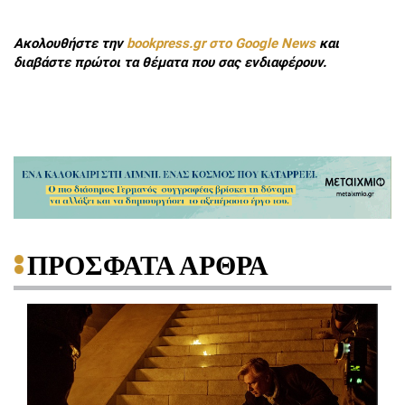
Ακολουθήστε την
bookpress.gr στο Google News
και
διαβάστε πρώτοι τα θέματα που σας ενδιαφέρουν.
ΠΡΟΣΦΑΤΑ ΑΡΘΡΑ