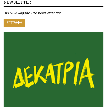
NEWSLETTER
Θέλω να λαμβάνω το newsletter σας
ΕΓΓΡΑΦΗ