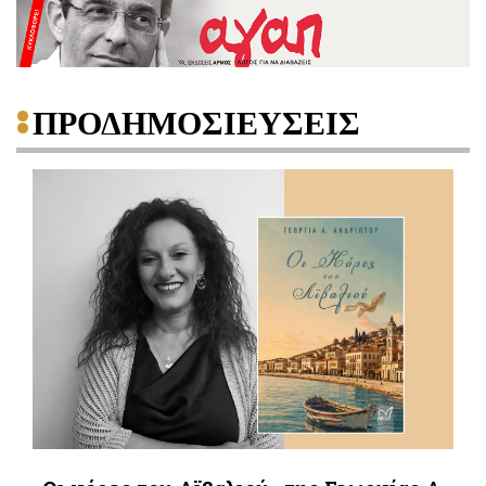
ΠΡΟΔΗΜΟΣΙΕΥΣΕΙΣ