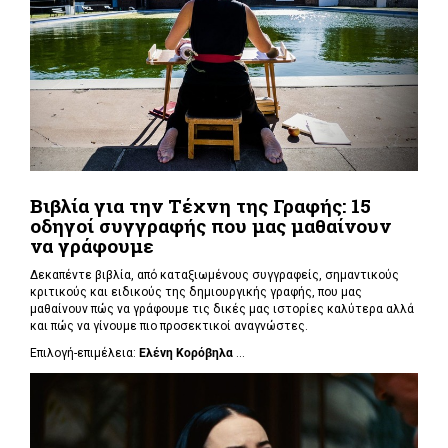
Βιβλία για την Τέχνη της Γραφής: 15
οδηγοί συγγραφής που μας μαθαίνουν
να γράφουμε
Δεκαπέντε βιβλία, από καταξιωμένους συγγραφείς, σημαντικούς
κριτικούς και ειδικούς της δημιουργικής γραφής, που μας
μαθαίνουν πώς να γράφουμε τις δικές μας ιστορίες καλύτερα αλλά
και πώς να γίνουμε πιο προσεκτικοί αναγνώστες.
Επιλογή-επιμέλεια:
Ελένη Κορόβηλα
...