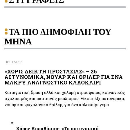
ΤΑ ΠΙΟ ΔΗΜΟΦΙΛΗ ΤΟΥ
ΜΗΝΑ
ΠΡΟΤΑΣΕΙΣ
«ΧΩΡΙΣ ΔΕΙΚΤΗ ΠΡΟΣΤΑΣΙΑΣ» – 26
ΑΣΤΥΝΟΜΙΚΑ, ΝΟΥΑΡ ΚΑΙ ΘΡΙΛΕΡ ΓΙΑ ΕΝΑ
ΜΑΚΡΥ ΑΝΑΓΝΩΣΤΙΚΟ ΚΑΛΟΚΑΙΡΙ
Καταιγιστική δράση αλλά και χαλαρή ατμόσφαιρα, κοινωνικός
σχολιασμός και σκοτεινός ρεαλισμός: Είκοσι έξι αστυνομικά,
νουάρ και ψυχολογικά θρίλερ, για ένα καλοκαίρι γεμά
Χάρης Καραθύμιος: «Το αστυνομικό