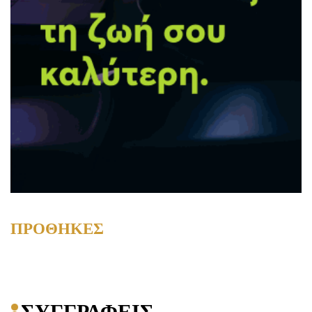
ΠΡΟΘΗΚΕΣ
ΣΥΓΓΡΑΦΕΙΣ