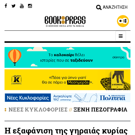
ΝΕΕΣ ΚΥΚΛΟΦΟΡΙΕΣ
ΞΕΝΗ ΠΕΖΟΓΡΑΦΙΑ
//
Η εξαφάνιση της γηραιάς κυρίας