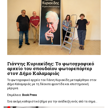
Γιάννης Κυριακίδης: Το φωτογραφικό
αρχείο του σπουδαίου φωτορεπόρτερ
στον Δήμο Καλαμαριάς
Το φωτογραφικό αρχείο του Γιάννη Κυριακίδη μεταφέρθηκε στον
Δήμο Καλαμαριάς με τη δέουσα φροντίδα και επιστημονική
μέριμνα.
Επιμέλεια:
Book
Press
Ένα ακόμη καθοριστικό βήμα για την ανάδειξη ενός από τα σημα...