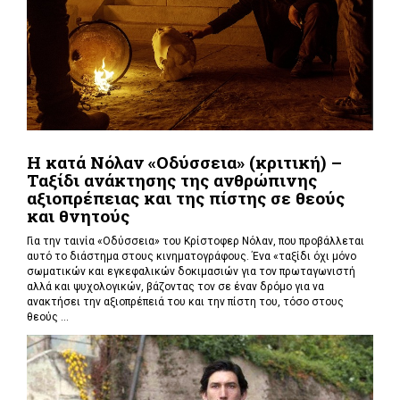
Η κατά Νόλαν «Οδύσσεια» (κριτική) –
Ταξίδι ανάκτησης της ανθρώπινης
αξιοπρέπειας και της πίστης σε θεούς
και θνητούς
Για την ταινία «Οδύσσεια» του Κρίστοφερ Νόλαν,
που προβάλλεται
αυτό το διάστημα στους κινηματογράφους. Ένα «
ταξίδι όχι μόνο
σωματικών και εγκεφαλικών δοκιμασιών για τον πρωταγωνιστή
αλλά και ψυχολογικών, βάζοντας τον σε έναν δρόμο για να
ανακτήσει την αξιοπρέπειά του και την πίστη του, τόσο στους
θεούς ...