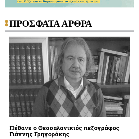
ΠΡΟΣΦΑΤΑ ΑΡΘΡΑ
Πέθανε ο Θεσσαλονικιός πεζογράφος
Γιάννης Γρηγοράκης