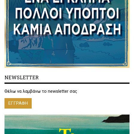
NEWSLETTER
Θέλω να λαμβάνω το newsletter σας
ΕΓΓΡΑΦΗ