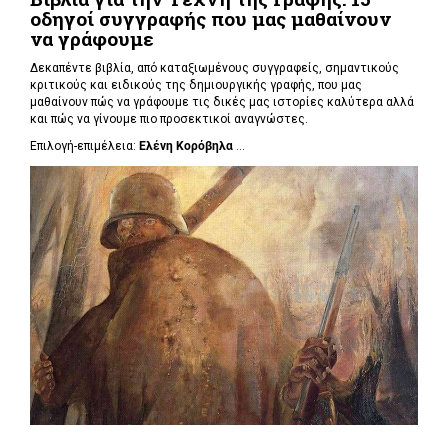
οδηγοί συγγραφής που μας μαθαίνουν
να γράφουμε
Δεκαπέντε βιβλία, από καταξιωμένους συγγραφείς, σημαντικούς
κριτικούς και ειδικούς της δημιουργικής γραφής, που μας
μαθαίνουν πώς να γράφουμε τις δικές μας ιστορίες καλύτερα αλλά
και πώς να γίνουμε πιο προσεκτικοί αναγνώστες.
Επιλογή-επιμέλεια:
Ελένη Κορόβηλα
...