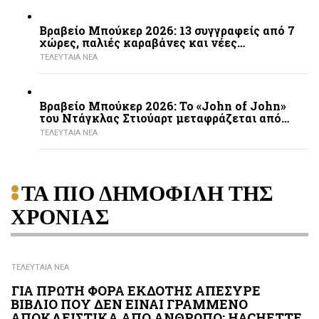
Βραβείο Μπούκερ 2026: 13 συγγραφείς από 7
χώρες, παλιές καραβάνες και νέες…
ΤΕΛΕΥΤΑΙΑ ΝΕΑ
Βραβείο Μπούκερ 2026: Το «John of John»
του Ντάγκλας Στιούαρτ μεταφράζεται από…
ΤΕΛΕΥΤΑΙΑ ΝΕΑ
ΤΑ ΠΙΟ ΔΗΜΟΦΙΛΗ ΤΗΣ
ΧΡΟΝΙΑΣ
ΤΕΛΕΥΤΑΙΑ ΝΕΑ
ΓΙΑ ΠΡΩΤΗ ΦΟΡΑ ΕΚΔΟΤΗΣ ΑΠΕΣΥΡΕ
ΒΙΒΛΙΟ ΠΟΥ ΔΕΝ ΕΙΝΑΙ ΓΡΑΜΜΕΝΟ
ΑΠΟΚΛΕΙΣΤΙΚΑ ΑΠΟ ΑΝΘΡΩΠΟ: HACHETTE