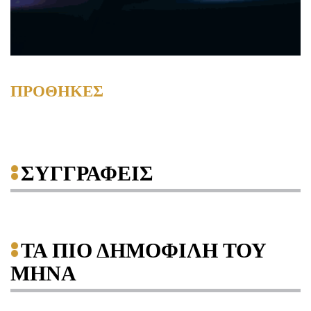
ΠΡΟΘΗΚΕΣ
ΣΥΓΓΡΑΦΕΙΣ
ΤΑ ΠΙΟ ΔΗΜΟΦΙΛΗ ΤΟΥ
ΜΗΝΑ