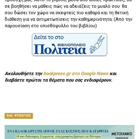
σε βοηθήσει να μάθεις πώς να αδειάζεις το μυαλό σου· θα
σου δώσει τον χώρο να σκεφτείς πιο καθαρά και τη θετική
διάθεση για να αντιμετωπίσεις την καθημερινότητα. (Από την
παρουσίαση στο οπισθόφυλλο του βιβλίου)
Ακολουθήστε την
bookpress.gr στο Google News
και
διαβάστε πρώτοι τα θέματα που σας ενδιαφέρουν.
Εκδ. ΨΥΧΟΓΙΟΣ