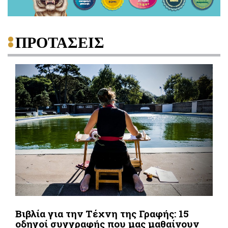
ΠΡΟΤΑΣΕΙΣ
Βιβλία για την Τέχνη της Γραφής: 15
οδηγοί συγγραφής που μας μαθαίνουν