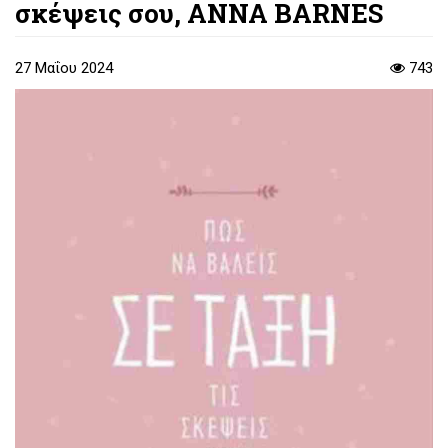
σκέψεις σου, ANNA BARNES
27 Μαΐου 2024
743