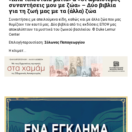
συναντήσεις μου με ζώα» – Δύο βιβλία
για τη ζωή μας με τα (άλλα) ζώα
Συναντήσεις με απειλούμενα είδη, καθώς και με άλλα ζώα που μας
θυμίζουν τον εαυτό μας. Δύο βιβλία από τις εκδόσεις ΕΠΟΨ μας
αποκαλύπτουν τα μυστικά του ζωικού βασιλείου. ©
Duke Lemur
Center
Επιλογή-παρουσίαση:
Σόλωνας Παπαγεωργίου
Η κλιματ...