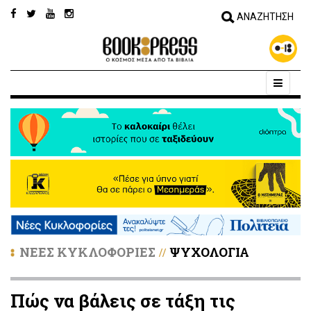
ΝΕΕΣ ΚΥΚΛΟΦΟΡΙΕΣ
ΨΥΧΟΛΟΓΙΑ
//
Πώς να βάλεις σε τάξη τις