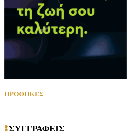
ΠΡΟΘΗΚΕΣ
ΣΥΓΓΡΑΦΕΙΣ