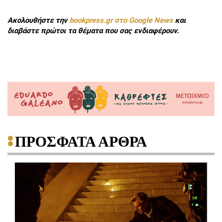
Ακολουθήστε την
bookpress.gr στο Google News
και
διαβάστε πρώτοι τα θέματα που σας ενδιαφέρουν.
ΠΡΟΣΦΑΤΑ ΑΡΘΡΑ