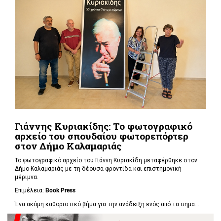
Γιάννης Κυριακίδης: Το φωτογραφικό
αρχείο του σπουδαίου φωτορεπόρτερ
στον Δήμο Καλαμαριάς
Το φωτογραφικό αρχείο του Γιάννη Κυριακίδη μεταφέρθηκε στον
Δήμο Καλαμαριάς με τη δέουσα φροντίδα και επιστημονική
μέριμνα.
Επιμέλεια:
Book
Press
Ένα ακόμη καθοριστικό βήμα για την ανάδειξη ενός από τα σημα...