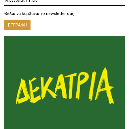
NEWSLETTER
Θέλω να λαμβάνω το newsletter σας
ΕΓΓΡΑΦΗ