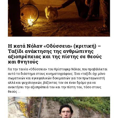
Η κατά Νόλαν «Οδύσσεια» (κριτική) –
Ταξίδι ανάκτησης της ανθρώπινης
αξιοπρέπειας και της πίστης σε θεούς
και θνητούς
Για την ταινία «Οδύσσεια» του Κρίστοφερ Νόλαν,
που προβάλλεται
αυτό το διάστημα στους κινηματογράφους. Ένα «
ταξίδι όχι μόνο
σωματικών και εγκεφαλικών δοκιμασιών για τον πρωταγωνιστή
αλλά και ψυχολογικών, βάζοντας τον σε έναν δρόμο για να
ανακτήσει την αξιοπρέπειά του και την πίστη του, τόσο στους
θεούς ...