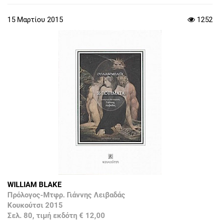
15 Μαρτίου 2015
1252
WILLIAM BLAKE
Πρόλογος-Μτφρ. Γιάννης Λειβαδάς
Κουκούτσι 2015
Σελ. 80, τιμή εκδότη € 12,00