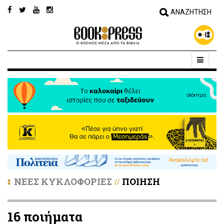
ΝΕΕΣ ΚΥΚΛΟΦΟΡΙΕΣ
ΠΟΙΗΣΗ
//
16 ποιήματα