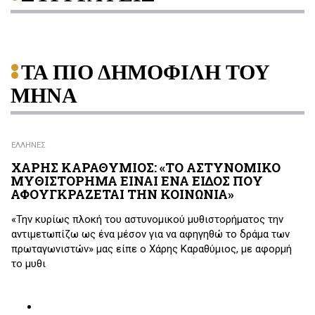
ΤΑ ΠΙΟ ΔΗΜΟΦΙΛΗ ΤΟΥ
ΜΗΝΑ
ΕΛΛΗΝΕΣ
ΧΑΡΗΣ ΚΑΡΑΘΥΜΙΟΣ: «ΤΟ ΑΣΤΥΝΟΜΙΚΟ
ΜΥΘΙΣΤΟΡΗΜΑ ΕΙΝΑΙ ΕΝΑ ΕΙΔΟΣ ΠΟΥ
ΑΦΟΥΓΚΡΑΖΕΤΑΙ ΤΗΝ ΚΟΙΝΩΝΙΑ»
«Την κυρίως πλοκή του αστυνομικού μυθιστορήματος την
αντιμετωπίζω ως ένα μέσον για να αφηγηθώ το δράμα των
πρωταγωνιστών» μας είπε ο Χάρης Καραθύμιος, με αφορμή
το μυθι