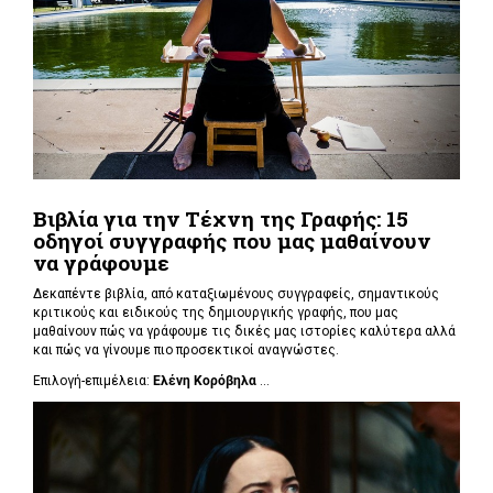
Βιβλία για την Τέχνη της Γραφής: 15
οδηγοί συγγραφής που μας μαθαίνουν
να γράφουμε
Δεκαπέντε βιβλία, από καταξιωμένους συγγραφείς, σημαντικούς
κριτικούς και ειδικούς της δημιουργικής γραφής, που μας
μαθαίνουν πώς να γράφουμε τις δικές μας ιστορίες καλύτερα αλλά
και πώς να γίνουμε πιο προσεκτικοί αναγνώστες.
Επιλογή-επιμέλεια:
Ελένη Κορόβηλα
...