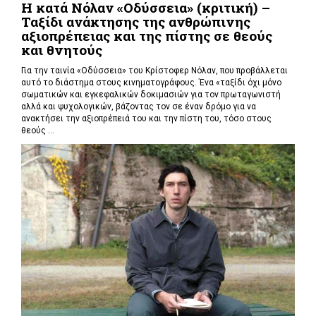
Η κατά Νόλαν «Οδύσσεια» (κριτική) –
Ταξίδι ανάκτησης της ανθρώπινης
αξιοπρέπειας και της πίστης σε θεούς
και θνητούς
Για την ταινία «Οδύσσεια» του Κρίστοφερ Νόλαν,
που προβάλλεται
αυτό το διάστημα στους κινηματογράφους. Ένα «
ταξίδι όχι μόνο
σωματικών και εγκεφαλικών δοκιμασιών για τον πρωταγωνιστή
αλλά και ψυχολογικών, βάζοντας τον σε έναν δρόμο για να
ανακτήσει την αξιοπρέπειά του και την πίστη του, τόσο στους
θεούς ...