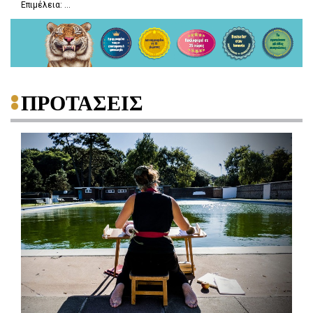
Επιμέλεια: ...
ΠΡΟΤΑΣΕΙΣ