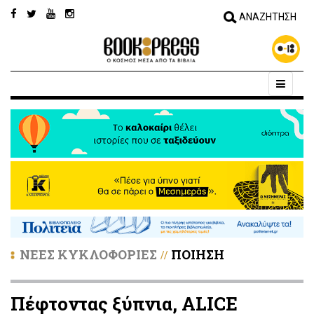
ΝΕΕΣ ΚΥΚΛΟΦΟΡΙΕΣ
ΠΟΙΗΣΗ
//
Πέφτοντας ξύπνια, ALICE