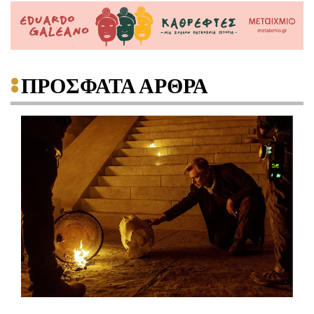
ΠΡΟΣΦΑΤΑ ΑΡΘΡΑ