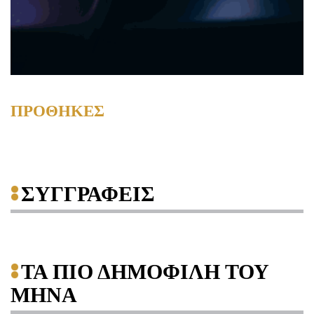
ΠΡΟΘΗΚΕΣ
ΣΥΓΓΡΑΦΕΙΣ
ΤΑ ΠΙΟ ΔΗΜΟΦΙΛΗ ΤΟΥ
ΜΗΝΑ