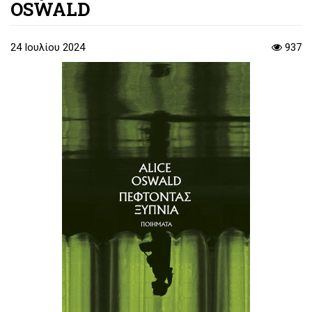
OSWALD
24 Ιουλίου 2024
937