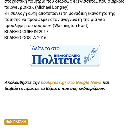
στοχαστική ποιήτρια που διαρκώς εξελίσσεται, που διαρκώς
παίρνει ρίσκα». (Michael Longley)
«Η συλλογή αυτή αποτυπώνει τη μοναδική ικανότητα της
ποίησης να προσφέρει στον αναγνώστη της μια νέα
πρόσληψη του κόσμου». (Washington Post)
ΒΡΑΒΕΙΟ GRIFFIN 2017
ΒΡΑΒΕΙΟ COSTA 2016
Ακολουθήστε την
bookpress.gr στο Google News
και
διαβάστε πρώτοι τα θέματα που σας ενδιαφέρουν.
Εκδ. ΠΑΤΑΚΗ