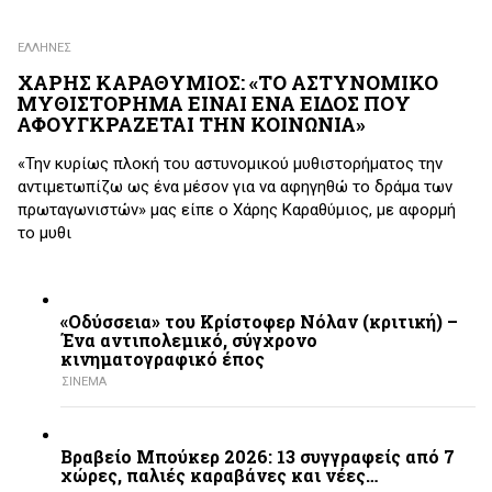
ΕΛΛΗΝΕΣ
ΧΑΡΗΣ ΚΑΡΑΘΥΜΙΟΣ: «ΤΟ ΑΣΤΥΝΟΜΙΚΟ
ΜΥΘΙΣΤΟΡΗΜΑ ΕΙΝΑΙ ΕΝΑ ΕΙΔΟΣ ΠΟΥ
ΑΦΟΥΓΚΡΑΖΕΤΑΙ ΤΗΝ ΚΟΙΝΩΝΙΑ»
«Την κυρίως πλοκή του αστυνομικού μυθιστορήματος την
αντιμετωπίζω ως ένα μέσον για να αφηγηθώ το δράμα των
πρωταγωνιστών» μας είπε ο Χάρης Καραθύμιος, με αφορμή
το μυθι
«Οδύσσεια» του Κρίστοφερ Νόλαν (κριτική) –
Ένα αντιπολεμικό, σύγχρονο
κινηματογραφικό έπος
ΣΙΝΕΜΑ
Βραβείο Μπούκερ 2026: 13 συγγραφείς από 7
χώρες, παλιές καραβάνες και νέες…