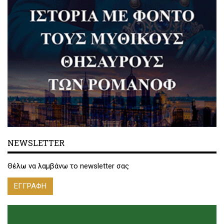
NEWSLETTER
Θέλω να λαμβάνω το newsletter σας
ΕΓΓΡΑΦΗ