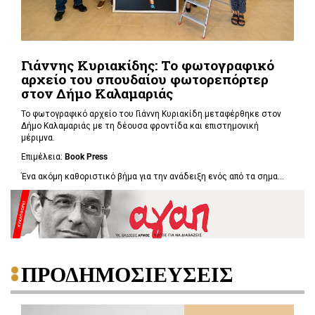
Γιάννης Κυριακίδης: Το φωτογραφικό
αρχείο του σπουδαίου φωτορεπόρτερ
στον Δήμο Καλαμαριάς
Το φωτογραφικό αρχείο του Γιάννη Κυριακίδη μεταφέρθηκε στον
Δήμο Καλαμαριάς με τη δέουσα φροντίδα και επιστημονική
μέριμνα.
Επιμέλεια:
Book
Press
Ένα ακόμη καθοριστικό βήμα για την ανάδειξη ενός από τα σημα...
ΠΡΟΔΗΜΟΣΙΕΥΣΕΙΣ