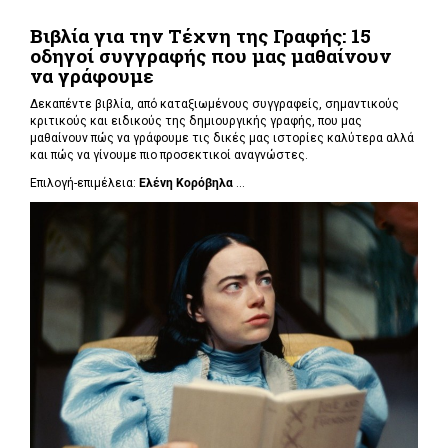
Βιβλία για την Τέχνη της Γραφής: 15
οδηγοί συγγραφής που μας μαθαίνουν
να γράφουμε
Δεκαπέντε βιβλία, από καταξιωμένους συγγραφείς, σημαντικούς
κριτικούς και ειδικούς της δημιουργικής γραφής, που μας
μαθαίνουν πώς να γράφουμε τις δικές μας ιστορίες καλύτερα αλλά
και πώς να γίνουμε πιο προσεκτικοί αναγνώστες.
Επιλογή-επιμέλεια:
Ελένη Κορόβηλα
...