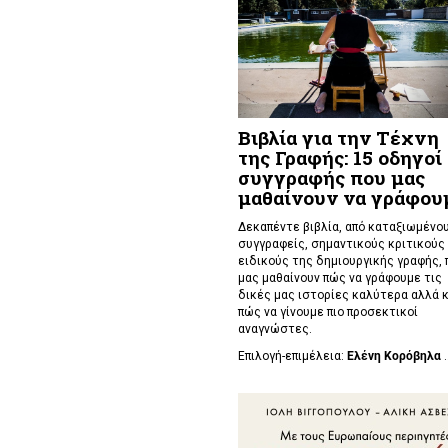
Βιβλία για την Τέχνη
της Γραφής: 15 οδηγοί
συγγραφής που μας
μαθαίνουν να γράφου
Δεκαπέντε βιβλία, από καταξιωμένο
συγγραφείς, σημαντικούς κριτικούς 
ειδικούς της δημιουργικής γραφής, 
μας μαθαίνουν πώς να γράφουμε τις
δικές μας ιστορίες καλύτερα αλλά κ
πώς να γίνουμε πιο προσεκτικοί
αναγνώστες.
Επιλογή-επιμέλεια:
Ελένη Κορόβηλα
.