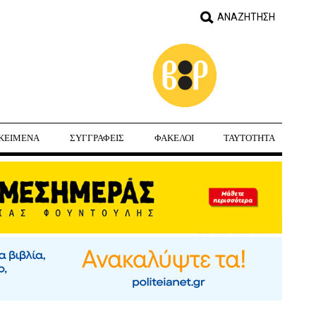
ΚΕΙΜΕΝΑ
ΣΥΓΓΡΑΦΕΙΣ
ΦΑΚΕΛΟΙ
ΤΑΥΤΟΤΗΤΑ