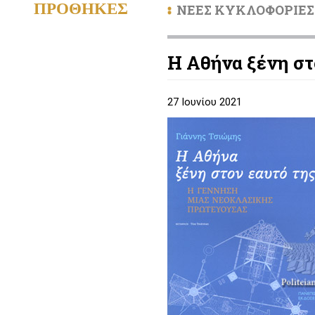
ΠΡΟΘΗΚΕΣ
ΝΕΕΣ ΚΥΚΛΟΦΟΡΙΕΣ
Η Αθήνα ξένη στ
27 Ιουνίου 2021