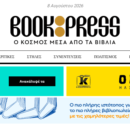
8 Αυγούστου 2026
ΚΡΙΤΙΚΕΣ
ΣΤΗΛΕΣ
ΣΥΝΕΝΤΕΥΞΕΙΣ
ΠΟΛΙΤΙΣΜΟΣ