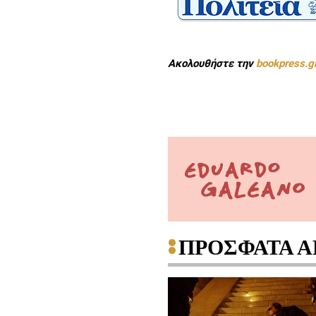
Ακολουθήστε την
bookpress.g
ΠΡΟΣΦΑΤΑ Α