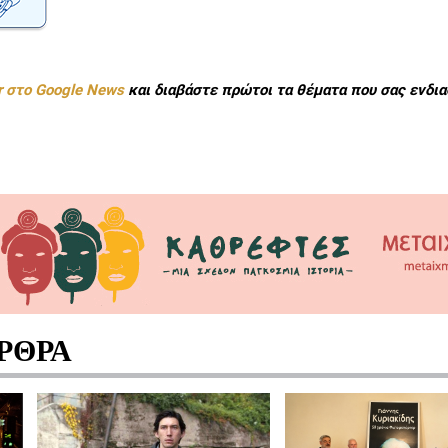
r στο Google News
και διαβάστε πρώτοι τα θέματα που σας ενδια
ΡΘΡΑ