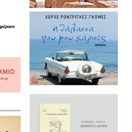
φέρουν.