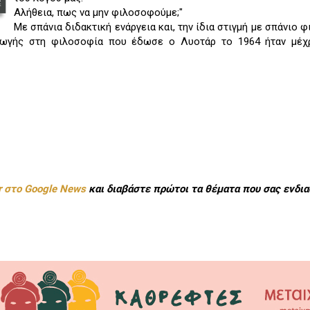
Αλήθεια, πως να μην φιλοσοφούμε;"
Με σπάνια διδακτική ενάργεια και, την ίδια στιγμή με σπάνιο 
γωγής στη φιλοσοφία που έδωσε ο Λυοτάρ το 1964 ήταν μέχρ
r στο Google News
και διαβάστε πρώτοι τα θέματα που σας ενδια