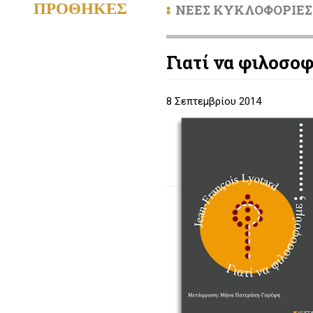
ΠΡΟΘΗΚΕΣ
ΝΕΕΣ ΚΥΚΛΟΦΟΡΙΕΣ
Γιατί να φιλοσο
8 Σεπτεμβρίου 2014