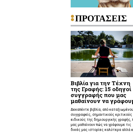
ΠΡΟΤΑΣΕΙΣ
Βιβλία για την Τέχνη
της Γραφής: 15 οδηγοί
συγγραφής που μας
μαθαίνουν να γράφου
Δεκαπέντε βιβλία, από καταξιωμένο
συγγραφείς, σημαντικούς κριτικούς 
ειδικούς της δημιουργικής γραφής, 
μας μαθαίνουν πώς να γράφουμε τις
δικές μας ιστορίες καλύτερα αλλά κ