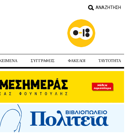
ΚΕΙΜΕΝΑ
ΣΥΓΓΡΑΦΕΙΣ
ΦΑΚΕΛΟΙ
ΤΑΥΤΟΤΗΤΑ