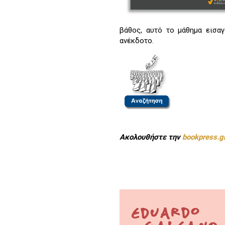
βάθος, αυτό το μάθημα εισα
ανέκδοτο.
Ακολουθήστε την
bookpress.g