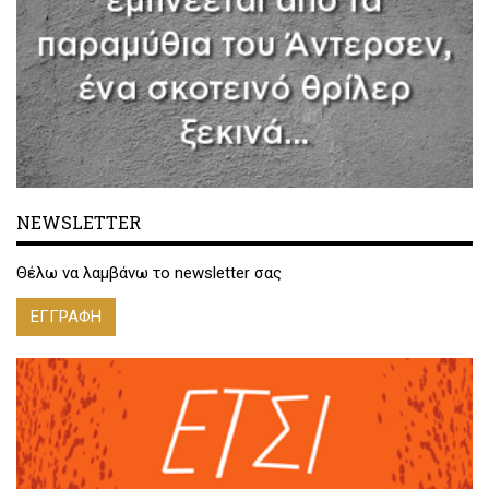
NEWSLETTER
Θέλω να λαμβάνω το newsletter σας
ΕΓΓΡΑΦΗ