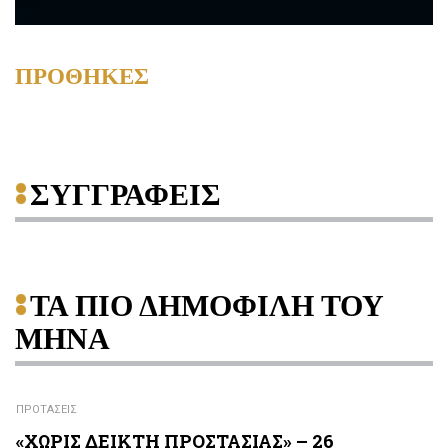
ΠΡΟΘΗΚΕΣ
ΣΥΓΓΡΑΦΕΙΣ
ΤΑ ΠΙΟ ΔΗΜΟΦΙΛΗ ΤΟΥ
ΜΗΝΑ
ΠΡΟΤΑΣΕΙΣ
«ΧΩΡΙΣ ΔΕΙΚΤΗ ΠΡΟΣΤΑΣΙΑΣ» – 26