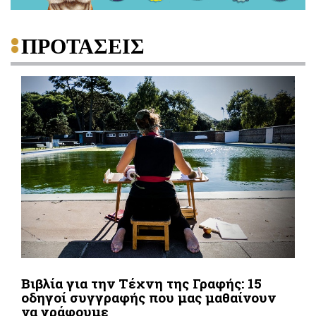
ΠΡΟΤΑΣΕΙΣ
Βιβλία για την Τέχνη της Γραφής: 15
οδηγοί συγγραφής που μας μαθαίνουν
να γράφουμε