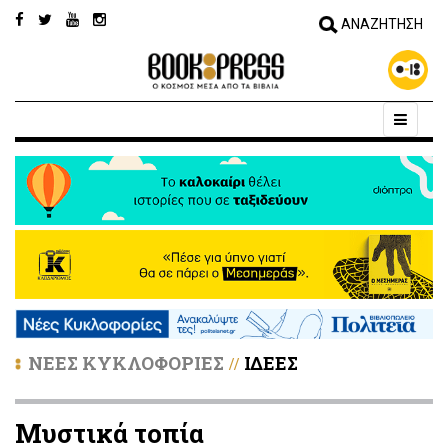
ΝΕΕΣ ΚΥΚΛΟΦΟΡΙΕΣ
ΙΔΕΕΣ
//
Μυστικά τοπία