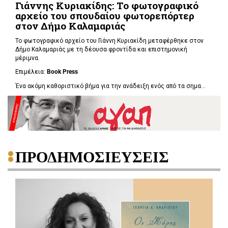
Γιάννης Κυριακίδης: Το φωτογραφικό
αρχείο του σπουδαίου φωτορεπόρτερ
στον Δήμο Καλαμαριάς
Το φωτογραφικό αρχείο του Γιάννη Κυριακίδη μεταφέρθηκε στον
Δήμο Καλαμαριάς με τη δέουσα φροντίδα και επιστημονική
μέριμνα.
Επιμέλεια:
Book
Press
Ένα ακόμη καθοριστικό βήμα για την ανάδειξη ενός από τα σημα...
ΠΡΟΔΗΜΟΣΙΕΥΣΕΙΣ