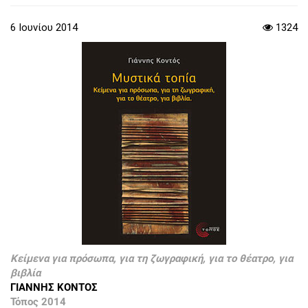
6 Ιουνίου 2014
1324
Κείμενα για πρόσωπα, για τη ζωγραφική, για το θέατρο, για
βιβλία
ΓΙΑΝΝΗΣ ΚΟΝΤΟΣ
Τόπος 2014