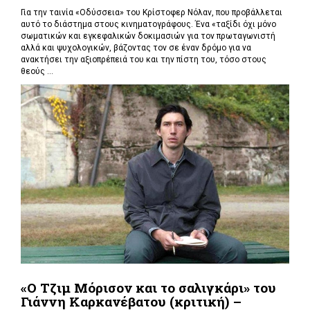
Για την ταινία «Οδύσσεια» του Κρίστοφερ Νόλαν,
που προβάλλεται
αυτό το διάστημα στους κινηματογράφους. Ένα «
ταξίδι όχι μόνο
σωματικών και εγκεφαλικών δοκιμασιών για τον πρωταγωνιστή
αλλά και ψυχολογικών, βάζοντας τον σε έναν δρόμο για να
ανακτήσει την αξιοπρέπειά του και την πίστη του, τόσο στους
θεούς ...
«Ο Τζιμ Μόρισον και το σαλιγκάρι» του
Γιάννη Καρκανέβατου (κριτική) –