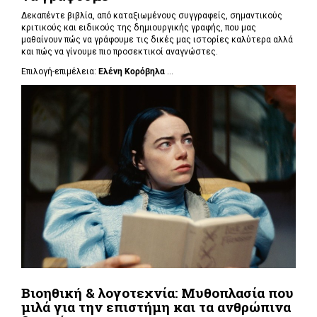
Δεκαπέντε βιβλία, από καταξιωμένους συγγραφείς, σημαντικούς
κριτικούς και ειδικούς της δημιουργικής γραφής, που μας
μαθαίνουν πώς να γράφουμε τις δικές μας ιστορίες καλύτερα αλλά
και πώς να γίνουμε πιο προσεκτικοί αναγνώστες.
Επιλογή-επιμέλεια:
Ελένη Κορόβηλα
...
Βιοηθική & λογοτεχνία: Μυθοπλασία που
μιλά για την επιστήμη και τα ανθρώπινα