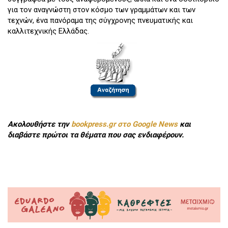
για τον αναγνώστη στον κόσμο των γραμμάτων και των
τεχνών, ένα πανόραμα της σύγχρονης πνευματικής και
καλλιτεχνικής Ελλάδας.
Ακολουθήστε την
bookpress.gr στο Google News
και
διαβάστε πρώτοι τα θέματα που σας ενδιαφέρουν.