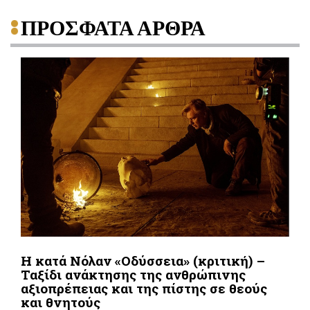
ΠΡΟΣΦΑΤΑ ΑΡΘΡΑ
Η κατά Νόλαν «Οδύσσεια» (κριτική) –
Ταξίδι ανάκτησης της ανθρώπινης
αξιοπρέπειας και της πίστης σε θεούς
και θνητούς