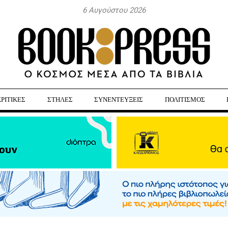
6 Αυγούστου 2026
ΚΡΙΤΙΚΕΣ
ΣΤΗΛΕΣ
ΣΥΝΕΝΤΕΥΞΕΙΣ
ΠΟΛΙΤΙΣΜΟΣ