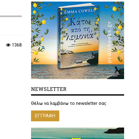
1368
NEWSLETTER
Θέλω να λαμβάνω το newsletter σας
ΕΓΓΡΑΦΗ