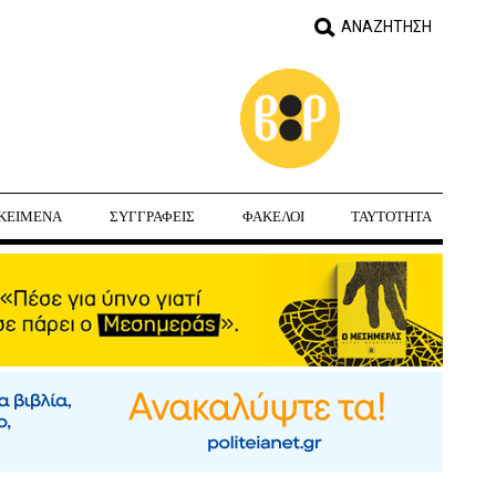
ΚΕΙΜΕΝΑ
ΣΥΓΓΡΑΦΕΙΣ
ΦΑΚΕΛΟΙ
ΤΑΥΤΟΤΗΤΑ