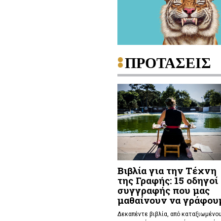
ΠΡΟΤΑΣΕΙΣ
Βιβλία για την Τέχνη
της Γραφής: 15 οδηγοί
συγγραφής που μας
μαθαίνουν να γράφου
Δεκαπέντε βιβλία, από καταξιωμένο