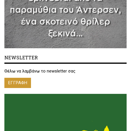
NEWSLETTER
Θέλω να λαμβάνω το newsletter σας
ΕΓΓΡΑΦΗ