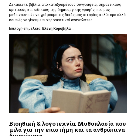
Δεκαπέντε βιβλία, από καταξιωμένους συγγραφείς, σημαντικούς
κριτικούς και ειδικούς της δημιουργικής γραφής, που μας
μαθαίνουν πώς να γράφουμε τις δικές μας ιστορίες καλύτερα αλλά
και πώς να γίνουμε πιο προσεκτικοί αναγνώστες.
Επιλογή-επιμέλεια:
Ελένη Κορόβηλα
...
Βιοηθική & λογοτεχνία: Μυθοπλασία που
μιλά για την επιστήμη και τα ανθρώπινα
δικαιώματα