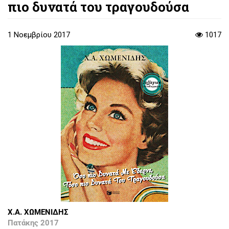
πιο δυνατά του τραγουδούσα
1 Νοεμβρίου 2017
1017
Χ.Α. ΧΩΜΕΝΙΔΗΣ
Πατάκης 2017