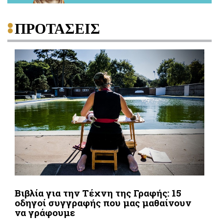
ΠΡΟΤΑΣΕΙΣ
Βιβλία για την Τέχνη της Γραφής: 15
οδηγοί συγγραφής που μας μαθαίνουν
να γράφουμε