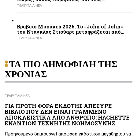
ΤΕΛΕΥΤΑΙΑ ΝΕΑ
Βραβείο Μπούκερ 2026: Το «John of John»
του Ντάγκλας Στιούαρτ μεταφράζεται από…
ΤΕΛΕΥΤΑΙΑ ΝΕΑ
ΤΑ ΠΙΟ ΔΗΜΟΦΙΛΗ ΤΗΣ
ΧΡΟΝΙΑΣ
ΤΕΛΕΥΤΑΙΑ ΝΕΑ
ΓΙΑ ΠΡΩΤΗ ΦΟΡΑ ΕΚΔΟΤΗΣ ΑΠΕΣΥΡΕ
ΒΙΒΛΙΟ ΠΟΥ ΔΕΝ ΕΙΝΑΙ ΓΡΑΜΜΕΝΟ
ΑΠΟΚΛΕΙΣΤΙΚΑ ΑΠΟ ΑΝΘΡΩΠΟ: HACHETTE
ΕΝΑΝΤΙΟΝ ΤΕΧΝΗΤΗΣ ΝΟΗΜΟΣΥΝΗΣ
Προηγούμενο δημιουργεί απόφαση εκδοτικού μεγαθηρίου να