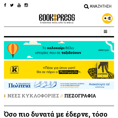
ΝΕΕΣ ΚΥΚΛΟΦΟΡΙΕΣ
ΠΕΖΟΓΡΑΦΙΑ
//
Όσο πιο δυνατά με έδερνε, τόσο