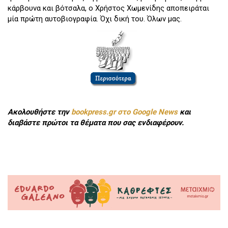
κάρβουνα και βότσαλα, ο Χρήστος Χωμενίδης αποπειράται
μία πρώτη αυτοβιογραφία. Όχι δική του. Όλων μας.
Ακολουθήστε την
bookpress.gr στο Google News
και
διαβάστε πρώτοι τα θέματα που σας ενδιαφέρουν.