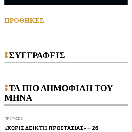
ΠΡΟΘΗΚΕΣ
ΣΥΓΓΡΑΦΕΙΣ
ΤΑ ΠΙΟ ΔΗΜΟΦΙΛΗ ΤΟΥ
ΜΗΝΑ
ΠΡΟΤΑΣΕΙΣ
«ΧΩΡΙΣ ΔΕΙΚΤΗ ΠΡΟΣΤΑΣΙΑΣ» – 26