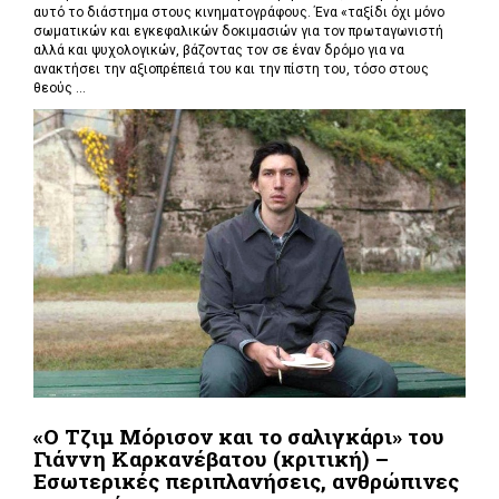
αυτό το διάστημα στους κινηματογράφους. Ένα «
ταξίδι όχι μόνο
σωματικών και εγκεφαλικών δοκιμασιών για τον πρωταγωνιστή
αλλά και ψυχολογικών, βάζοντας τον σε έναν δρόμο για να
ανακτήσει την αξιοπρέπειά του και την πίστη του, τόσο στους
θεούς ...
«Ο Τζιμ Μόρισον και το σαλιγκάρι» του
Γιάννη Καρκανέβατου (κριτική) –
Εσωτερικές περιπλανήσεις, ανθρώπινες