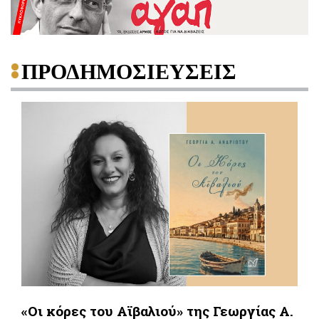
ΠΡΟΔΗΜΟΣΙΕΥΣΕΙΣ
«Οι κόρες του Αϊβαλιού» της Γεωργίας Α.