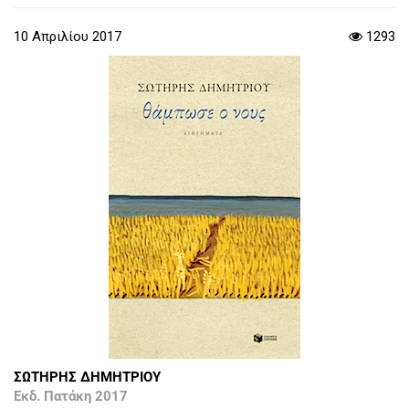
10 Απριλίου 2017
1293
ΣΩΤΗΡΗΣ ΔΗΜΗΤΡΙΟΥ
Εκδ. Πατάκη 2017