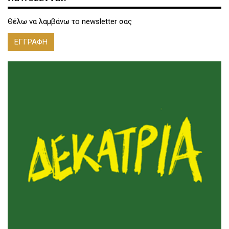
Θέλω να λαμβάνω το newsletter σας
ΕΓΓΡΑΦΗ