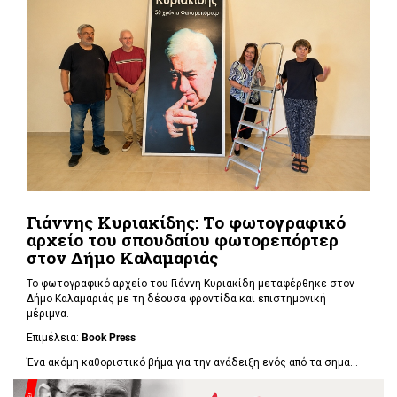
Γιάννης Κυριακίδης: Το φωτογραφικό
αρχείο του σπουδαίου φωτορεπόρτερ
στον Δήμο Καλαμαριάς
Το φωτογραφικό αρχείο του Γιάννη Κυριακίδη μεταφέρθηκε στον
Δήμο Καλαμαριάς με τη δέουσα φροντίδα και επιστημονική
μέριμνα.
Επιμέλεια:
Book
Press
Ένα ακόμη καθοριστικό βήμα για την ανάδειξη ενός από τα σημα...