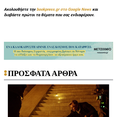
Ακολουθήστε την
bookpress.gr στο Google News
και
διαβάστε πρώτοι τα θέματα που σας ενδιαφέρουν.
ΠΡΟΣΦΑΤΑ ΑΡΘΡΑ