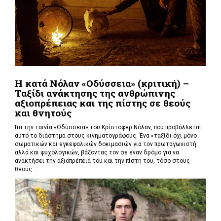
Η κατά Νόλαν «Οδύσσεια» (κριτική) –
Ταξίδι ανάκτησης της ανθρώπινης
αξιοπρέπειας και της πίστης σε θεούς
και θνητούς
Για την ταινία «Οδύσσεια» του Κρίστοφερ Νόλαν,
που προβάλλεται
αυτό το διάστημα στους κινηματογράφους. Ένα «
ταξίδι όχι μόνο
σωματικών και εγκεφαλικών δοκιμασιών για τον πρωταγωνιστή
αλλά και ψυχολογικών, βάζοντας τον σε έναν δρόμο για να
ανακτήσει την αξιοπρέπειά του και την πίστη του, τόσο στους
θεούς ...