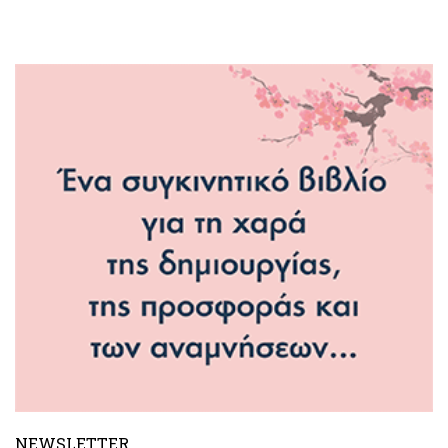
NEWSLETTER