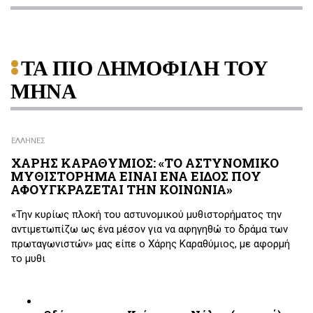
ΤΑ ΠΙΟ ΔΗΜΟΦΙΛΗ ΤΟΥ
ΜΗΝΑ
ΕΛΛΗΝΕΣ
ΧΑΡΗΣ ΚΑΡΑΘΥΜΙΟΣ: «ΤΟ ΑΣΤΥΝΟΜΙΚΟ
ΜΥΘΙΣΤΟΡΗΜΑ ΕΙΝΑΙ ΕΝΑ ΕΙΔΟΣ ΠΟΥ
ΑΦΟΥΓΚΡΑΖΕΤΑΙ ΤΗΝ ΚΟΙΝΩΝΙΑ»
«Την κυρίως πλοκή του αστυνομικού μυθιστορήματος την
αντιμετωπίζω ως ένα μέσον για να αφηγηθώ το δράμα των
πρωταγωνιστών» μας είπε ο Χάρης Καραθύμιος, με αφορμή
το μυθι