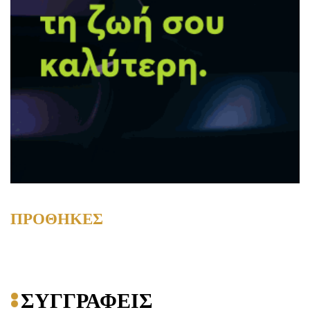
ΠΡΟΘΗΚΕΣ
ΣΥΓΓΡΑΦΕΙΣ