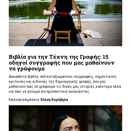
Βιβλία για την Τέχνη της Γραφής: 15
οδηγοί συγγραφής που μας μαθαίνουν
να γράφουμε
Δεκαπέντε βιβλία, από καταξιωμένους συγγραφείς, σημαντικούς
κριτικούς και ειδικούς της δημιουργικής γραφής, που μας
μαθαίνουν πώς να γράφουμε τις δικές μας ιστορίες καλύτερα αλλά
και πώς να γίνουμε πιο προσεκτικοί αναγνώστες.
Επιλογή-επιμέλεια:
Ελένη Κορόβηλα
...