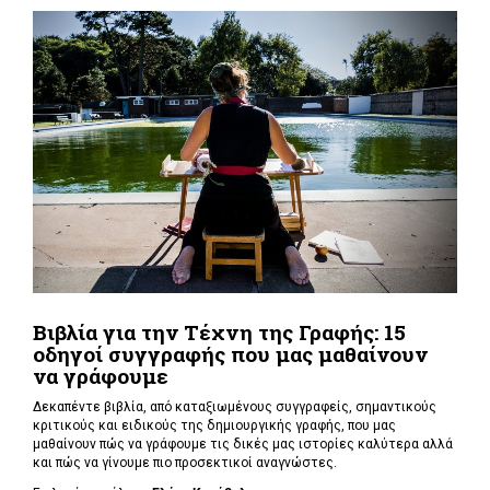
Βιβλία για την Τέχνη της Γραφής: 15
οδηγοί συγγραφής που μας μαθαίνουν
να γράφουμε
Δεκαπέντε βιβλία, από καταξιωμένους συγγραφείς, σημαντικούς
κριτικούς και ειδικούς της δημιουργικής γραφής, που μας
μαθαίνουν πώς να γράφουμε τις δικές μας ιστορίες καλύτερα αλλά
και πώς να γίνουμε πιο προσεκτικοί αναγνώστες.