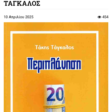
ΤΑΓΚΑΛΟΣ
10 Απριλίου 2025
454