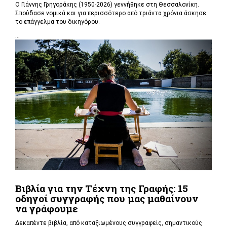
Ο Γιάννης Γρηγοράκης (1950-2026) γεννήθηκε στη Θεσσαλονίκη.
Σπούδασε νομικά και για περισσότερο από τριάντα χρόνια άσκησε
το επάγγελμα του δικηγόρου.
...
Βιβλία για την Τέχνη της Γραφής: 15
οδηγοί συγγραφής που μας μαθαίνουν
να γράφουμε
Δεκαπέντε βιβλία, από καταξιωμένους συγγραφείς, σημαντικούς