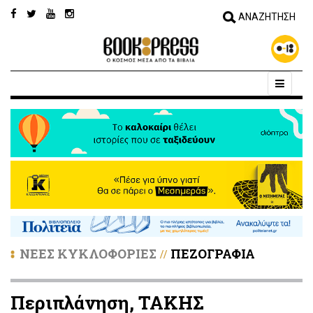
ΝΕΕΣ ΚΥΚΛΟΦΟΡΙΕΣ
ΠΕΖΟΓΡΑΦΙΑ
//
Περιπλάνηση, ΤΑΚΗΣ