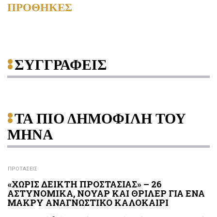
ΠΡΟΘΗΚΕΣ
ΣΥΓΓΡΑΦΕΙΣ
ΤΑ ΠΙΟ ΔΗΜΟΦΙΛΗ ΤΟΥ
ΜΗΝΑ
ΠΡΟΤΑΣΕΙΣ
«ΧΩΡΙΣ ΔΕΙΚΤΗ ΠΡΟΣΤΑΣΙΑΣ» – 26
ΑΣΤΥΝΟΜΙΚΑ, ΝΟΥΑΡ ΚΑΙ ΘΡΙΛΕΡ ΓΙΑ ΕΝΑ
ΜΑΚΡΥ ΑΝΑΓΝΩΣΤΙΚΟ ΚΑΛΟΚΑΙΡΙ