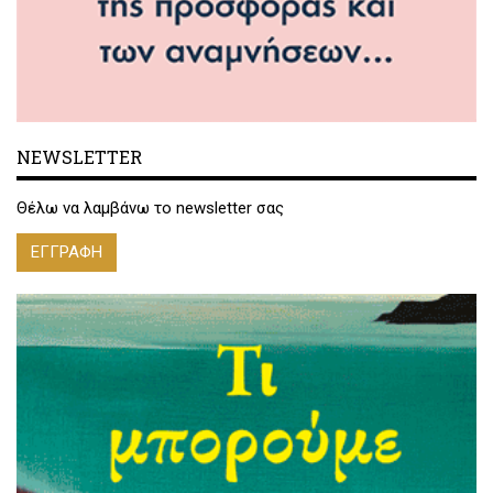
NEWSLETTER
Θέλω να λαμβάνω το newsletter σας
ΕΓΓΡΑΦΗ