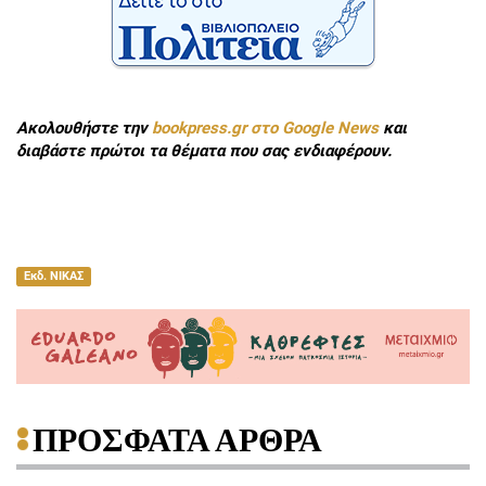
Ακολουθήστε την
bookpress.gr στο Google News
και
διαβάστε πρώτοι τα θέματα που σας ενδιαφέρουν.
Εκδ. ΝΙΚΑΣ
ΠΡΟΣΦΑΤΑ ΑΡΘΡΑ