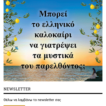
NEWSLETTER
Θέλω να λαμβάνω το newsletter σας