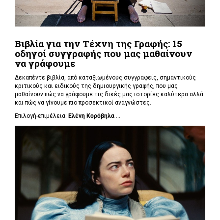
Βιβλία για την Τέχνη της Γραφής: 15
οδηγοί συγγραφής που μας μαθαίνουν
να γράφουμε
Δεκαπέντε βιβλία, από καταξιωμένους συγγραφείς, σημαντικούς
κριτικούς και ειδικούς της δημιουργικής γραφής, που μας
μαθαίνουν πώς να γράφουμε τις δικές μας ιστορίες καλύτερα αλλά
και πώς να γίνουμε πιο προσεκτικοί αναγνώστες.
Επιλογή-επιμέλεια:
Ελένη Κορόβηλα
...