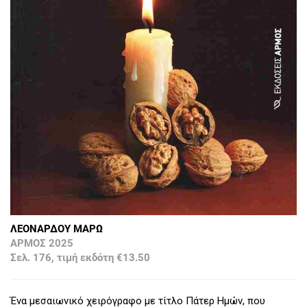
ΛΕΟΝΑΡΔΟΥ ΜΑΡΩ
ΑΡΜΟΣ 2025
Σελ. 176, τιμή εκδότη €13.50
Ένα μεσαιωνικό χειρόγραφο με τίτλο Πάτερ Ημών, που