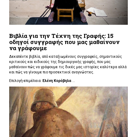
Βιβλία για την Τέχνη της Γραφής: 15
οδηγοί συγγραφής που μας μαθαίνουν
να γράφουμε
Δεκαπέντε βιβλία, από καταξιωμένους συγγραφείς, σημαντικούς
κριτικούς και ειδικούς της δημιουργικής γραφής, που μας
μαθαίνουν πώς να γράφουμε τις δικές μας ιστορίες καλύτερα αλλά
και πώς να γίνουμε πιο προσεκτικοί αναγνώστες.
Επιλογή-επιμέλεια:
Ελένη Κορόβηλα
...