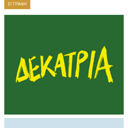
ΕΓΓΡΑΦΗ