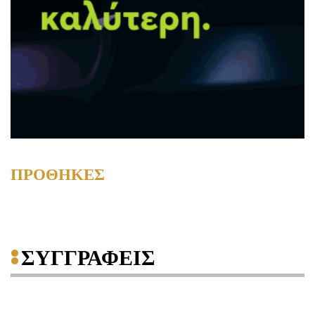
ΠΡΟΘΗΚΕΣ
ΣΥΓΓΡΑΦΕΙΣ