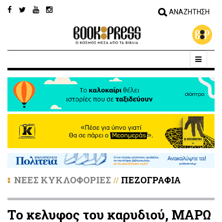
ΝΕΕΣ ΚΥΚΛΟΦΟΡΙΕΣ
ΠΕΖΟΓΡΑΦΙΑ
//
Το κελυφος του καρυδιού, ΜΑΡΩ