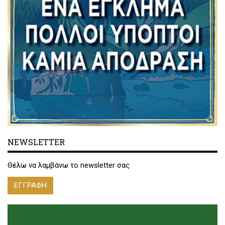
NEWSLETTER
Θέλω να λαμβάνω το newsletter σας
ΕΓΓΡΑΦΗ