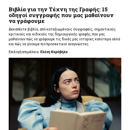
Βιβλία για την Τέχνη της Γραφής: 15
οδηγοί συγγραφής που μας μαθαίνουν
να γράφουμε
Δεκαπέντε βιβλία, από καταξιωμένους συγγραφείς, σημαντικούς
κριτικούς και ειδικούς της δημιουργικής γραφής, που μας
μαθαίνουν πώς να γράφουμε τις δικές μας ιστορίες καλύτερα αλλά
και πώς να γίνουμε πιο προσεκτικοί αναγνώστες.
Επιλογή-επιμέλεια:
Ελένη Κορόβηλα
...