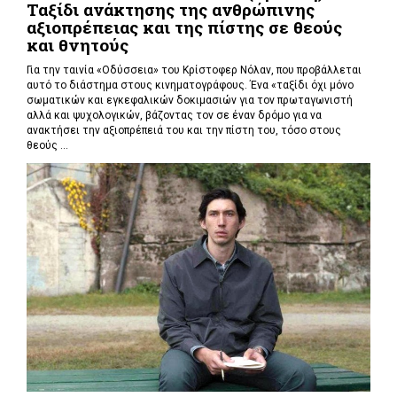
Ταξίδι ανάκτησης της ανθρώπινης
αξιοπρέπειας και της πίστης σε θεούς
και θνητούς
Για την ταινία «Οδύσσεια» του Κρίστοφερ Νόλαν,
που προβάλλεται
αυτό το διάστημα στους κινηματογράφους. Ένα «
ταξίδι όχι μόνο
σωματικών και εγκεφαλικών δοκιμασιών για τον πρωταγωνιστή
αλλά και ψυχολογικών, βάζοντας τον σε έναν δρόμο για να
ανακτήσει την αξιοπρέπειά του και την πίστη του, τόσο στους
θεούς ...