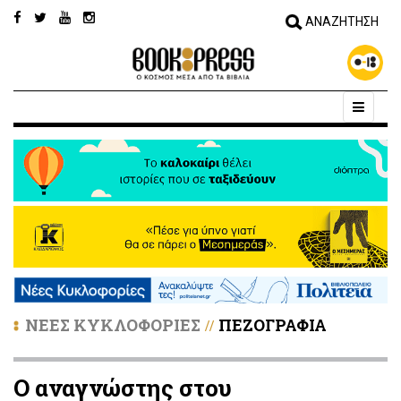
ΝΕΕΣ ΚΥΚΛΟΦΟΡΙΕΣ
ΠΕΖΟΓΡΑΦΙΑ
//
Ο αναγνώστης στου