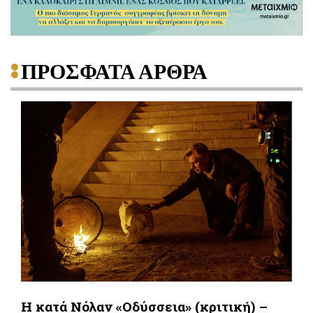
ΠΡΟΣΦΑΤΑ ΑΡΘΡΑ
Η κατά Νόλαν «Οδύσσεια» (κριτική) –