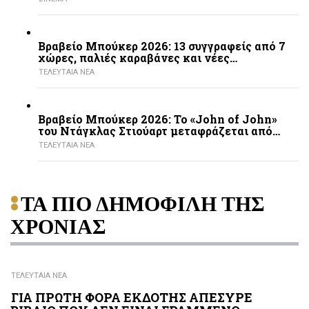
Βραβείο Μπούκερ 2026: 13 συγγραφείς από 7
χώρες, παλιές καραβάνες και νέες…
ΤΕΛΕΥΤΑΙΑ ΝΕΑ
Βραβείο Μπούκερ 2026: Το «John of John»
του Ντάγκλας Στιούαρτ μεταφράζεται από…
ΤΕΛΕΥΤΑΙΑ ΝΕΑ
ΤΑ ΠΙΟ ΔΗΜΟΦΙΛΗ ΤΗΣ
ΧΡΟΝΙΑΣ
ΤΕΛΕΥΤΑΙΑ ΝΕΑ
ΓΙΑ ΠΡΩΤΗ ΦΟΡΑ ΕΚΔΟΤΗΣ ΑΠΕΣΥΡΕ