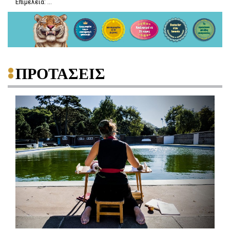
Επιμέλεια: ...
ΠΡΟΤΑΣΕΙΣ