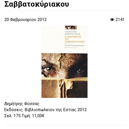
Σαββατοκύριακου
20 Φεβρουαρίου 2012
2141
Δημήτρης Φύσσας
Εκδόσεις: Βιβλιοπωλείον της Εστίας 2012
Σελ: 175 Τιμή: 11,00€