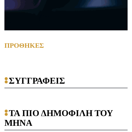
ΠΡΟΘΗΚΕΣ
ΣΥΓΓΡΑΦΕΙΣ
ΤΑ ΠΙΟ ΔΗΜΟΦΙΛΗ ΤΟΥ
ΜΗΝΑ