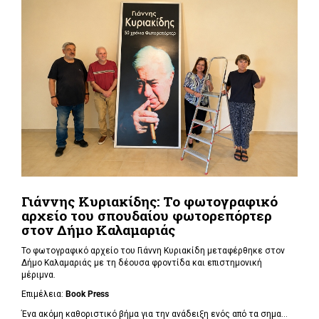
Γιάννης Κυριακίδης: Το φωτογραφικό
αρχείο του σπουδαίου φωτορεπόρτερ
στον Δήμο Καλαμαριάς
Το φωτογραφικό αρχείο του Γιάννη Κυριακίδη μεταφέρθηκε στον
Δήμο Καλαμαριάς με τη δέουσα φροντίδα και επιστημονική
μέριμνα.
Επιμέλεια:
Book
Press
Ένα ακόμη καθοριστικό βήμα για την ανάδειξη ενός από τα σημα...