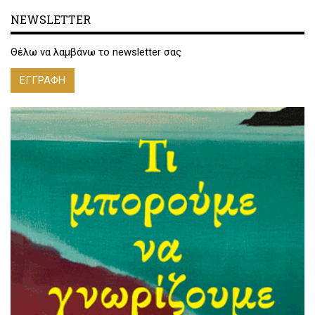
NEWSLETTER
Θέλω να λαμβάνω το newsletter σας
ΕΓΓΡΑΦΗ