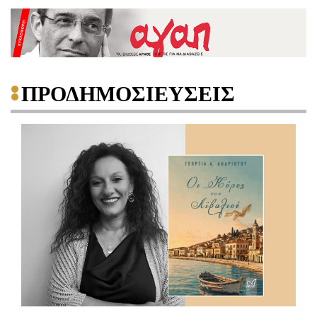
ΠΡΟΔΗΜΟΣΙΕΥΣΕΙΣ