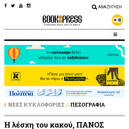
ΝΕΕΣ ΚΥΚΛΟΦΟΡΙΕΣ
ΠΕΖΟΓΡΑΦΙΑ
//
Η λέσχη του κακού, ΠΑΝΟΣ