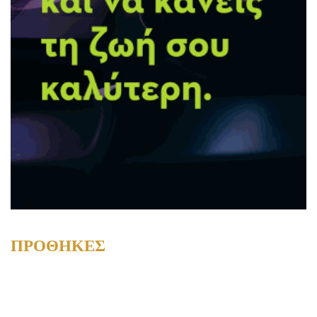
ΠΡΟΘΗΚΕΣ