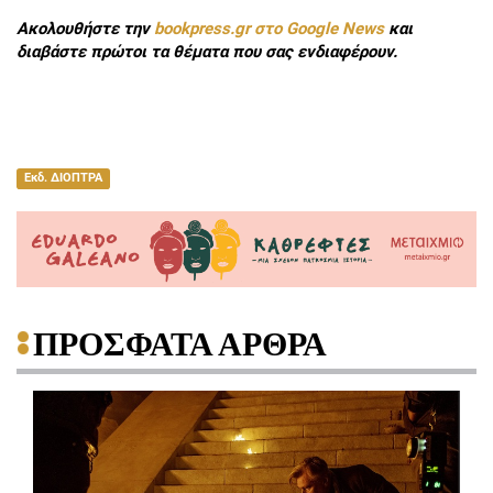
Ακολουθήστε την
bookpress.gr στο Google News
και
διαβάστε πρώτοι τα θέματα που σας ενδιαφέρουν.
Εκδ. ΔΙΟΠΤΡΑ
ΠΡΟΣΦΑΤΑ ΑΡΘΡΑ