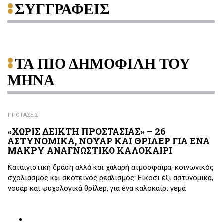
ΣΥΓΓΡΑΦΕΙΣ
ΤΑ ΠΙΟ ΔΗΜΟΦΙΛΗ ΤΟΥ
ΜΗΝΑ
ΠΡΟΤΑΣΕΙΣ
«ΧΩΡΙΣ ΔΕΙΚΤΗ ΠΡΟΣΤΑΣΙΑΣ» – 26
ΑΣΤΥΝΟΜΙΚΑ, ΝΟΥΑΡ ΚΑΙ ΘΡΙΛΕΡ ΓΙΑ ΕΝΑ
ΜΑΚΡΥ ΑΝΑΓΝΩΣΤΙΚΟ ΚΑΛΟΚΑΙΡΙ
Καταιγιστική δράση αλλά και χαλαρή ατμόσφαιρα, κοινωνικός
σχολιασμός και σκοτεινός ρεαλισμός: Είκοσι έξι αστυνομικά,
νουάρ και ψυχολογικά θρίλερ, για ένα καλοκαίρι γεμά