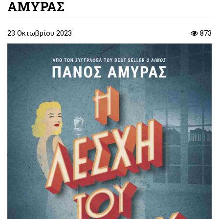
ΑΜΥΡΑΣ
23 Οκτωβρίου 2023
873