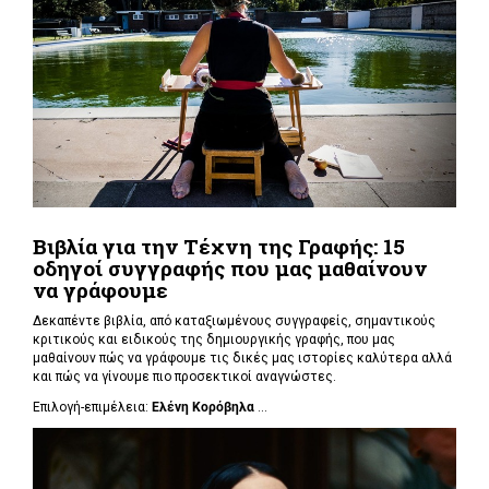
Βιβλία για την Τέχνη της Γραφής: 15
οδηγοί συγγραφής που μας μαθαίνουν
να γράφουμε
Δεκαπέντε βιβλία, από καταξιωμένους συγγραφείς, σημαντικούς
κριτικούς και ειδικούς της δημιουργικής γραφής, που μας
μαθαίνουν πώς να γράφουμε τις δικές μας ιστορίες καλύτερα αλλά
και πώς να γίνουμε πιο προσεκτικοί αναγνώστες.
Επιλογή-επιμέλεια:
Ελένη Κορόβηλα
...