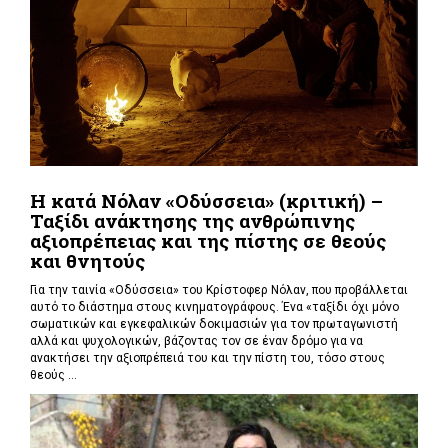
Η κατά Νόλαν «Οδύσσεια» (κριτική) –
Ταξίδι ανάκτησης της ανθρώπινης
αξιοπρέπειας και της πίστης σε θεούς
και θνητούς
Για την ταινία «Οδύσσεια» του Κρίστοφερ Νόλαν,
που προβάλλεται
αυτό το διάστημα στους κινηματογράφους. Ένα «
ταξίδι όχι μόνο
σωματικών και εγκεφαλικών δοκιμασιών για τον πρωταγωνιστή
αλλά και ψυχολογικών, βάζοντας τον σε έναν δρόμο για να
ανακτήσει την αξιοπρέπειά του και την πίστη του, τόσο στους
θεούς ...