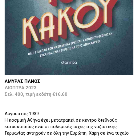
ΑΜΥΡΑΣ ΠΑΝΟΣ
ΔΙΟΠΤΡΑ 2023
Σελ. 400, τιμή εκδότη €16.60
Αύγουστος 1939
Η κοσμική Αθήνα έχει μετατραπεί σε κέντρο διεθνούς
κατασκοπείας ενώ οι πολεμικές ιαχές της ναζιστικής
Γερμανίας αντηχούν σε όλη την Ευρώπη. Χάρη σε ένα τυχαίο