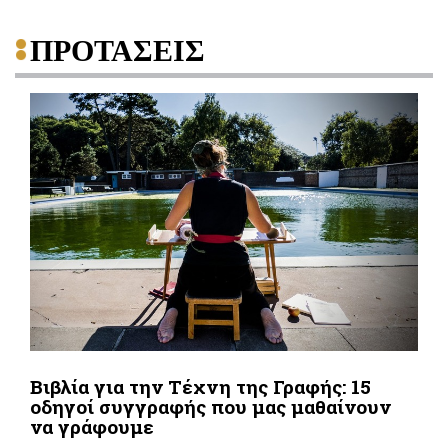
ΠΡΟΤΑΣΕΙΣ
Βιβλία για την Τέχνη της Γραφής: 15
οδηγοί συγγραφής που μας μαθαίνουν
να γράφουμε