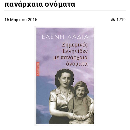
πανάρχαια ονόματα
15 Μαρτίου 2015
1719