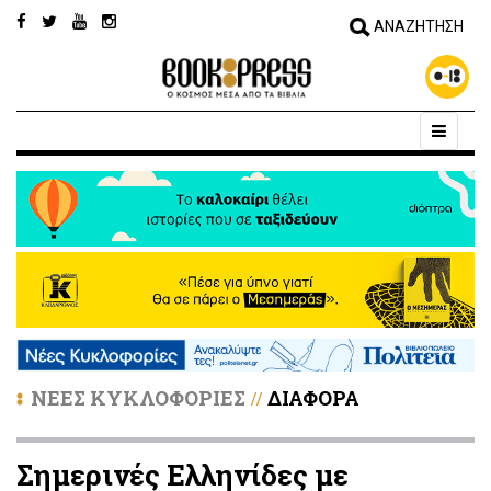
ΝΕΕΣ ΚΥΚΛΟΦΟΡΙΕΣ
ΔΙΑΦΟΡΑ
//
Σημερινές Ελληνίδες με