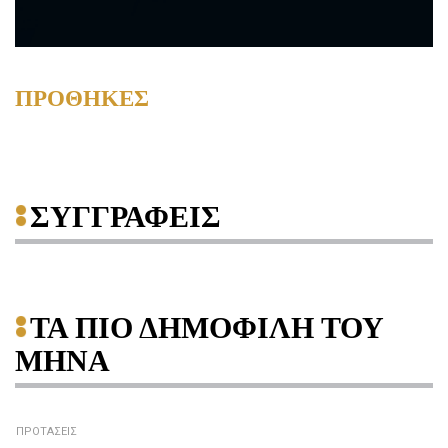
ΠΡΟΘΗΚΕΣ
ΣΥΓΓΡΑΦΕΙΣ
ΤΑ ΠΙΟ ΔΗΜΟΦΙΛΗ ΤΟΥ
ΜΗΝΑ
ΠΡΟΤΑΣΕΙΣ