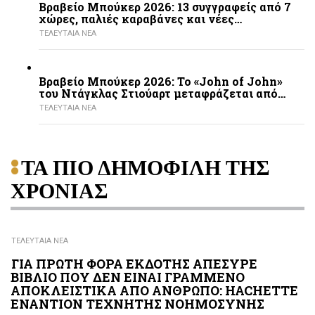
Βραβείο Μπούκερ 2026: 13 συγγραφείς από 7
χώρες, παλιές καραβάνες και νέες…
ΤΕΛΕΥΤΑΙΑ ΝΕΑ
Βραβείο Μπούκερ 2026: Το «John of John»
του Ντάγκλας Στιούαρτ μεταφράζεται από…
ΤΕΛΕΥΤΑΙΑ ΝΕΑ
ΤΑ ΠΙΟ ΔΗΜΟΦΙΛΗ ΤΗΣ
ΧΡΟΝΙΑΣ
ΤΕΛΕΥΤΑΙΑ ΝΕΑ
ΓΙΑ ΠΡΩΤΗ ΦΟΡΑ ΕΚΔΟΤΗΣ ΑΠΕΣΥΡΕ
ΒΙΒΛΙΟ ΠΟΥ ΔΕΝ ΕΙΝΑΙ ΓΡΑΜΜΕΝΟ
ΑΠΟΚΛΕΙΣΤΙΚΑ ΑΠΟ ΑΝΘΡΩΠΟ: HACHETTE
ΕΝΑΝΤΙΟΝ ΤΕΧΝΗΤΗΣ ΝΟΗΜΟΣΥΝΗΣ