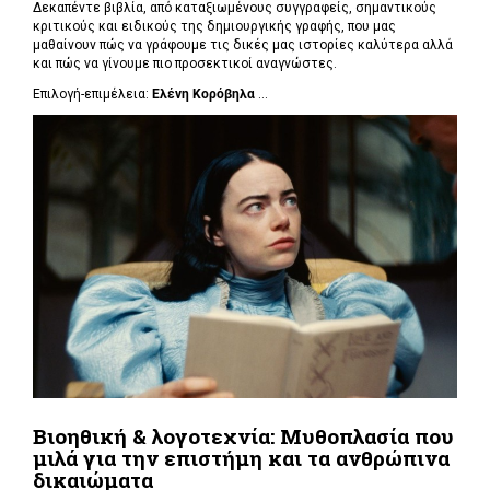
Δεκαπέντε βιβλία, από καταξιωμένους συγγραφείς, σημαντικούς
κριτικούς και ειδικούς της δημιουργικής γραφής, που μας
μαθαίνουν πώς να γράφουμε τις δικές μας ιστορίες καλύτερα αλλά
και πώς να γίνουμε πιο προσεκτικοί αναγνώστες.
Επιλογή-επιμέλεια:
Ελένη Κορόβηλα
...
Βιοηθική & λογοτεχνία: Μυθοπλασία που
μιλά για την επιστήμη και τα ανθρώπινα
δικαιώματα