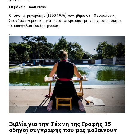
Επιμέλεια:
Book Press
Ο Γιάννης Γρηγοράκης (1950-1976) γεννήθηκε στη Θεσσαλονίκη.
Σπούδασε νομικά και για περισσότερο από τριάντα χρόνια άσκησε
το επάγγελμα του δικηγόρου.
...
Βιβλία για την Τέχνη της Γραφής: 15
οδηγοί συγγραφής που μας μαθαίνουν