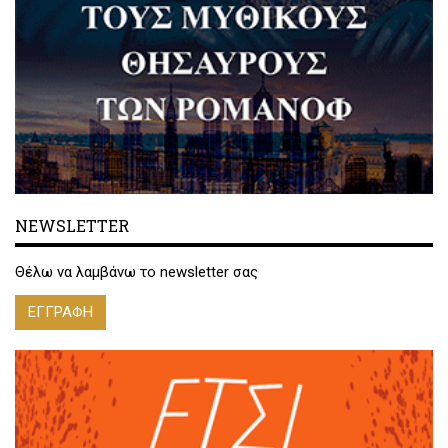
NEWSLETTER
Θέλω να λαμβάνω το newsletter σας
ΕΓΓΡΑΦΗ