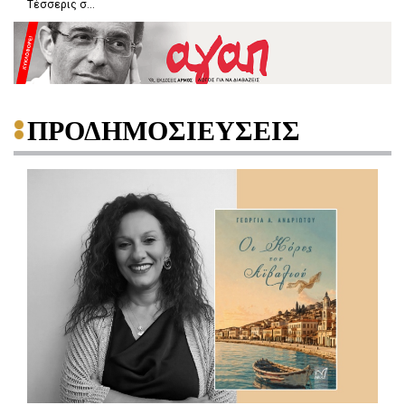
Τέσσερις σ...
ΠΡΟΔΗΜΟΣΙΕΥΣΕΙΣ