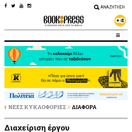
ΝΕΕΣ ΚΥΚΛΟΦΟΡΙΕΣ
ΔΙΑΦΟΡΑ
//
Διαχείριση έργου