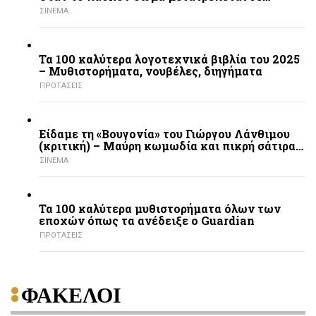
ΣΙΝΕΜΑ
Τα 100 καλύτερα λογοτεχνικά βιβλία του 2025
– Mυθιστορήματα, νουβέλες, διηγήματα
ΠΡΟΤΑΣΕΙΣ
Είδαμε τη «Βουγονία» του Γιώργου Λάνθιμου
(κριτική) – Μαύρη κωμωδία και πικρή σάτιρα…
ΣΙΝΕΜΑ
Τα 100 καλύτερα μυθιστορήματα όλων των
εποχών όπως τα ανέδειξε ο Guardian
ΠΡΟΤΑΣΕΙΣ
ΦΑΚΕΛΟΙ