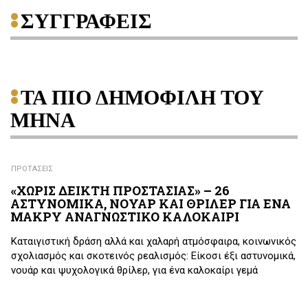
ΣΥΓΓΡΑΦΕΙΣ
ΤΑ ΠΙΟ ΔΗΜΟΦΙΛΗ ΤΟΥ
ΜΗΝΑ
ΠΡΟΤΑΣΕΙΣ
«ΧΩΡΙΣ ΔΕΙΚΤΗ ΠΡΟΣΤΑΣΙΑΣ» – 26
ΑΣΤΥΝΟΜΙΚΑ, ΝΟΥΑΡ ΚΑΙ ΘΡΙΛΕΡ ΓΙΑ ΕΝΑ
ΜΑΚΡΥ ΑΝΑΓΝΩΣΤΙΚΟ ΚΑΛΟΚΑΙΡΙ
Καταιγιστική δράση αλλά και χαλαρή ατμόσφαιρα, κοινωνικός
σχολιασμός και σκοτεινός ρεαλισμός: Είκοσι έξι αστυνομικά,
νουάρ και ψυχολογικά θρίλερ, για ένα καλοκαίρι γεμά