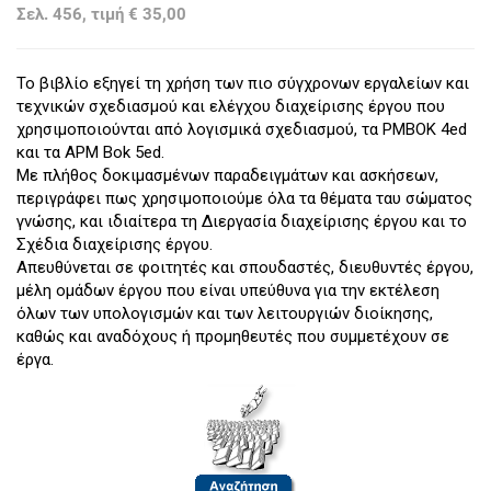
Σελ. 456, τιμή € 35,00
Το βιβλίο εξηγεί τη χρήση των πιο σύγχρονων εργαλείων και
τεχνικών σχεδιασμού και ελέγχου διαχείρισης έργου που
χρησιμοποιούνται από λογισμικά σχεδιασμού, τα PMBOK 4ed
και τα ΑΡΜ Bok 5ed.
Με πλήθος δοκιμασμένων παραδειγμάτων και ασκήσεων,
περιγράφει πως χρησιμοποιούμε όλα τα θέματα ταυ σώματος
γνώσης, και ιδιαίτερα τη Διεργασία διαχείρισης έργου και το
Σχέδια διαχείρισης έργου.
Απευθύνεται σε φοιτητές και σπουδαστές, διευθυντές έργου,
μέλη ομάδων έργου που είναι υπεύθυνα για την εκτέλεση
όλων των υπολογισμών και των λειτουργιών διοίκησης,
καθώς και αναδόχους ή προμηθευτές που συμμετέχουν σε
έργα.