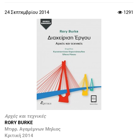
24 Σεπτεμβρίου 2014
1291
Αρχές και τεχνικές
RORY BURKE
Μτφρ. Αγαμέμνων Μηλιος
Κριτική 2014