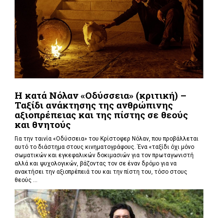
Η κατά Νόλαν «Οδύσσεια» (κριτική) –
Ταξίδι ανάκτησης της ανθρώπινης
αξιοπρέπειας και της πίστης σε θεούς
και θνητούς
Για την ταινία «Οδύσσεια» του Κρίστοφερ Νόλαν,
που προβάλλεται
αυτό το διάστημα στους κινηματογράφους. Ένα «
ταξίδι όχι μόνο
σωματικών και εγκεφαλικών δοκιμασιών για τον πρωταγωνιστή
αλλά και ψυχολογικών, βάζοντας τον σε έναν δρόμο για να
ανακτήσει την αξιοπρέπειά του και την πίστη του, τόσο στους
θεούς ...