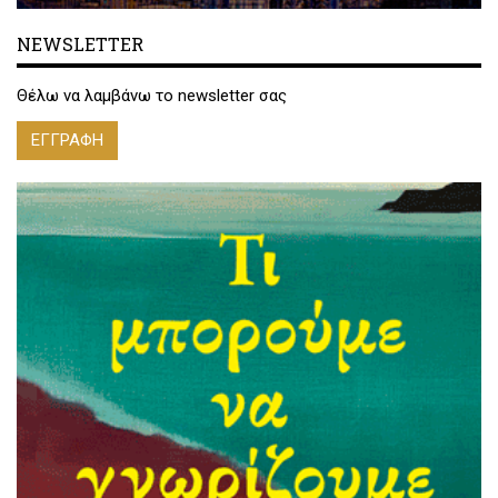
NEWSLETTER
Θέλω να λαμβάνω το newsletter σας
ΕΓΓΡΑΦΗ