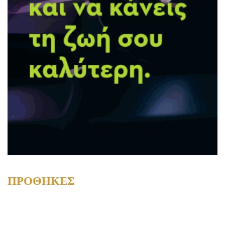
ΠΡΟΘΗΚΕΣ