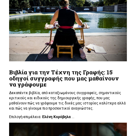
Βιβλία για την Τέχνη της Γραφής: 15
οδηγοί συγγραφής που μας μαθαίνουν
να γράφουμε
Δεκαπέντε βιβλία, από καταξιωμένους συγγραφείς, σημαντικούς
κριτικούς και ειδικούς της δημιουργικής γραφής, που μας
μαθαίνουν πώς να γράφουμε τις δικές μας ιστορίες καλύτερα αλλά
και πώς να γίνουμε πιο προσεκτικοί αναγνώστες.
Επιλογή-επιμέλεια:
Ελένη Κορόβηλα
...