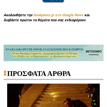
Ακολουθήστε την
bookpress.gr στο Google News
και
διαβάστε πρώτοι τα θέματα που σας ενδιαφέρουν.
ΠΡΟΣΦΑΤΑ ΑΡΘΡΑ