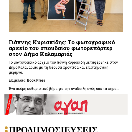
Γιάννης Κυριακίδης: Το φωτογραφικό
αρχείο του σπουδαίου φωτορεπόρτερ
στον Δήμο Καλαμαριάς
Το φωτογραφικό αρχείο του Γιάννη Κυριακίδη μεταφέρθηκε στον
Δήμο Καλαμαριάς με τη δέουσα φροντίδα και επιστημονική
μέριμνα.
Επιμέλεια:
Book
Press
Ένα ακόμη καθοριστικό βήμα για την ανάδειξη ενός από τα σημα...
ΠΡΟΔΗΜΟΣΙΕΥΣΕΙΣ