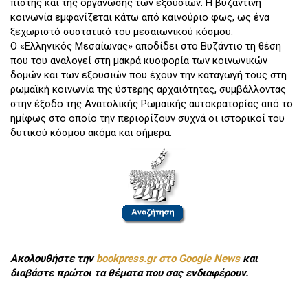
πίστης και της οργάνωσης των εξουσιών. Η βυζαντινή
κοινωνία εμφανίζεται κάτω από καινούριο φως, ως ένα
ξεχωριστό συστατικό του μεσαιωνικού κόσμου.
Ο «Ελληνικός Μεσαίωνας» αποδίδει στο Βυζάντιο τη θέση
που του αναλογεί στη μακρά κυοφορία των κοινωνικών
δομών και των εξουσιών που έχουν την καταγωγή τους στη
ρωμαϊκή κοινωνία της ύστερης αρχαιότητας, συμβάλλοντας
στην έξοδο της Ανατολικής Ρωμαϊκής αυτοκρατορίας από το
ημίφως στο οποίο την περιορίζουν συχνά οι ιστορικοί του
δυτικού κόσμου ακόμα και σήμερα.
Ακολουθήστε την
bookpress.gr στο Google News
και
διαβάστε πρώτοι τα θέματα που σας ενδιαφέρουν.