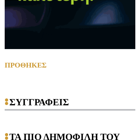
ΠΡΟΘΗΚΕΣ
ΣΥΓΓΡΑΦΕΙΣ
ΤΑ ΠΙΟ ΔΗΜΟΦΙΛΗ ΤΟΥ