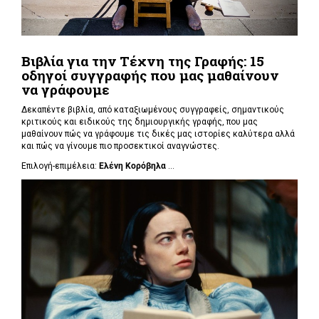
Βιβλία για την Τέχνη της Γραφής: 15
οδηγοί συγγραφής που μας μαθαίνουν
να γράφουμε
Δεκαπέντε βιβλία, από καταξιωμένους συγγραφείς, σημαντικούς
κριτικούς και ειδικούς της δημιουργικής γραφής, που μας
μαθαίνουν πώς να γράφουμε τις δικές μας ιστορίες καλύτερα αλλά
και πώς να γίνουμε πιο προσεκτικοί αναγνώστες.
Επιλογή-επιμέλεια:
Ελένη Κορόβηλα
...