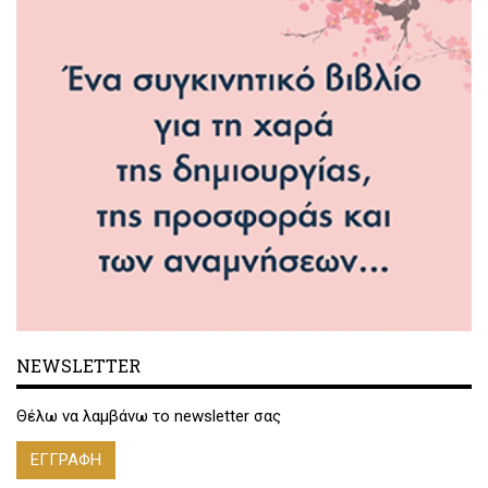
NEWSLETTER
Θέλω να λαμβάνω το newsletter σας
ΕΓΓΡΑΦΗ