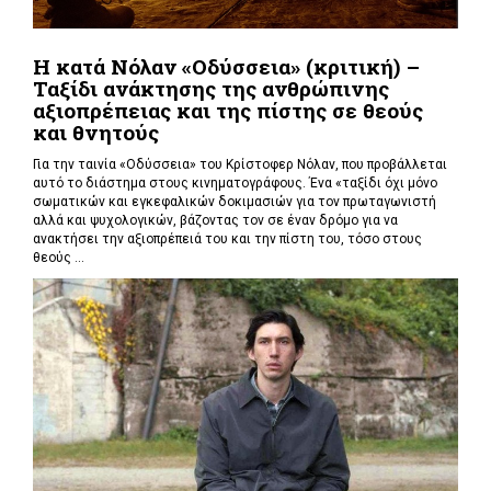
Η κατά Νόλαν «Οδύσσεια» (κριτική) –
Ταξίδι ανάκτησης της ανθρώπινης
αξιοπρέπειας και της πίστης σε θεούς
και θνητούς
Για την ταινία «Οδύσσεια» του Κρίστοφερ Νόλαν,
που προβάλλεται
αυτό το διάστημα στους κινηματογράφους. Ένα «
ταξίδι όχι μόνο
σωματικών και εγκεφαλικών δοκιμασιών για τον πρωταγωνιστή
αλλά και ψυχολογικών, βάζοντας τον σε έναν δρόμο για να
ανακτήσει την αξιοπρέπειά του και την πίστη του, τόσο στους
θεούς ...