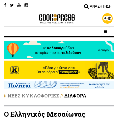
ΝΕΕΣ ΚΥΚΛΟΦΟΡΙΕΣ
ΔΙΑΦΟΡΑ
//
Ο Ελληνικός Μεσαίωνας