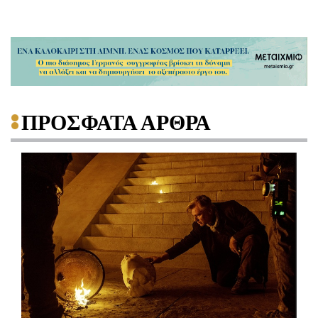
ΠΡΟΣΦΑΤΑ ΑΡΘΡΑ