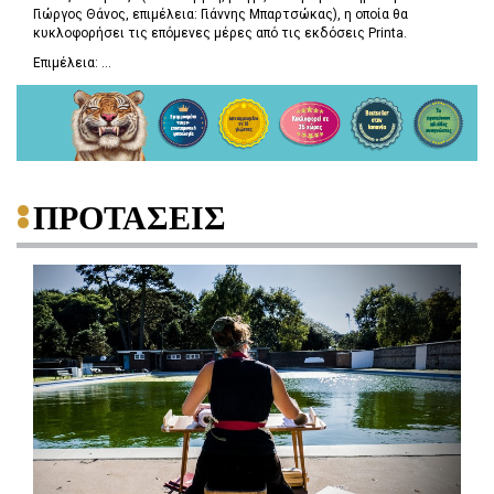
Γιώργος Θάνος, επιμέλεια: Γιάννης Μπαρτσώκας), η οποία θα
κυκλοφορήσει τις επόμενες μέρες από τις εκδόσεις Printa.
Επιμέλεια: ...
ΠΡΟΤΑΣΕΙΣ