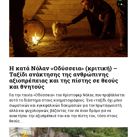
Η κατά Νόλαν «Οδύσσεια» (κριτική) –
Ταξίδι ανάκτησης της ανθρώπινης
αξιοπρέπειας και της πίστης σε θεούς
και θνητούς
Για την ταινία «Οδύσσεια» του Κρίστοφερ Νόλαν,
που προβάλλεται
αυτό το διάστημα στους κινηματογράφους. Ένα «
ταξίδι όχι μόνο
σωματικών και εγκεφαλικών δοκιμασιών για τον πρωταγωνιστή
αλλά και ψυχολογικών, βάζοντας τον σε έναν δρόμο για να
ανακτήσει την αξιοπρέπειά του και την πίστη του, τόσο στους
θεούς ...