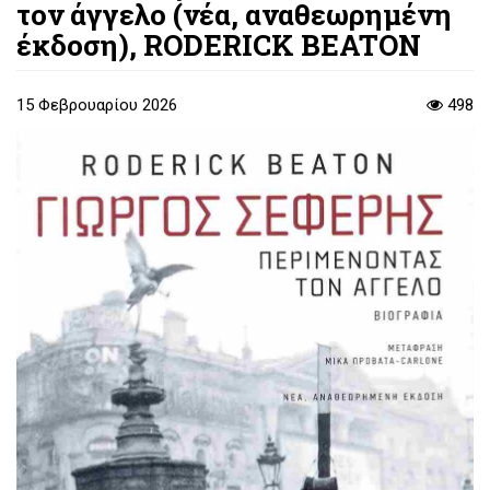
τον άγγελο (νέα, αναθεωρημένη
έκδοση), RODERICK BEATON
15 Φεβρουαρίου 2026
498