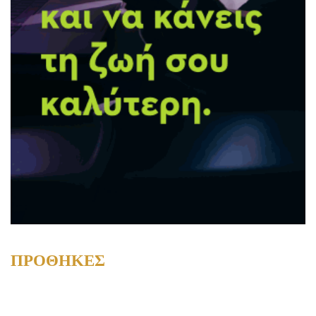
ΠΡΟΘΗΚΕΣ