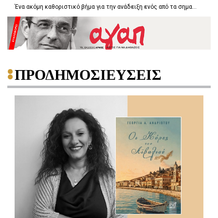
Ένα ακόμη καθοριστικό βήμα για την ανάδειξη ενός από τα σημα...
ΠΡΟΔΗΜΟΣΙΕΥΣΕΙΣ