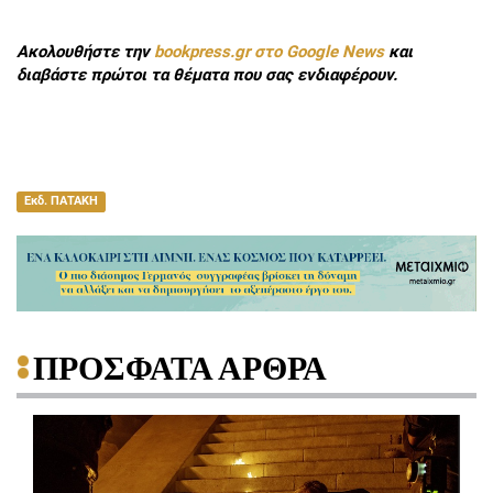
Ακολουθήστε την
bookpress.gr στο Google News
και
διαβάστε πρώτοι τα θέματα που σας ενδιαφέρουν.
Εκδ. ΠΑΤΑΚΗ
ΠΡΟΣΦΑΤΑ ΑΡΘΡΑ