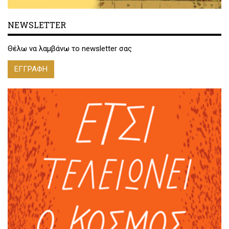
NEWSLETTER
Θέλω να λαμβάνω το newsletter σας
ΕΓΓΡΑΦΗ