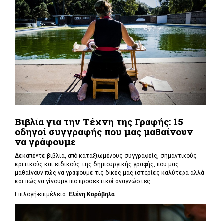
Βιβλία για την Τέχνη της Γραφής: 15
οδηγοί συγγραφής που μας μαθαίνουν
να γράφουμε
Δεκαπέντε βιβλία, από καταξιωμένους συγγραφείς, σημαντικούς
κριτικούς και ειδικούς της δημιουργικής γραφής, που μας
μαθαίνουν πώς να γράφουμε τις δικές μας ιστορίες καλύτερα αλλά
και πώς να γίνουμε πιο προσεκτικοί αναγνώστες.
Επιλογή-επιμέλεια:
Ελένη Κορόβηλα
...