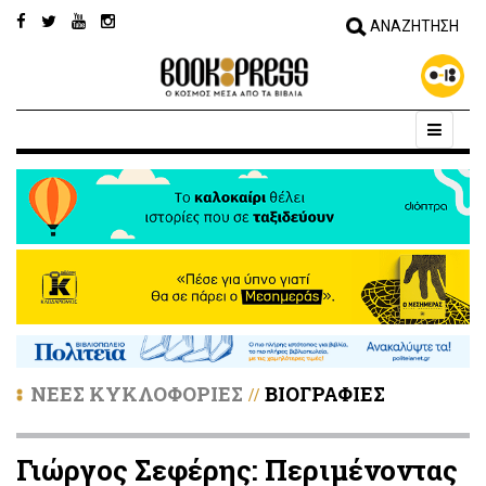
ΝΕΕΣ ΚΥΚΛΟΦΟΡΙΕΣ
ΒΙΟΓΡΑΦΙΕΣ
//
Γιώργος Σεφέρης: Περιμένοντας