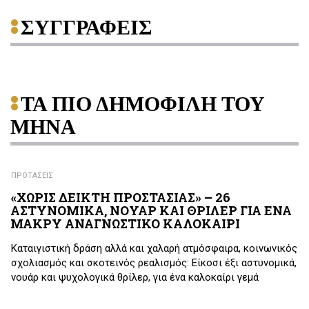
ΣΥΓΓΡΑΦΕΙΣ
ΤΑ ΠΙΟ ΔΗΜΟΦΙΛΗ ΤΟΥ
ΜΗΝΑ
ΠΡΟΤΑΣΕΙΣ
«ΧΩΡΙΣ ΔΕΙΚΤΗ ΠΡΟΣΤΑΣΙΑΣ» – 26
ΑΣΤΥΝΟΜΙΚΑ, ΝΟΥΑΡ ΚΑΙ ΘΡΙΛΕΡ ΓΙΑ ΕΝΑ
ΜΑΚΡΥ ΑΝΑΓΝΩΣΤΙΚΟ ΚΑΛΟΚΑΙΡΙ
Καταιγιστική δράση αλλά και χαλαρή ατμόσφαιρα, κοινωνικός
σχολιασμός και σκοτεινός ρεαλισμός: Είκοσι έξι αστυνομικά,
νουάρ και ψυχολογικά θρίλερ, για ένα καλοκαίρι γεμά