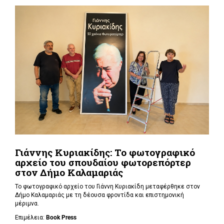
Γιάννης Κυριακίδης: Το φωτογραφικό
αρχείο του σπουδαίου φωτορεπόρτερ
στον Δήμο Καλαμαριάς
Το φωτογραφικό αρχείο του Γιάννη Κυριακίδη μεταφέρθηκε στον
Δήμο Καλαμαριάς με τη δέουσα φροντίδα και επιστημονική
μέριμνα.
Επιμέλεια:
Book
Press