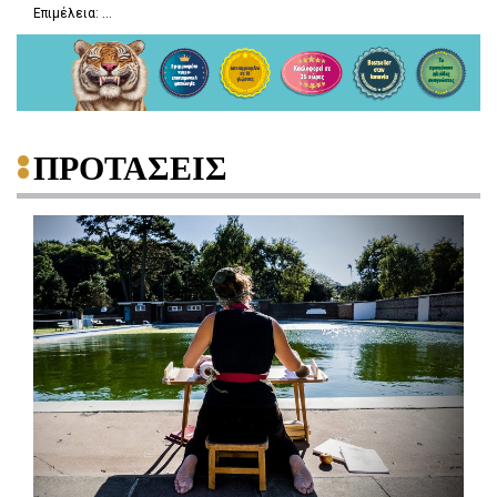
Επιμέλεια: ...
ΠΡΟΤΑΣΕΙΣ