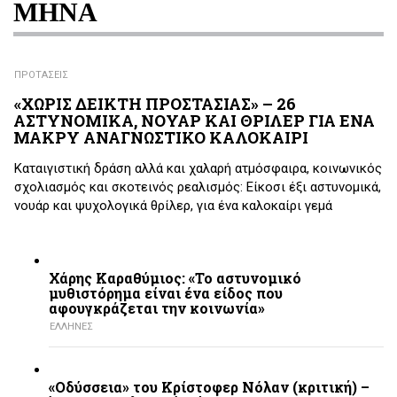
ΜΗΝΑ
ΠΡΟΤΑΣΕΙΣ
«ΧΩΡΙΣ ΔΕΙΚΤΗ ΠΡΟΣΤΑΣΙΑΣ» – 26
ΑΣΤΥΝΟΜΙΚΑ, ΝΟΥΑΡ ΚΑΙ ΘΡΙΛΕΡ ΓΙΑ ΕΝΑ
ΜΑΚΡΥ ΑΝΑΓΝΩΣΤΙΚΟ ΚΑΛΟΚΑΙΡΙ
Καταιγιστική δράση αλλά και χαλαρή ατμόσφαιρα, κοινωνικός
σχολιασμός και σκοτεινός ρεαλισμός: Είκοσι έξι αστυνομικά,
νουάρ και ψυχολογικά θρίλερ, για ένα καλοκαίρι γεμά
Χάρης Καραθύμιος: «Το αστυνομικό
μυθιστόρημα είναι ένα είδος που
αφουγκράζεται την κοινωνία»
ΕΛΛΗΝΕΣ
«Οδύσσεια» του Κρίστοφερ Νόλαν (κριτική) –