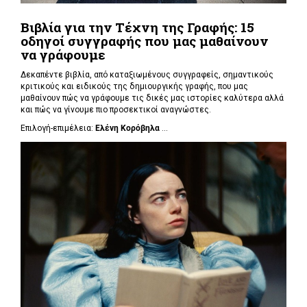
Βιβλία για την Τέχνη της Γραφής: 15
οδηγοί συγγραφής που μας μαθαίνουν
να γράφουμε
Δεκαπέντε βιβλία, από καταξιωμένους συγγραφείς, σημαντικούς
κριτικούς και ειδικούς της δημιουργικής γραφής, που μας
μαθαίνουν πώς να γράφουμε τις δικές μας ιστορίες καλύτερα αλλά
και πώς να γίνουμε πιο προσεκτικοί αναγνώστες.
Επιλογή-επιμέλεια:
Ελένη Κορόβηλα
...