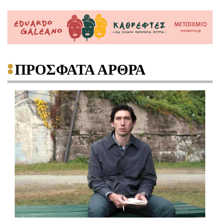
ΠΡΟΣΦΑΤΑ ΑΡΘΡΑ