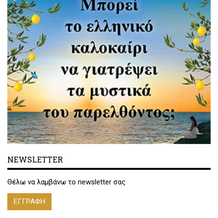
NEWSLETTER
Θέλω να λαμβάνω το newsletter σας
ΕΓΓΡΑΦΗ