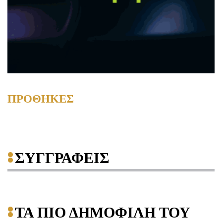
ΠΡΟΘΗΚΕΣ
ΣΥΓΓΡΑΦΕΙΣ
ΤΑ ΠΙΟ ΔΗΜΟΦΙΛΗ ΤΟΥ