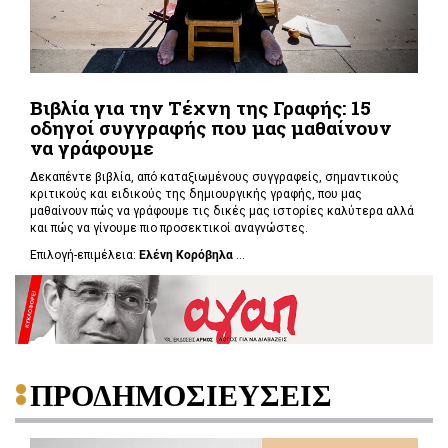
Βιβλία για την Τέχνη της Γραφής: 15
οδηγοί συγγραφής που μας μαθαίνουν
να γράφουμε
Δεκαπέντε βιβλία, από καταξιωμένους συγγραφείς, σημαντικούς
κριτικούς και ειδικούς της δημιουργικής γραφής, που μας
μαθαίνουν πώς να γράφουμε τις δικές μας ιστορίες καλύτερα αλλά
και πώς να γίνουμε πιο προσεκτικοί αναγνώστες.
Επιλογή-επιμέλεια:
Ελένη Κορόβηλα
...
ΠΡΟΔΗΜΟΣΙΕΥΣΕΙΣ