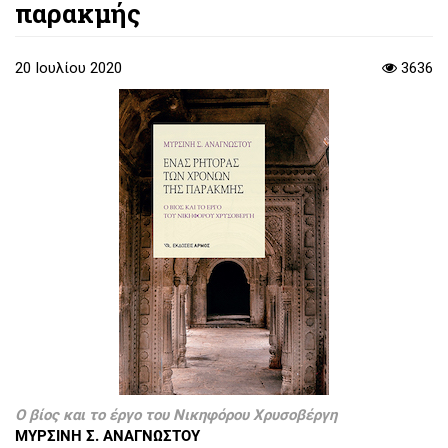
παρακμής
20 Ιουλίου 2020
3636
Ο βίος και το έργο του Νικηφόρου Χρυσοβέργη
ΜΥΡΣΙΝΗ Σ. ΑΝΑΓΝΩΣΤΟΥ