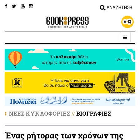
ΝΕΕΣ ΚΥΚΛΟΦΟΡΙΕΣ
ΒΙΟΓΡΑΦΙΕΣ
//
Ένας ρήτορας των χρόνων της