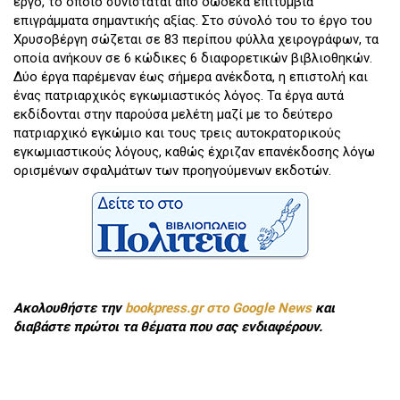
έργο, το οποίο συνίσταται από δώδεκα επιτύμβια
επιγράμματα σημαντικής αξίας. Στο σύνολό του το έργο του
Χρυσοβέργη σώζεται σε 83 περίπου φύλλα χειρογράφων, τα
οποία ανήκουν σε 6 κώδικες 6 διαφορετικών βιβλιοθηκών.
Δύο έργα παρέμεναν έως σήμερα ανέκδοτα, η επιστολή και
ένας πατριαρχικός εγκωμιαστικός λόγος. Τα έργα αυτά
εκδίδονται στην παρούσα μελέτη μαζί με το δεύτερο
πατριαρχικό εγκώμιο και τους τρεις αυτοκρατορικούς
εγκωμιαστικούς λόγους, καθώς έχριζαν επανέκδοσης λόγω
ορισμένων σφαλμάτων των προηγούμενων εκδοτών.
Ακολουθήστε την
bookpress.gr στο Google News
και
διαβάστε πρώτοι τα θέματα που σας ενδιαφέρουν.